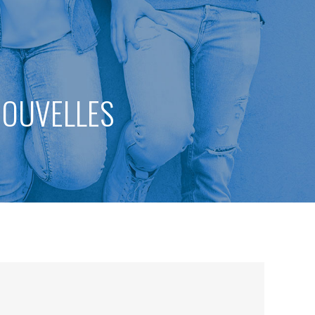
 NOUVELLES