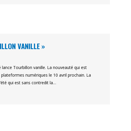
ILLON VANILLE »
 lance Tourbillon vanille. La nouveauté qui est
s plateformes numériques le 10 avril prochain. La
’été qui est sans contredit la…