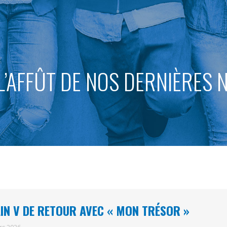
L’AFFÛT DE NOS DERNIÈRES
IN V DE RETOUR AVEC « MON TRÉSOR »