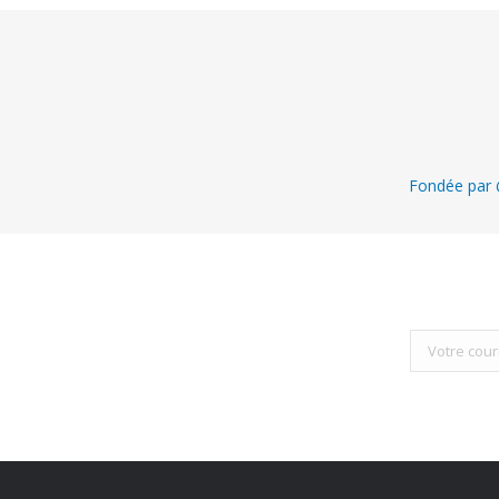
Fondée par @