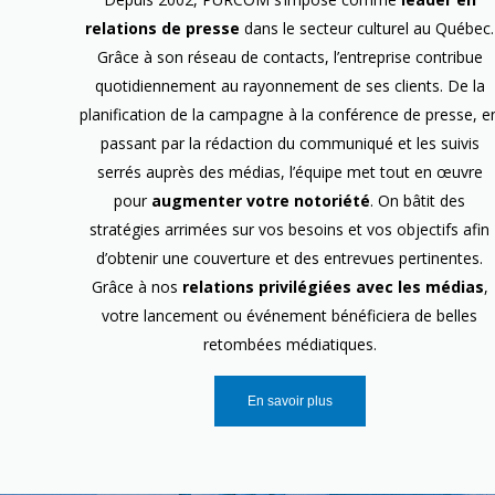
relations de presse
dans le secteur culturel au Québec.
Grâce à son réseau de contacts, l’entreprise contribue
quotidiennement au rayonnement de ses clients. De la
planification de la campagne à la conférence de presse, e
passant par la rédaction du communiqué et les suivis
serrés auprès des médias, l’équipe met tout en œuvre
pour
augmenter votre notoriété
. On bâtit des
stratégies arrimées sur vos besoins et vos objectifs afin
d’obtenir une couverture et des entrevues pertinentes.
Grâce à nos
relations privilégiées avec les médias
,
votre lancement ou événement bénéficiera de belles
retombées médiatiques.
En savoir plus