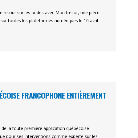
 de retour sur les ondes avec Mon trésor, une pièce
 sur toutes les plateformes numériques le 10 avril
ÉBÉCOISE FRANCOPHONE ENTIÈREMENT
t de la toute première application québécoise
ue pour ses interventions comme experte sur les