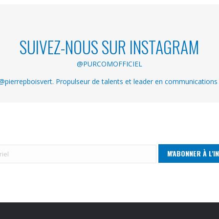
SUIVEZ-NOUS SUR INSTAGRAM
@PURCOMOFFICIEL
pierrepboisvert. Propulseur de talents et leader en communications