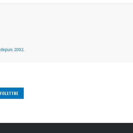
 depuis 2002.