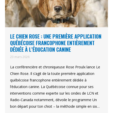
LE CHIEN ROSE : UNE PREMIÈRE APPLICATION
QUÉBÉCOISE FRANCOPHONE ENTIÈREMENT
DÉDIÉE À L’ÉDUCATION CANINE
23 mars 2026
La conférencière et chroniqueuse Rose Proulx lance Le
Chien Rose. Il s’agit de la toute première application
québécoise francophone entièrement dédiée à
l’éducation canine. La Québécoise connue pour ses
interventions comme experte sur les ondes de LCN et
Radio-Canada notamment, dévoile le programme Un
bon départ pour ton chiot – la méthode simple en six…