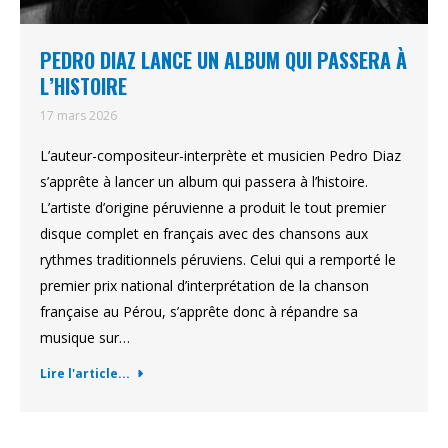
PEDRO DIAZ LANCE UN ALBUM QUI PASSERA À
L’HISTOIRE
17 mars 2026
L’auteur-compositeur-interprète et musicien Pedro Diaz
s’apprête à lancer un album qui passera à l’histoire.
L’artiste d’origine péruvienne a produit le tout premier
disque complet en français avec des chansons aux
rythmes traditionnels péruviens. Celui qui a remporté le
premier prix national d’interprétation de la chanson
française au Pérou, s’apprête donc à répandre sa
musique sur…
Lire l'article...