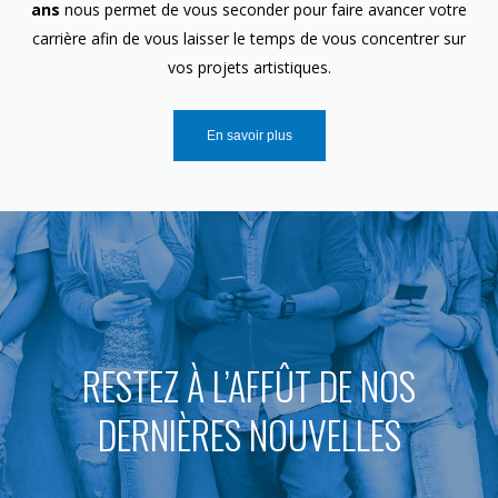
ans
nous permet de vous seconder pour faire avancer votre
carrière afin de vous laisser le temps de vous concentrer sur
vos projets artistiques.
En savoir plus
RESTEZ À L’AFFÛT DE NOS
DERNIÈRES NOUVELLES