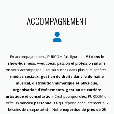
ACCOMPAGNEMENT
En accompagnement, PURCOM fait figure de
#1 dans le
show-business
. Avec coeur, passion et professionnalisme,
on vous accompagne jusqu’au succès dans plusieurs sphères :
médias sociaux
,
gestion de droits dans le domaine
musical
,
distribution numérique et physique
,
organisation d’événements
,
gestion de carrière
artistique
et
consultation
. C’est pourquoi chez PURCOM on
offre un
service personnalisé
qui répond adéquatement aux
besoins de chaque artiste. Notre
expertise de près de 25