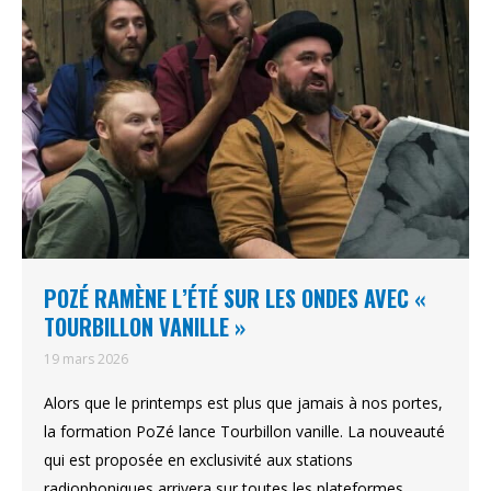
POZÉ RAMÈNE L’ÉTÉ SUR LES ONDES AVEC «
TOURBILLON VANILLE »
19 mars 2026
Alors que le printemps est plus que jamais à nos portes,
la formation PoZé lance Tourbillon vanille. La nouveauté
qui est proposée en exclusivité aux stations
radiophoniques arrivera sur toutes les plateformes