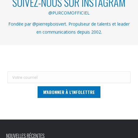
SUIVEZ-NOUS SUR INSTAGRAM
@PURCOMOFFICIEL
Fondée par @pierrepboisvert. Propulseur de talents et leader
en communications depuis 2002.
NOUVELLES RÉCENTES