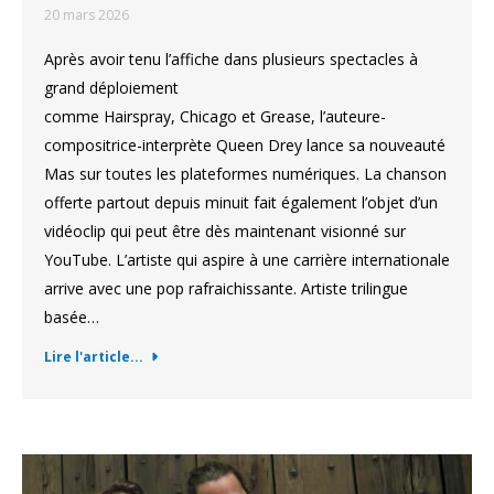
20 mars 2026
Après avoir tenu l’affiche dans plusieurs spectacles à
grand déploiement
comme Hairspray, Chicago et Grease, l’auteure-
compositrice-interprète Queen Drey lance sa nouveauté
Mas sur toutes les plateformes numériques. La chanson
offerte partout depuis minuit fait également l’objet d’un
vidéoclip qui peut être dès maintenant visionné sur
YouTube. L’artiste qui aspire à une carrière internationale
arrive avec une pop rafraichissante. Artiste trilingue
basée…
Lire l'article...