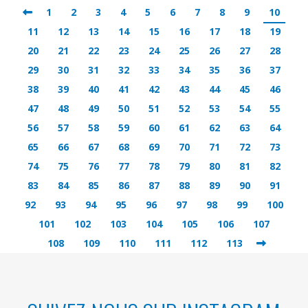
1
2
3
4
5
6
7
8
9
10
11
12
13
14
15
16
17
18
19
20
21
22
23
24
25
26
27
28
29
30
31
32
33
34
35
36
37
38
39
40
41
42
43
44
45
46
47
48
49
50
51
52
53
54
55
56
57
58
59
60
61
62
63
64
65
66
67
68
69
70
71
72
73
74
75
76
77
78
79
80
81
82
83
84
85
86
87
88
89
90
91
92
93
94
95
96
97
98
99
100
101
102
103
104
105
106
107
108
109
110
111
112
113