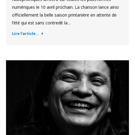
numériques le 10 avril prochain. La chanson lance ainsi
officiellement la belle saison printanière en attente de
l’été qui est sans contredit la…
Lire l'article...