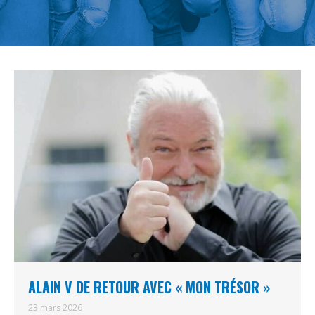
ALAIN V DE RETOUR AVEC « MON TRÉSOR »
23 mars 2026