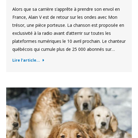
Alors que sa carrière s’apprête à prendre son envol en
France, Alain V est de retour sur les ondes avec Mon
trésor, une pièce porteuse. La chanson est proposée en
exclusivité à la radio avant d’atterrir sur toutes les
plateformes numériques le 10 avril prochain. Le chanteur
québécois qui cumule plus de 25 000 abonnés sur…
Lire l'article...