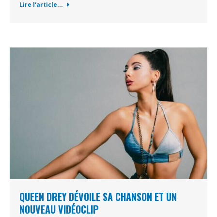
Lire l'article...
QUEEN DREY DÉVOILE SA CHANSON ET UN
NOUVEAU VIDÉOCLIP