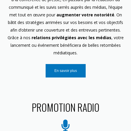
communiqué et les suivis serrés auprès des médias, l’équipe
met tout en œuvre pour
augmenter votre notoriété
. On
bâtit des stratégies arrimées sur vos besoins et vos objectifs
afin d’obtenir une couverture et des entrevues pertinentes.
Grâce à nos
relations privilégiées avec les médias
, votre
lancement ou événement bénéficiera de belles retombées
médiatiques.
En savoir plus
PROMOTION RADIO