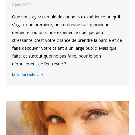
8 juin 2020
Que vous ayez cumulé des années d’expérience ou qu’il
s’agit d’une première, une entrevue radiophonique
demeure toujours une expérience quelque peu
stressante. C’est votre chance de prendre la parole et de
faire découvrir votre talent à un large public. Mais que
faire, et surtout quoi ne pas faire, pour le bon
déroulement de l’entrevue ?…
Lire l'article...