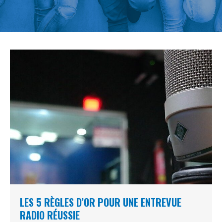
LES 5 RÈGLES D’OR POUR UNE ENTREVUE
RADIO RÉUSSIE