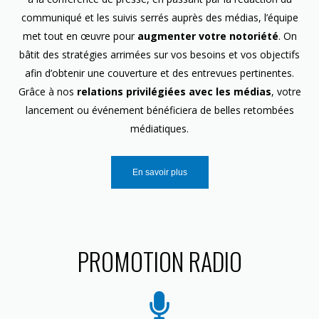
communiqué et les suivis serrés auprès des médias, l’équipe
met tout en œuvre pour
augmenter votre notoriété
. On
bâtit des stratégies arrimées sur vos besoins et vos objectifs
afin d’obtenir une couverture et des entrevues pertinentes.
Grâce à nos
relations privilégiées avec les médias
, votre
lancement ou événement bénéficiera de belles retombées
médiatiques.
En savoir plus
PROMOTION RADIO