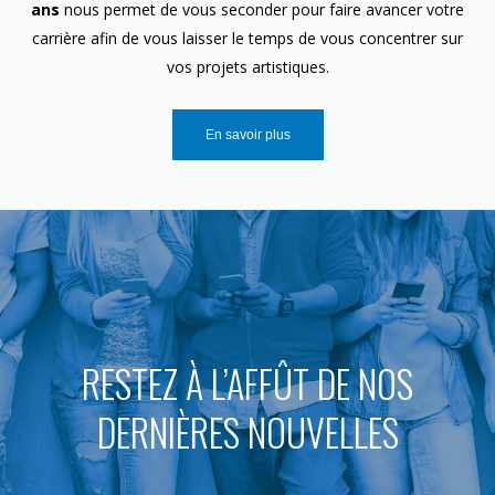
ans
nous permet de vous seconder pour faire avancer votre
carrière afin de vous laisser le temps de vous concentrer sur
vos projets artistiques.
En savoir plus
RESTEZ À L’AFFÛT DE NOS
DERNIÈRES NOUVELLES