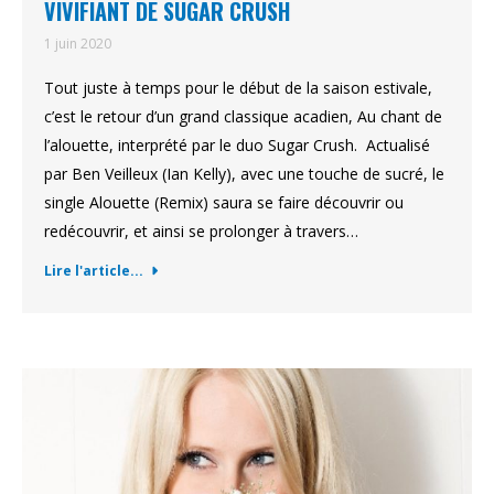
VIVIFIANT DE SUGAR CRUSH
1 juin 2020
Tout juste à temps pour le début de la saison estivale,
c’est le retour d’un grand classique acadien, Au chant de
l’alouette, interprété par le duo Sugar Crush. Actualisé
par Ben Veilleux (Ian Kelly), avec une touche de sucré, le
single Alouette (Remix) saura se faire découvrir ou
redécouvrir, et ainsi se prolonger à travers…
Lire l'article...