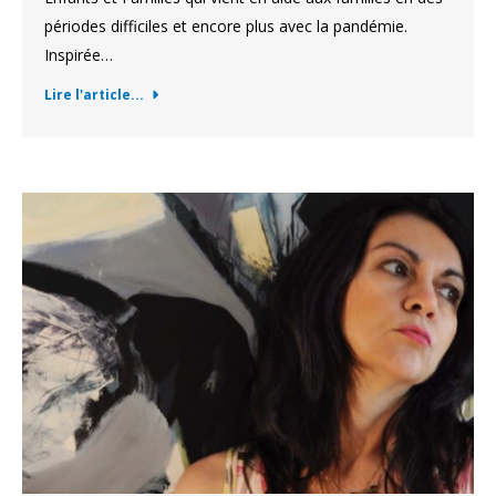
périodes difficiles et encore plus avec la pandémie.
Inspirée…
Lire l'article...