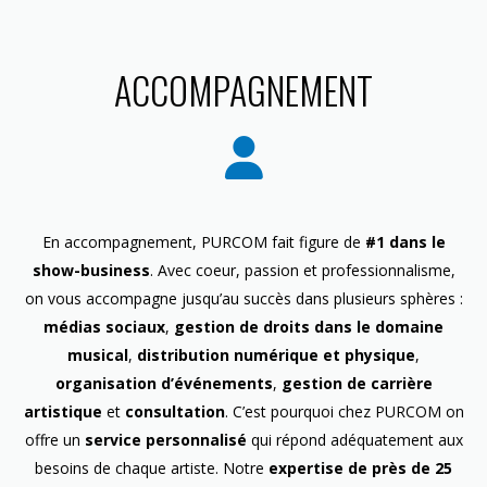
ACCOMPAGNEMENT
En accompagnement, PURCOM fait figure de
#1 dans le
show-business
. Avec coeur, passion et professionnalisme,
on vous accompagne jusqu’au succès dans plusieurs sphères :
médias sociaux
,
gestion de droits dans le domaine
musical
,
distribution numérique et physique
,
organisation d’événements
,
gestion de carrière
artistique
et
consultation
. C’est pourquoi chez PURCOM on
offre un
service personnalisé
qui répond adéquatement aux
besoins de chaque artiste. Notre
expertise de près de 25