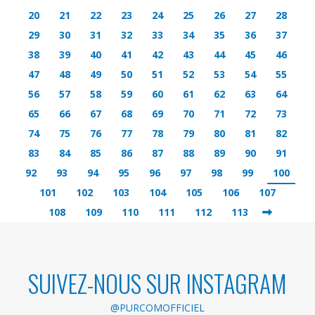
20
21
22
23
24
25
26
27
28
29
30
31
32
33
34
35
36
37
38
39
40
41
42
43
44
45
46
47
48
49
50
51
52
53
54
55
56
57
58
59
60
61
62
63
64
65
66
67
68
69
70
71
72
73
74
75
76
77
78
79
80
81
82
83
84
85
86
87
88
89
90
91
92
93
94
95
96
97
98
99
100
101
102
103
104
105
106
107
108
109
110
111
112
113
SUIVEZ-NOUS SUR INSTAGRAM
@PURCOMOFFICIEL