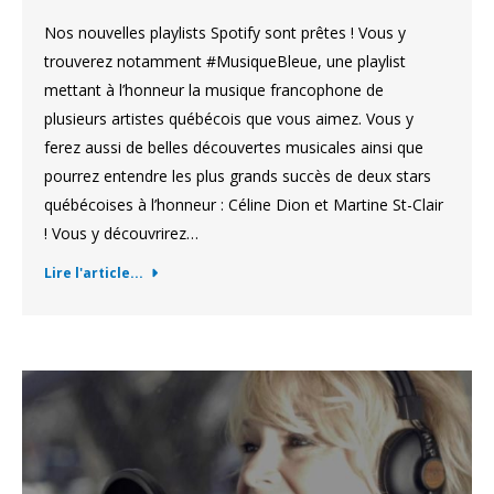
Nos nouvelles playlists Spotify sont prêtes ! Vous y
trouverez notamment #MusiqueBleue, une playlist
mettant à l’honneur la musique francophone de
plusieurs artistes québécois que vous aimez. Vous y
ferez aussi de belles découvertes musicales ainsi que
pourrez entendre les plus grands succès de deux stars
québécoises à l’honneur : Céline Dion et Martine St-Clair
! Vous y découvrirez…
Lire l'article...