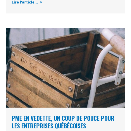
Lire l'article...
PME EN VEDETTE, UN COUP DE POUCE POUR
LES ENTREPRISES QUÉBÉCOISES