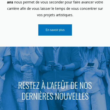
ans
nous permet de vous seconder pour faire avancer votre
carrière afin de vous laisser le temps de vous concentrer sur
vos projets artistiques.
En savoir plus
RESTEZ À L’AFFÛT DE NOS
DERNIÈRES NOUVELLES