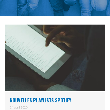
NOUVELLES PLAYLISTS SPOTIFY
24 avril 2020