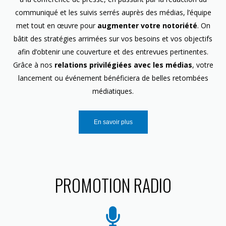
communiqué et les suivis serrés auprès des médias, l’équipe
met tout en œuvre pour
augmenter votre notoriété
. On
bâtit des stratégies arrimées sur vos besoins et vos objectifs
afin d’obtenir une couverture et des entrevues pertinentes.
Grâce à nos
relations privilégiées avec les médias
, votre
lancement ou événement bénéficiera de belles retombées
médiatiques.
En savoir plus
PROMOTION RADIO