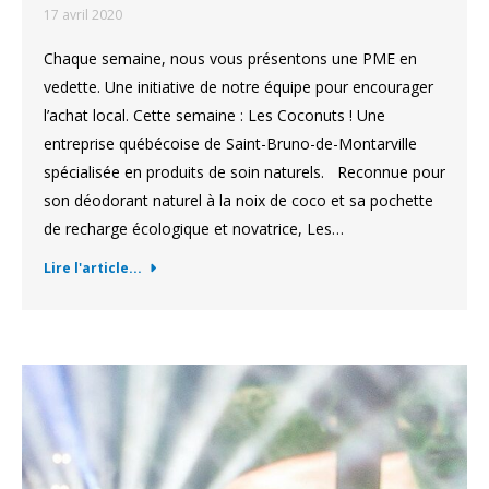
17 avril 2020
Chaque semaine, nous vous présentons une PME en
vedette. Une initiative de notre équipe pour encourager
l’achat local. Cette semaine : Les Coconuts ! Une
entreprise québécoise de Saint-Bruno-de-Montarville
spécialisée en produits de soin naturels. Reconnue pour
son déodorant naturel à la noix de coco et sa pochette
de recharge écologique et novatrice, Les…
Lire l'article...