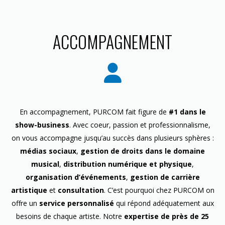
ACCOMPAGNEMENT
En accompagnement, PURCOM fait figure de
#1 dans le
show-business
. Avec coeur, passion et professionnalisme,
on vous accompagne jusqu’au succès dans plusieurs sphères :
médias sociaux
,
gestion de droits dans le domaine
musical
,
distribution numérique et physique
,
organisation d’événements
,
gestion de carrière
artistique
et
consultation
. C’est pourquoi chez PURCOM on
offre un
service personnalisé
qui répond adéquatement aux
besoins de chaque artiste. Notre
expertise de près de 25