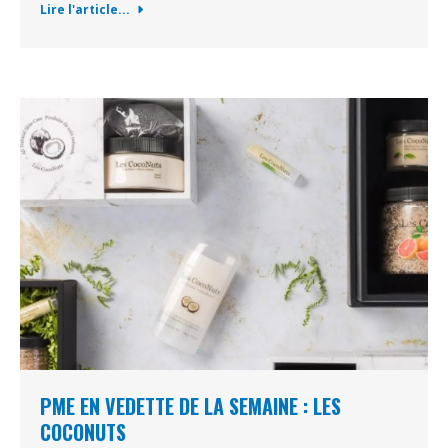
Lire l'article...
PME EN VEDETTE DE LA SEMAINE : LES
COCONUTS