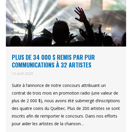
PLUS DE 34 000 $ REMIS PAR PUR
COMMUNICATIONS À 32 ARTISTES
12 avril 2020
Suite à l’annonce de notre concours attribuant un
contrat de trois mois en promotion radio (une valeur de
plus de 2 000 $), nous avons été submergé d’inscriptions
des quatre coins du Québec. Plus de 200 artistes se sont
inscrits afin de remporter le concours. Dans nos efforts
pour aider les artistes de la chanson…