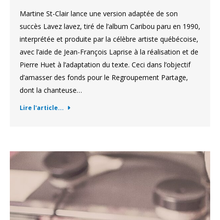
Martine St-Clair lance une version adaptée de son
succès Lavez lavez, tiré de l’album Caribou paru en 1990,
interprétée et produite par la célèbre artiste québécoise,
avec l’aide de Jean-François Laprise à la réalisation et de
Pierre Huet à l’adaptation du texte. Ceci dans l’objectif
d’amasser des fonds pour le Regroupement Partage,
dont la chanteuse…
Lire l'article...