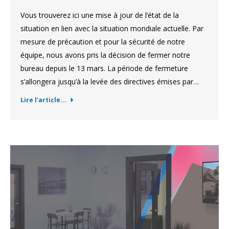
Vous trouverez ici une mise à jour de l’état de la
situation en lien avec la situation mondiale actuelle. Par
mesure de précaution et pour la sécurité de notre
équipe, nous avons pris la décision de fermer notre
bureau depuis le 13 mars. La période de fermeture
s’allongera jusqu’à la levée des directives émises par…
Lire l'article...