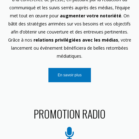
communiqué et les suivis serrés auprès des médias, l’équipe
met tout en œuvre pour
augmenter votre notoriété
. On
bâtit des stratégies arrimées sur vos besoins et vos objectifs
afin d’obtenir une couverture et des entrevues pertinentes.
Grâce à nos
relations privilégiées avec les médias
, votre
lancement ou événement bénéficiera de belles retombées
médiatiques.
En savoir plus
PROMOTION RADIO