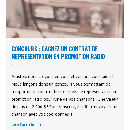
CONCOURS : GAGNEZ UN CONTRAT DE
REPRÉSENTATION EN PROMOTION RADIO
5 avril 2020
Artistes, nous croyons en vous et voulons vous aider !
Nous lançons donc un concours vous permettant de
remporter un contrat de trois mois de représentation en
promotion radio pour l’une de vos chansons ! Une valeur
de plus de 2 000 $ ! Pour s’inscrire, il suffit d’envoyer une
chanson avec vos coordonnés à…
Lire l'article...