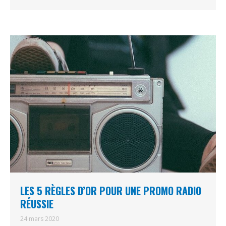
LES 5 RÈGLES D’OR POUR UNE PROMO RADIO
RÉUSSIE
24 mars 2020