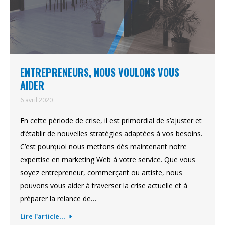
ENTREPRENEURS, NOUS VOULONS VOUS
AIDER
6 avril 2020
En cette période de crise, il est primordial de s’ajuster et
d’établir de nouvelles stratégies adaptées à vos besoins.
C’est pourquoi nous mettons dès maintenant notre
expertise en marketing Web à votre service. Que vous
soyez entrepreneur, commerçant ou artiste, nous
pouvons vous aider à traverser la crise actuelle et à
préparer la relance de…
Lire l'article...