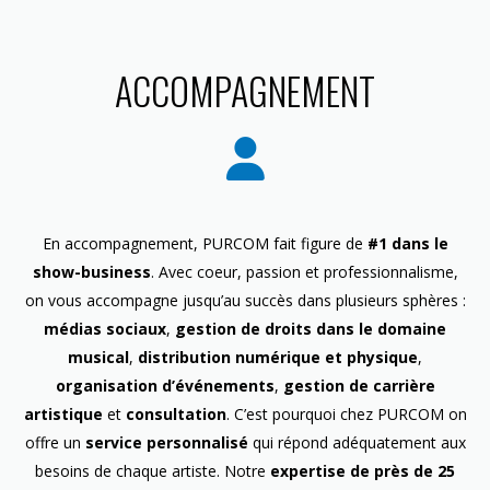
ACCOMPAGNEMENT
En accompagnement, PURCOM fait figure de
#1 dans le
show-business
. Avec coeur, passion et professionnalisme,
on vous accompagne jusqu’au succès dans plusieurs sphères :
médias sociaux
,
gestion de droits dans le domaine
musical
,
distribution numérique et physique
,
organisation d’événements
,
gestion de carrière
artistique
et
consultation
. C’est pourquoi chez PURCOM on
offre un
service personnalisé
qui répond adéquatement aux
besoins de chaque artiste. Notre
expertise de près de 25