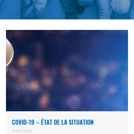
COVID-19 – ÉTAT DE LA SITUATION
9 avril 2020