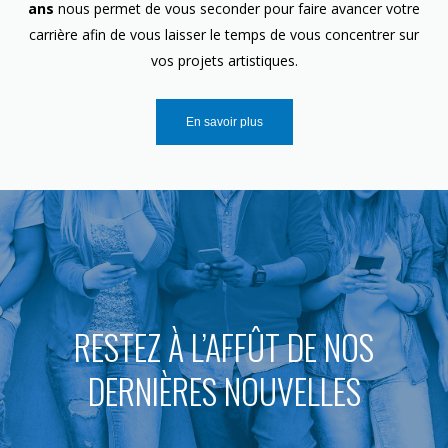
ans
nous permet de vous seconder pour faire avancer votre
carrière afin de vous laisser le temps de vous concentrer sur
vos projets artistiques.
En savoir plus
RESTEZ À L’AFFÛT DE NOS
DERNIÈRES NOUVELLES