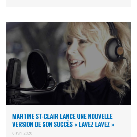
MARTINE ST-CLAIR LANCE UNE NOUVELLE
VERSION DE SON SUCCÈS « LAVEZ LAVEZ »
6 avril 2020