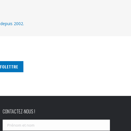
 depuis 2002.
CONTACTEZ-NOUS !