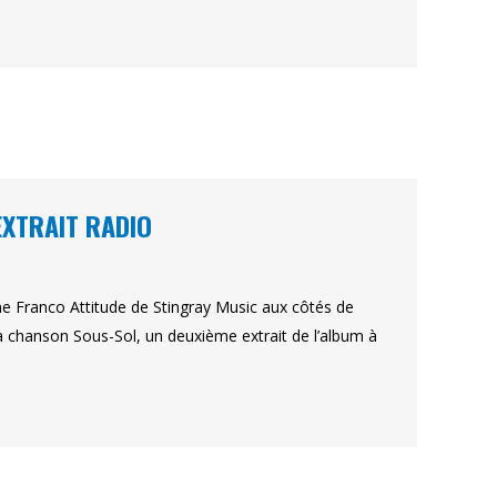
EXTRAIT RADIO
ne Franco Attitude de Stingray Music aux côtés de
sa chanson Sous-Sol, un deuxième extrait de l’album à