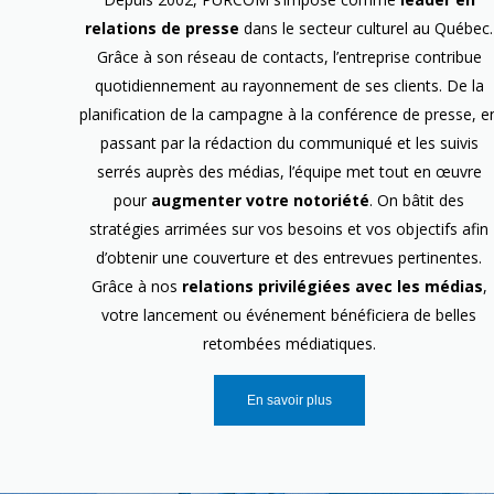
relations de presse
dans le secteur culturel au Québec.
Grâce à son réseau de contacts, l’entreprise contribue
quotidiennement au rayonnement de ses clients. De la
planification de la campagne à la conférence de presse, e
passant par la rédaction du communiqué et les suivis
serrés auprès des médias, l’équipe met tout en œuvre
pour
augmenter votre notoriété
. On bâtit des
stratégies arrimées sur vos besoins et vos objectifs afin
d’obtenir une couverture et des entrevues pertinentes.
Grâce à nos
relations privilégiées avec les médias
,
votre lancement ou événement bénéficiera de belles
retombées médiatiques.
En savoir plus