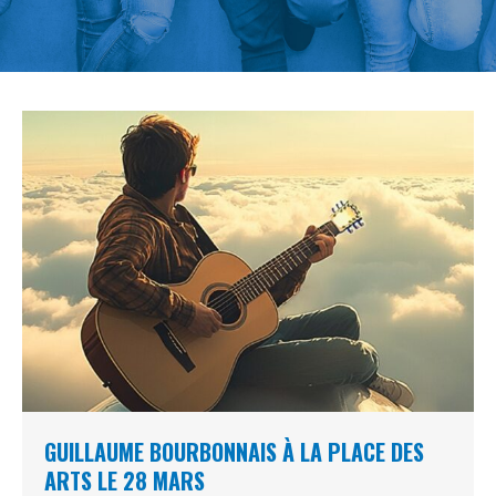
GUILLAUME BOURBONNAIS À LA PLACE DES
ARTS LE 28 MARS