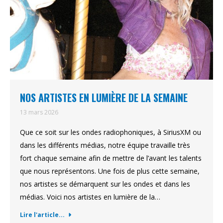
NOS ARTISTES EN LUMIÈRE DE LA SEMAINE
13 mars 2026
Que ce soit sur les ondes radiophoniques, à SiriusXM ou
dans les différents médias, notre équipe travaille très
fort chaque semaine afin de mettre de l’avant les talents
que nous représentons. Une fois de plus cette semaine,
nos artistes se démarquent sur les ondes et dans les
médias. Voici nos artistes en lumière de la…
Lire l'article...