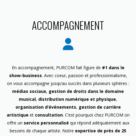
ACCOMPAGNEMENT
En accompagnement, PURCOM fait figure de
#1 dans le
show-business
. Avec coeur, passion et professionnalisme,
on vous accompagne jusqu’au succès dans plusieurs sphères :
médias sociaux
,
gestion de droits dans le domaine
musical
,
distribution numérique et physique
,
organisation d’événements
,
gestion de carrière
artistique
et
consultation
. C’est pourquoi chez PURCOM on
offre un
service personnalisé
qui répond adéquatement aux
besoins de chaque artiste. Notre
expertise de près de 25