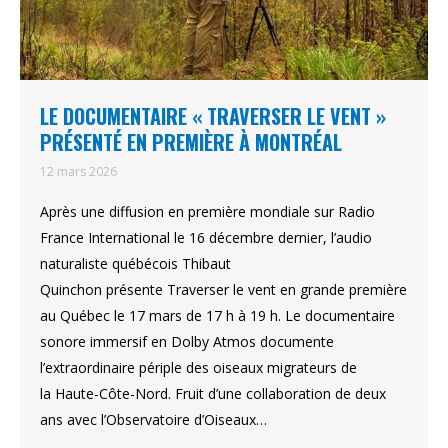
LE DOCUMENTAIRE « TRAVERSER LE VENT »
PRÉSENTÉ EN PREMIÈRE À MONTRÉAL
12 mars 2026
Après une diffusion en première mondiale sur Radio
France International le 16 décembre dernier, l’audio
naturaliste québécois Thibaut
Quinchon présente Traverser le vent en grande première
au Québec le 17 mars de 17 h à 19 h. Le documentaire
sonore immersif en Dolby Atmos documente
l’extraordinaire périple des oiseaux migrateurs de
la Haute-Côte-Nord. Fruit d’une collaboration de deux
ans avec l’Observatoire d’Oiseaux…