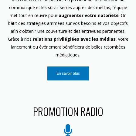
communiqué et les suivis serrés auprès des médias, l’équipe
met tout en œuvre pour
augmenter votre notoriété
. On
bâtit des stratégies arrimées sur vos besoins et vos objectifs
afin d’obtenir une couverture et des entrevues pertinentes.
Grâce à nos
relations privilégiées avec les médias
, votre
lancement ou événement bénéficiera de belles retombées
médiatiques.
En savoir plus
PROMOTION RADIO