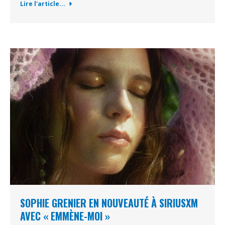
Lire l'article...
SOPHIE GRENIER EN NOUVEAUTÉ À SIRIUSXM
AVEC « EMMÈNE-MOI »