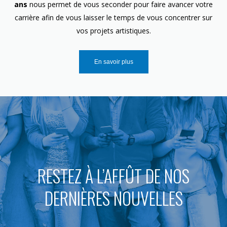
ans
nous permet de vous seconder pour faire avancer votre
carrière afin de vous laisser le temps de vous concentrer sur
vos projets artistiques.
En savoir plus
RESTEZ À L’AFFÛT DE NOS
DERNIÈRES NOUVELLES