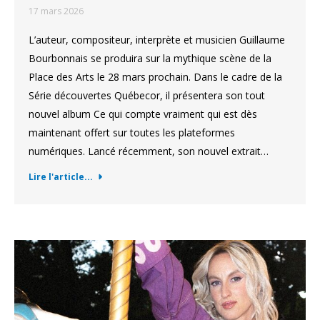
17 mars 2026
L’auteur, compositeur, interprète et musicien Guillaume
Bourbonnais se produira sur la mythique scène de la
Place des Arts le 28 mars prochain. Dans le cadre de la
Série découvertes Québecor, il présentera son tout
nouvel album Ce qui compte vraiment qui est dès
maintenant offert sur toutes les plateformes
numériques. Lancé récemment, son nouvel extrait…
Lire l'article...