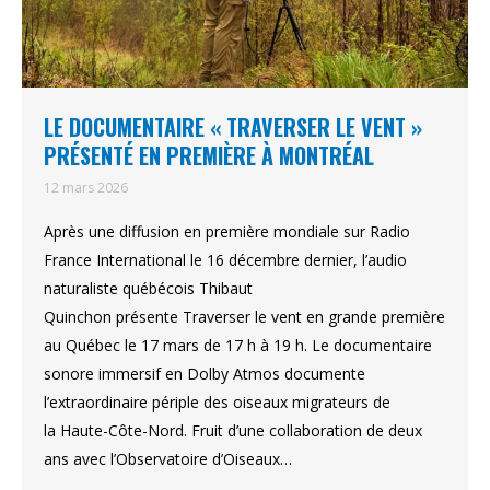
LE DOCUMENTAIRE « TRAVERSER LE VENT »
PRÉSENTÉ EN PREMIÈRE À MONTRÉAL
12 mars 2026
Après une diffusion en première mondiale sur Radio
France International le 16 décembre dernier, l’audio
naturaliste québécois Thibaut
Quinchon présente Traverser le vent en grande première
au Québec le 17 mars de 17 h à 19 h. Le documentaire
sonore immersif en Dolby Atmos documente
l’extraordinaire périple des oiseaux migrateurs de
la Haute-Côte-Nord. Fruit d’une collaboration de deux
ans avec l’Observatoire d’Oiseaux…