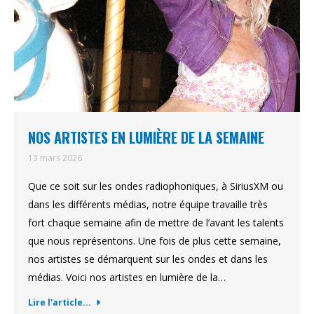
NOS ARTISTES EN LUMIÈRE DE LA SEMAINE
13 mars 2026
Que ce soit sur les ondes radiophoniques, à SiriusXM ou
dans les différents médias, notre équipe travaille très
fort chaque semaine afin de mettre de l’avant les talents
que nous représentons. Une fois de plus cette semaine,
nos artistes se démarquent sur les ondes et dans les
médias. Voici nos artistes en lumière de la…
Lire l'article...