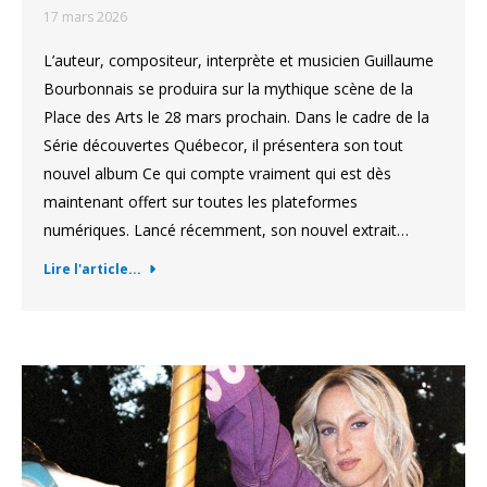
17 mars 2026
L’auteur, compositeur, interprète et musicien Guillaume
Bourbonnais se produira sur la mythique scène de la
Place des Arts le 28 mars prochain. Dans le cadre de la
Série découvertes Québecor, il présentera son tout
nouvel album Ce qui compte vraiment qui est dès
maintenant offert sur toutes les plateformes
numériques. Lancé récemment, son nouvel extrait…
Lire l'article...