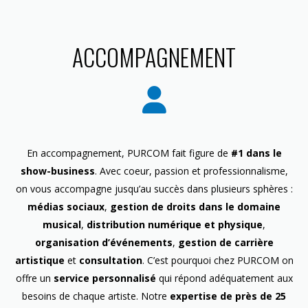
ACCOMPAGNEMENT
En accompagnement, PURCOM fait figure de
#1 dans le
show-business
. Avec coeur, passion et professionnalisme,
on vous accompagne jusqu’au succès dans plusieurs sphères :
médias sociaux
,
gestion de droits dans le domaine
musical
,
distribution numérique et physique
,
organisation d’événements
,
gestion de carrière
artistique
et
consultation
. C’est pourquoi chez PURCOM on
offre un
service personnalisé
qui répond adéquatement aux
besoins de chaque artiste. Notre
expertise de près de 25