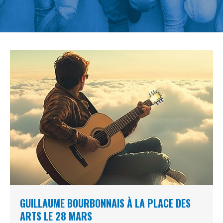
GUILLAUME BOURBONNAIS À LA PLACE DES
ARTS LE 28 MARS