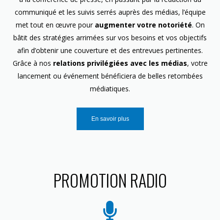
communiqué et les suivis serrés auprès des médias, l’équipe
met tout en œuvre pour
augmenter votre notoriété
. On
bâtit des stratégies arrimées sur vos besoins et vos objectifs
afin d’obtenir une couverture et des entrevues pertinentes.
Grâce à nos
relations privilégiées avec les médias
, votre
lancement ou événement bénéficiera de belles retombées
médiatiques.
En savoir plus
PROMOTION RADIO