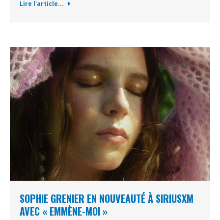
Lire l'article...
SOPHIE GRENIER EN NOUVEAUTÉ À SIRIUSXM
AVEC « EMMÈNE-MOI »