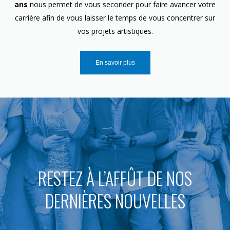
ans
nous permet de vous seconder pour faire avancer votre
carrière afin de vous laisser le temps de vous concentrer sur
vos projets artistiques.
En savoir plus
RESTEZ À L’AFFÛT DE NOS
DERNIÈRES NOUVELLES