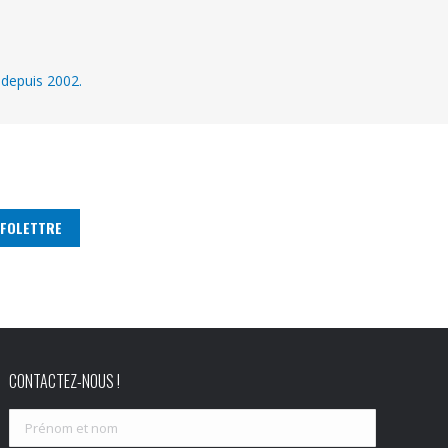
 depuis 2002.
CONTACTEZ-NOUS !