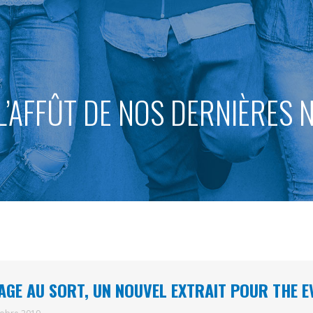
L’AFFÛT DE NOS DERNIÈRES
AGE AU SORT, UN NOUVEL EXTRAIT POUR THE E