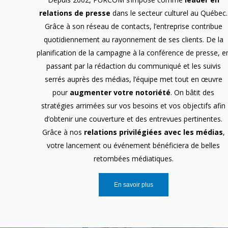
relations de presse
dans le secteur culturel au Québec.
Grâce à son réseau de contacts, l’entreprise contribue
quotidiennement au rayonnement de ses clients. De la
planification de la campagne à la conférence de presse, e
passant par la rédaction du communiqué et les suivis
serrés auprès des médias, l’équipe met tout en œuvre
pour
augmenter votre notoriété
. On bâtit des
stratégies arrimées sur vos besoins et vos objectifs afin
d’obtenir une couverture et des entrevues pertinentes.
Grâce à nos
relations privilégiées avec les médias
,
votre lancement ou événement bénéficiera de belles
retombées médiatiques.
En savoir plus