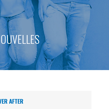
 NOUVELLES
VER AFTER