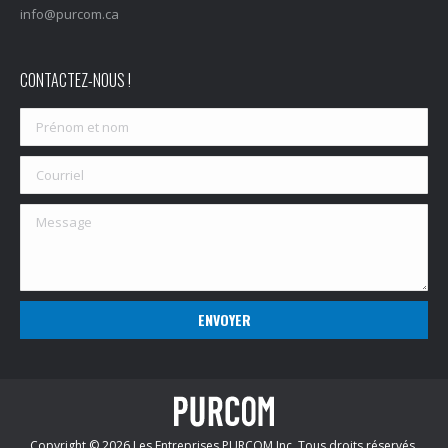
info@purcom.ca
CONTACTEZ-NOUS !
Copyright © 2026 Les Entreprises PURCOM Inc. Tous droits réservés.