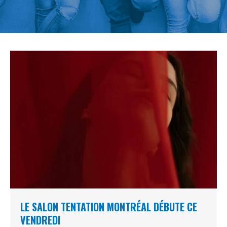
LE SALON TENTATION MONTRÉAL DÉBUTE CE
VENDREDI