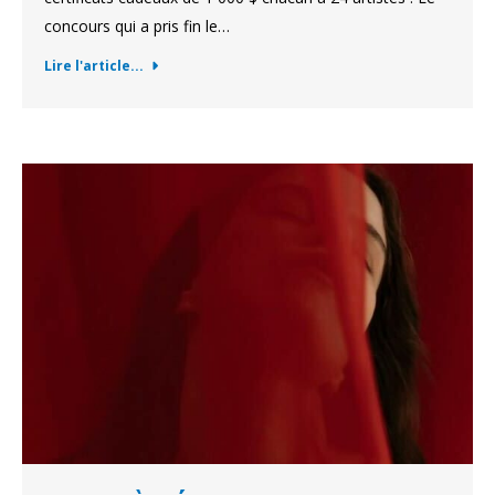
concours qui a pris fin le…
Lire l'article...