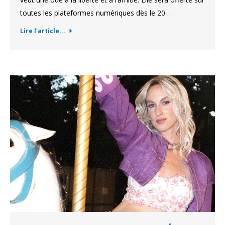
toutes les plateformes numériques dès le 20…
Lire l'article...