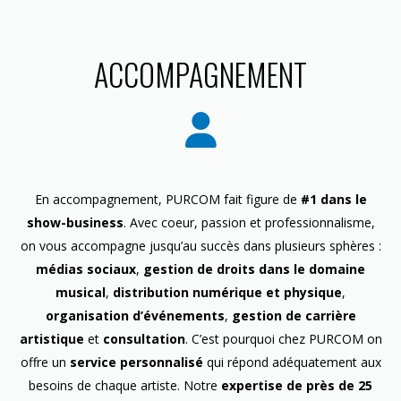
ACCOMPAGNEMENT
En accompagnement, PURCOM fait figure de
#1 dans le
show-business
. Avec coeur, passion et professionnalisme,
on vous accompagne jusqu’au succès dans plusieurs sphères :
médias sociaux
,
gestion de droits dans le domaine
musical
,
distribution numérique et physique
,
organisation d’événements
,
gestion de carrière
artistique
et
consultation
. C’est pourquoi chez PURCOM on
offre un
service personnalisé
qui répond adéquatement aux
besoins de chaque artiste. Notre
expertise de près de 25