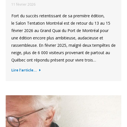
11 février 2026
Fort du succès retentissant de sa première édition,
le Salon Tentation Montréal est de retour du 13 au 15
février 2026 au Grand Quai du Port de Montréal pour
une édition encore plus ambitieuse, audacieuse et
rassembleuse. En février 2025, malgré deux tempêtes de
neige, plus de 6 000 visiteurs provenant de partout au
Québec ont répondu présent pour vivre trois…
Lire l'article...