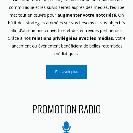
communiqué et les suivis serrés auprès des médias, l’équipe
met tout en œuvre pour
augmenter votre notoriété
. On
bâtit des stratégies arrimées sur vos besoins et vos objectifs
afin d’obtenir une couverture et des entrevues pertinentes.
Grâce à nos
relations privilégiées avec les médias
, votre
lancement ou événement bénéficiera de belles retombées
médiatiques.
En savoir plus
PROMOTION RADIO