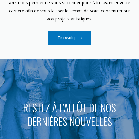
ans
nous permet de vous seconder pour faire avancer votre
carrière afin de vous laisser le temps de vous concentrer sur
vos projets artistiques.
En savoir plus
RESTEZ À L’AFFÛT DE NOS
DERNIÈRES NOUVELLES