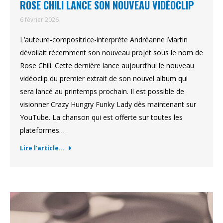
ROSE CHILI LANCE SON NOUVEAU VIDÉOCLIP
6 février 2026
L’auteure-compositrice-interprète Andréanne Martin
dévoilait récemment son nouveau projet sous le nom de
Rose Chili. Cette dernière lance aujourd’hui le nouveau
vidéoclip du premier extrait de son nouvel album qui
sera lancé au printemps prochain. Il est possible de
visionner Crazy Hungry Funky Lady dès maintenant sur
YouTube. La chanson qui est offerte sur toutes les
plateformes…
Lire l'article...