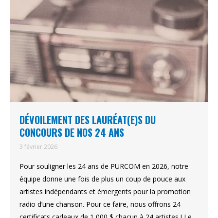
DÉVOILEMENT DES LAURÉAT(E)S DU
CONCOURS DE NOS 24 ANS
3 février 2026
Pour souligner les 24 ans de PURCOM en 2026, notre
équipe donne une fois de plus un coup de pouce aux
artistes indépendants et émergents pour la promotion
radio d’une chanson. Pour ce faire, nous offrons 24
certificats cadeaux de 1 000 $ chacun à 24 artistes ! Le