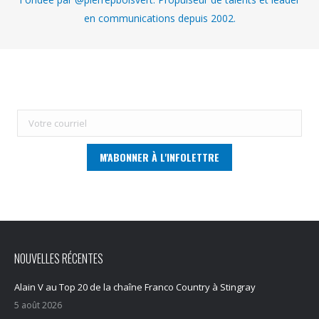
en communications depuis 2002.
NOUVELLES RÉCENTES
Alain V au Top 20 de la chaîne Franco Country à Stingray
5 août 2026