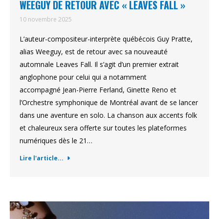
WEEGUY DE RETOUR AVEC « LEAVES FALL »
10 novembre 2025
L’auteur-compositeur-interprète québécois Guy Pratte,
alias Weeguy, est de retour avec sa nouveauté
automnale Leaves Fall. Il s’agit d’un premier extrait
anglophone pour celui qui a notamment
accompagné Jean-Pierre Ferland, Ginette Reno et
l’Orchestre symphonique de Montréal avant de se lancer
dans une aventure en solo. La chanson aux accents folk
et chaleureux sera offerte sur toutes les plateformes
numériques dès le 21…
Lire l'article...