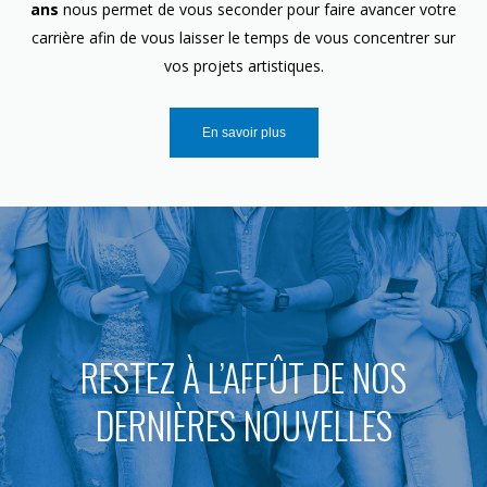
ans
nous permet de vous seconder pour faire avancer votre
carrière afin de vous laisser le temps de vous concentrer sur
vos projets artistiques.
En savoir plus
RESTEZ À L’AFFÛT DE NOS
DERNIÈRES NOUVELLES