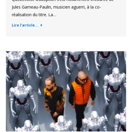
Jules Garneau-Paulin, musicien aguerri, à la co-
réalisation du titre. La…
Lire l'article...