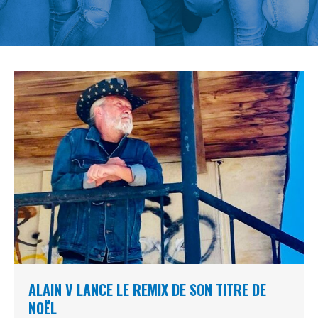
ALAIN V LANCE LE REMIX DE SON TITRE DE
NOËL