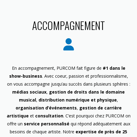
ACCOMPAGNEMENT
En accompagnement, PURCOM fait figure de
#1 dans le
show-business
. Avec coeur, passion et professionnalisme,
on vous accompagne jusqu’au succès dans plusieurs sphères :
médias sociaux
,
gestion de droits dans le domaine
musical
,
distribution numérique et physique
,
organisation d’événements
,
gestion de carrière
artistique
et
consultation
. C’est pourquoi chez PURCOM on
offre un
service personnalisé
qui répond adéquatement aux
besoins de chaque artiste. Notre
expertise de près de 25