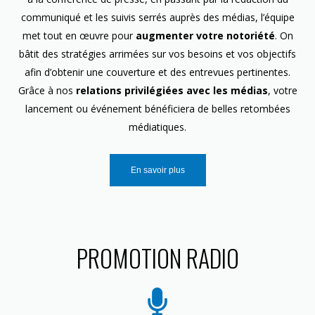
communiqué et les suivis serrés auprès des médias, l’équipe
met tout en œuvre pour
augmenter votre notoriété
. On
bâtit des stratégies arrimées sur vos besoins et vos objectifs
afin d’obtenir une couverture et des entrevues pertinentes.
Grâce à nos
relations privilégiées avec les médias
, votre
lancement ou événement bénéficiera de belles retombées
médiatiques.
En savoir plus
PROMOTION RADIO