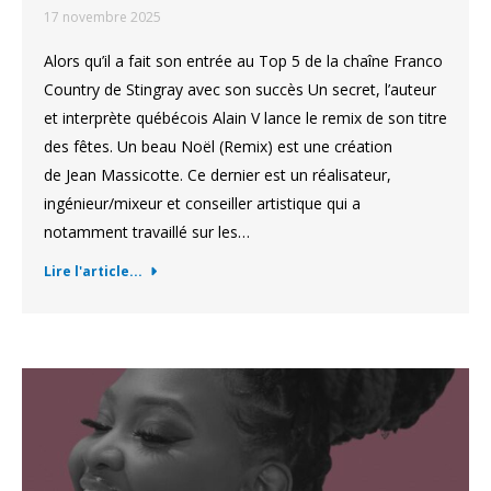
17 novembre 2025
Alors qu’il a fait son entrée au Top 5 de la chaîne Franco
Country de Stingray avec son succès Un secret, l’auteur
et interprète québécois Alain V lance le remix de son titre
des fêtes. Un beau Noël (Remix) est une création
de Jean Massicotte. Ce dernier est un réalisateur,
ingénieur/mixeur et conseiller artistique qui a
notamment travaillé sur les…
Lire l'article...