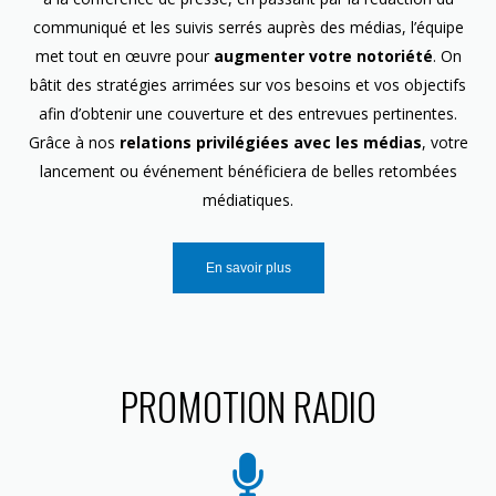
communiqué et les suivis serrés auprès des médias, l’équipe
met tout en œuvre pour
augmenter votre notoriété
. On
bâtit des stratégies arrimées sur vos besoins et vos objectifs
afin d’obtenir une couverture et des entrevues pertinentes.
Grâce à nos
relations privilégiées avec les médias
, votre
lancement ou événement bénéficiera de belles retombées
médiatiques.
En savoir plus
PROMOTION RADIO