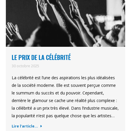
LE PRIX DE LA CÉLÉBRITÉ
30 octobre 2025
La célébrité est l’une des aspirations les plus idéalisées
de la société moderne. Elle est souvent perçue comme
le summum du succès et du pouvoir. Cependant,
derrière le glamour se cache une réalité plus complexe :
la célébrité a un prix très élevé. Dans l’industrie musicale,
la popularité n’est pas quelque chose que les artistes…
Lire l'article...