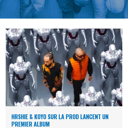
HRSHIE & KOYO SUR LA PROD LANCENT UN
PREMIER ALBUM