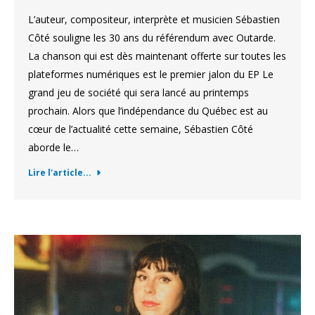
L’auteur, compositeur, interprète et musicien Sébastien
Côté souligne les 30 ans du référendum avec Outarde.
La chanson qui est dès maintenant offerte sur toutes les
plateformes numériques est le premier jalon du EP Le
grand jeu de société qui sera lancé au printemps
prochain. Alors que l’indépendance du Québec est au
cœur de l’actualité cette semaine, Sébastien Côté
aborde le…
Lire l'article...