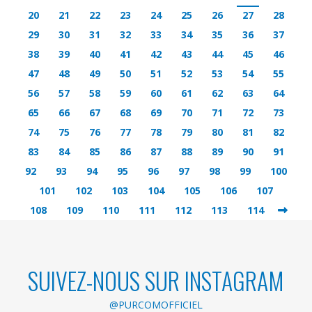
20
21
22
23
24
25
26
27
28
29
30
31
32
33
34
35
36
37
38
39
40
41
42
43
44
45
46
47
48
49
50
51
52
53
54
55
56
57
58
59
60
61
62
63
64
65
66
67
68
69
70
71
72
73
74
75
76
77
78
79
80
81
82
83
84
85
86
87
88
89
90
91
92
93
94
95
96
97
98
99
100
101
102
103
104
105
106
107
108
109
110
111
112
113
114
SUIVEZ-NOUS SUR INSTAGRAM
@PURCOMOFFICIEL