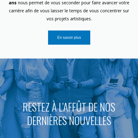
ans
nous permet de vous seconder pour faire avancer votre
carrière afin de vous laisser le temps de vous concentrer sur
vos projets artistiques.
En savoir plus
RESTEZ À L’AFFÛT DE NOS
DERNIÈRES NOUVELLES