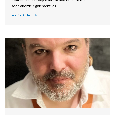
Door aborde également les…
Lire l'article...