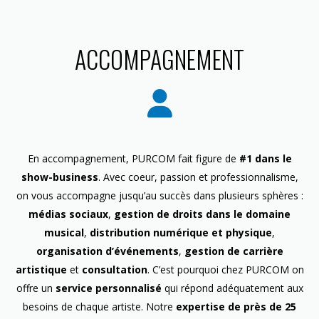
ACCOMPAGNEMENT
En accompagnement, PURCOM fait figure de
#1 dans le
show-business
. Avec coeur, passion et professionnalisme,
on vous accompagne jusqu’au succès dans plusieurs sphères :
médias sociaux
,
gestion de droits dans le domaine
musical
,
distribution numérique et physique
,
organisation d’événements
,
gestion de carrière
artistique
et
consultation
. C’est pourquoi chez PURCOM on
offre un
service personnalisé
qui répond adéquatement aux
besoins de chaque artiste. Notre
expertise de près de 25