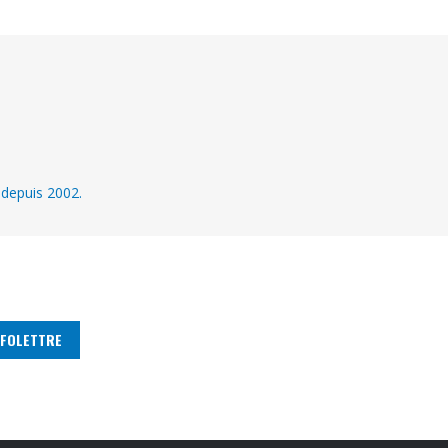
 depuis 2002.