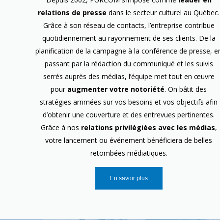
relations de presse
dans le secteur culturel au Québec.
Grâce à son réseau de contacts, l’entreprise contribue
quotidiennement au rayonnement de ses clients. De la
planification de la campagne à la conférence de presse, e
passant par la rédaction du communiqué et les suivis
serrés auprès des médias, l’équipe met tout en œuvre
pour
augmenter votre notoriété
. On bâtit des
stratégies arrimées sur vos besoins et vos objectifs afin
d’obtenir une couverture et des entrevues pertinentes.
Grâce à nos
relations privilégiées avec les médias
,
votre lancement ou événement bénéficiera de belles
retombées médiatiques.
En savoir plus