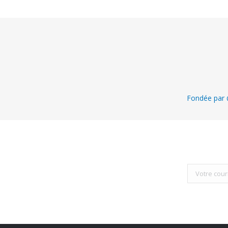
Fondée par @