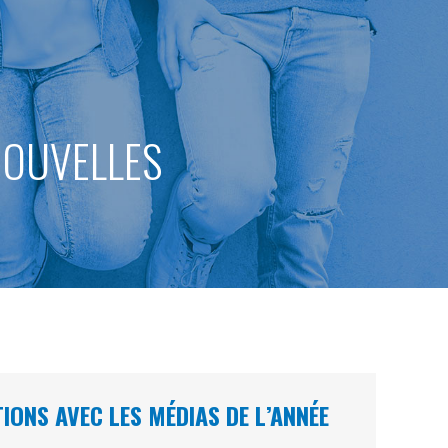
 NOUVELLES
ONS AVEC LES MÉDIAS DE L’ANNÉE