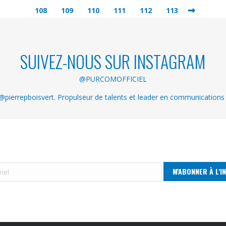
108
109
110
111
112
113
SUIVEZ-NOUS SUR INSTAGRAM
@PURCOMOFFICIEL
pierrepboisvert. Propulseur de talents et leader en communications