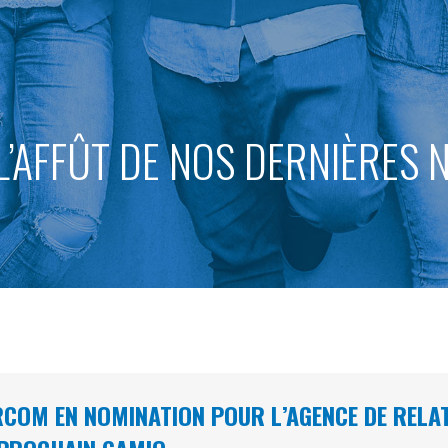
L’AFFÛT DE NOS DERNIÈRES
COM EN NOMINATION POUR L’AGENCE DE RELATI