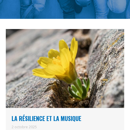
LA RÉSILIENCE ET LA MUSIQUE
2 octobre 2025