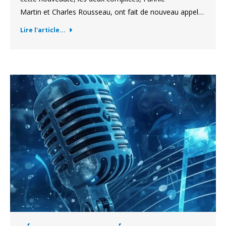
Martin et Charles Rousseau, ont fait de nouveau appel…
Lire l'article...