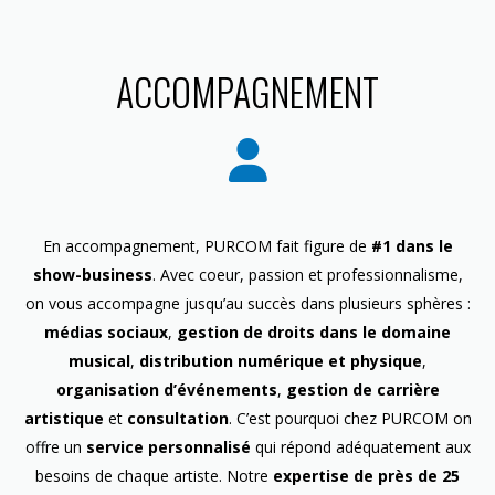
ACCOMPAGNEMENT
En accompagnement, PURCOM fait figure de
#1 dans le
show-business
. Avec coeur, passion et professionnalisme,
on vous accompagne jusqu’au succès dans plusieurs sphères :
médias sociaux
,
gestion de droits dans le domaine
musical
,
distribution numérique et physique
,
organisation d’événements
,
gestion de carrière
artistique
et
consultation
. C’est pourquoi chez PURCOM on
offre un
service personnalisé
qui répond adéquatement aux
besoins de chaque artiste. Notre
expertise de près de 25