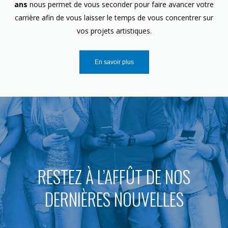
ans
nous permet de vous seconder pour faire avancer votre
carrière afin de vous laisser le temps de vous concentrer sur
vos projets artistiques.
En savoir plus
RESTEZ À L’AFFÛT DE NOS
DERNIÈRES NOUVELLES