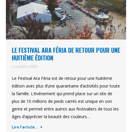
LE FESTIVAL ARA FÉRIA DE RETOUR POUR UNE
HUITIÈME ÉDITION
2 octobre 2025
Le Festival Ara Féria est de retour pour une huitième
édition avec plus d’une quarantaine d’activités pour toute
la famille. L’événement qui prend place sur un site de
plus de 10 millions de pieds carrés est unique en son
genre et permet entre autres aux festivaliers de tous les
âges d’apprécier la beauté des couleurs…
Lire l'article...