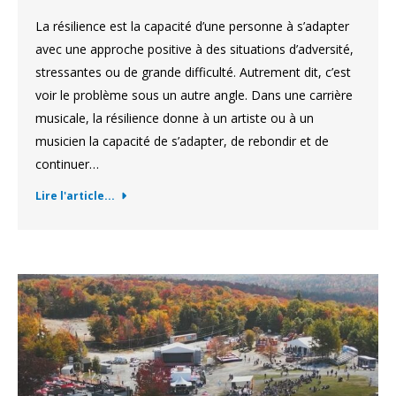
La résilience est la capacité d’une personne à s’adapter
avec une approche positive à des situations d’adversité,
stressantes ou de grande difficulté. Autrement dit, c’est
voir le problème sous un autre angle. Dans une carrière
musicale, la résilience donne à un artiste ou à un
musicien la capacité de s’adapter, de rebondir et de
continuer…
Lire l'article...