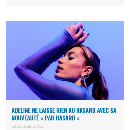
ADELINE NE LAISSE RIEN AU HASARD AVEC SA
NOUVEAUTÉ « PAR HASARD »
29 septembre 2025