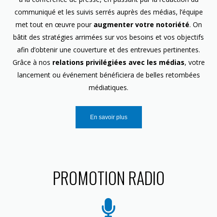
communiqué et les suivis serrés auprès des médias, l’équipe
met tout en œuvre pour
augmenter votre notoriété
. On
bâtit des stratégies arrimées sur vos besoins et vos objectifs
afin d’obtenir une couverture et des entrevues pertinentes.
Grâce à nos
relations privilégiées avec les médias
, votre
lancement ou événement bénéficiera de belles retombées
médiatiques.
En savoir plus
PROMOTION RADIO