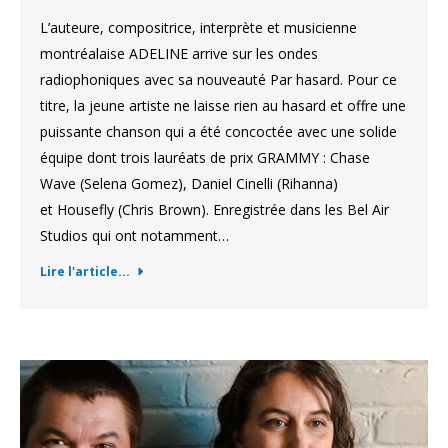
L’auteure, compositrice, interprète et musicienne
montréalaise ADELINE arrive sur les ondes
radiophoniques avec sa nouveauté Par hasard. Pour ce
titre, la jeune artiste ne laisse rien au hasard et offre une
puissante chanson qui a été concoctée avec une solide
équipe dont trois lauréats de prix GRAMMY : Chase
Wave (Selena Gomez), Daniel Cinelli (Rihanna)
et Housefly (Chris Brown). Enregistrée dans les Bel Air
Studios qui ont notamment…
Lire l'article...