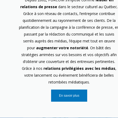
relations de presse
dans le secteur culturel au Québec.
Grâce à son réseau de contacts, l’entreprise contribue
quotidiennement au rayonnement de ses clients. De la
planification de la campagne à la conférence de presse, e
passant par la rédaction du communiqué et les suivis
serrés auprès des médias, l’équipe met tout en œuvre
pour
augmenter votre notoriété
. On bâtit des
stratégies arrimées sur vos besoins et vos objectifs afin
d’obtenir une couverture et des entrevues pertinentes.
Grâce à nos
relations privilégiées avec les médias
,
votre lancement ou événement bénéficiera de belles
retombées médiatiques.
En savoir plus