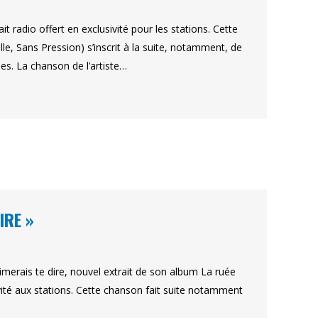
 radio offert en exclusivité pour les stations. Cette
le, Sans Pression) s’inscrit à la suite, notamment, de
es. La chanson de l’artiste…
IRE »
aimerais te dire, nouvel extrait de son album La ruée
ivité aux stations. Cette chanson fait suite notamment