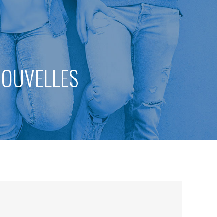
 NOUVELLES