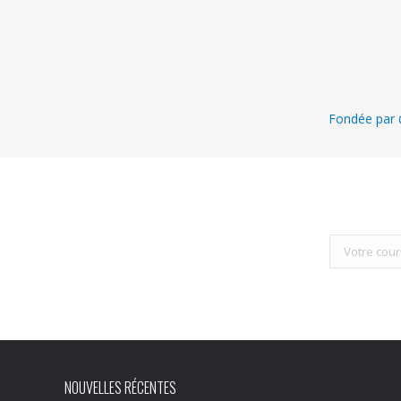
Fondée par @
NOUVELLES RÉCENTES