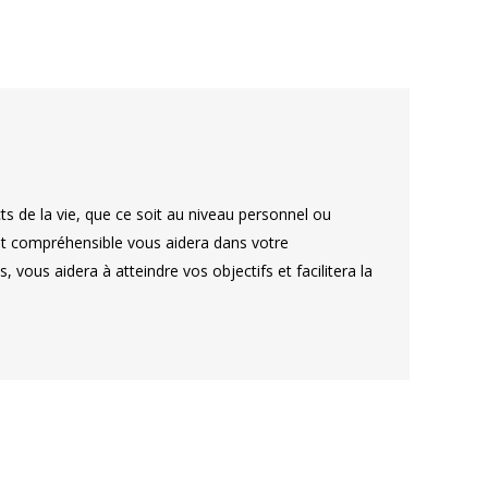
de la vie, que ce soit au niveau personnel ou
et compréhensible vous aidera dans votre
 vous aidera à atteindre vos objectifs et facilitera la