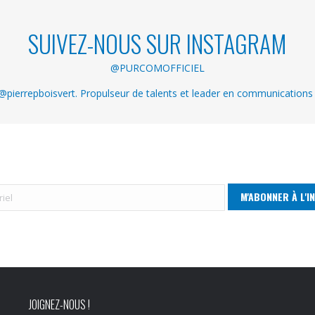
SUIVEZ-NOUS SUR INSTAGRAM
@PURCOMOFFICIEL
pierrepboisvert. Propulseur de talents et leader en communications
JOIGNEZ-NOUS !