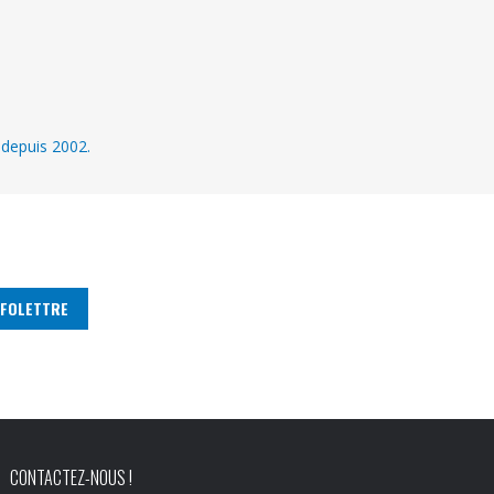
 depuis 2002.
CONTACTEZ-NOUS !