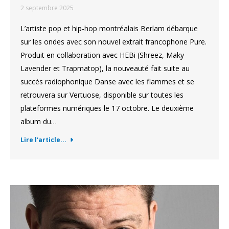
2 septembre 2025
L’artiste pop et hip-hop montréalais Berlam débarque
sur les ondes avec son nouvel extrait francophone Pure.
Produit en collaboration avec HEBi (Shreez, Maky
Lavender et Trapmatop), la nouveauté fait suite au
succès radiophonique Danse avec les flammes et se
retrouvera sur Vertuose, disponible sur toutes les
plateformes numériques le 17 octobre. Le deuxième
album du…
Lire l'article...