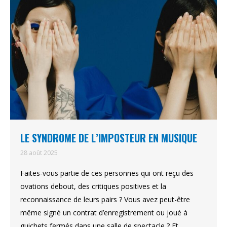
LE SYNDROME DE L’IMPOSTEUR EN MUSIQUE
28 août 2025
Faites-vous partie de ces personnes qui ont reçu des
ovations debout, des critiques positives et la
reconnaissance de leurs pairs ? Vous avez peut-être
même signé un contrat d’enregistrement ou joué à
guichets fermés dans une salle de spectacle ? Et