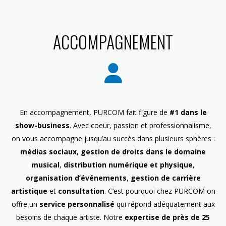
ACCOMPAGNEMENT
En accompagnement, PURCOM fait figure de
#1 dans le
show-business
. Avec coeur, passion et professionnalisme,
on vous accompagne jusqu’au succès dans plusieurs sphères :
médias sociaux
,
gestion de droits dans le domaine
musical
,
distribution numérique et physique
,
organisation d’événements
,
gestion de carrière
artistique
et
consultation
. C’est pourquoi chez PURCOM on
offre un
service personnalisé
qui répond adéquatement aux
besoins de chaque artiste. Notre
expertise de près de 25