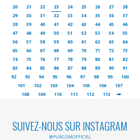
20
21
22
23
24
25
26
27
28
29
30
31
32
33
34
35
36
37
38
39
40
41
42
43
44
45
46
47
48
49
50
51
52
53
54
55
56
57
58
59
60
61
62
63
64
65
66
67
68
69
70
71
72
73
74
75
76
77
78
79
80
81
82
83
84
85
86
87
88
89
90
91
92
93
94
95
96
97
98
99
100
101
102
103
104
105
106
107
108
109
110
111
112
113
SUIVEZ-NOUS SUR INSTAGRAM
@PURCOMOFFICIEL