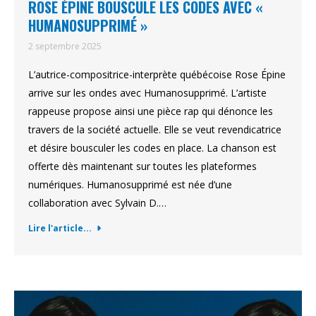
ROSE ÉPINE BOUSCULE LES CODES AVEC «
HUMANOSUPPRIMÉ »
2 septembre 2025
L’autrice-compositrice-interprète québécoise Rose Épine
arrive sur les ondes avec Humanosupprimé. L’artiste
rappeuse propose ainsi une pièce rap qui dénonce les
travers de la société actuelle. Elle se veut revendicatrice
et désire bousculer les codes en place. La chanson est
offerte dès maintenant sur toutes les plateformes
numériques. Humanosupprimé est née d’une
collaboration avec Sylvain D.…
Lire l'article...