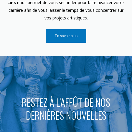
ans
nous permet de vous seconder pour faire avancer votre
carrière afin de vous laisser le temps de vous concentrer sur
vos projets artistiques.
En savoir plus
RESTEZ À L’AFFÛT DE NOS
DERNIÈRES NOUVELLES