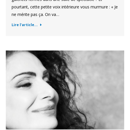
pourtant, cette petite voix intérieure vous murmure : « Je
ne mérite pas ça. On va…
Lire l'article...