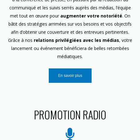
communiqué et les suivis serrés auprès des médias, l’équipe
met tout en œuvre pour
augmenter votre notoriété
. On
bâtit des stratégies arrimées sur vos besoins et vos objectifs
afin d’obtenir une couverture et des entrevues pertinentes.
Grâce à nos
relations privilégiées avec les médias
, votre
lancement ou événement bénéficiera de belles retombées
médiatiques.
En savoir plus
PROMOTION RADIO