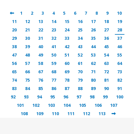
1
2
3
4
5
6
7
8
9
10
11
12
13
14
15
16
17
18
19
20
21
22
23
24
25
26
27
28
29
30
31
32
33
34
35
36
37
38
39
40
41
42
43
44
45
46
47
48
49
50
51
52
53
54
55
56
57
58
59
60
61
62
63
64
65
66
67
68
69
70
71
72
73
74
75
76
77
78
79
80
81
82
83
84
85
86
87
88
89
90
91
92
93
94
95
96
97
98
99
100
101
102
103
104
105
106
107
108
109
110
111
112
113