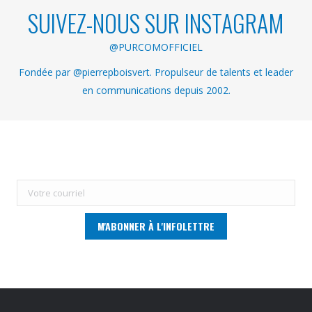
SUIVEZ-NOUS SUR INSTAGRAM
@PURCOMOFFICIEL
Fondée par @pierrepboisvert. Propulseur de talents et leader
en communications depuis 2002.