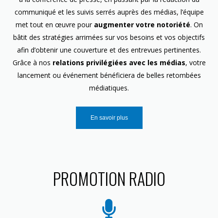
communiqué et les suivis serrés auprès des médias, l’équipe
met tout en œuvre pour
augmenter votre notoriété
. On
bâtit des stratégies arrimées sur vos besoins et vos objectifs
afin d’obtenir une couverture et des entrevues pertinentes.
Grâce à nos
relations privilégiées avec les médias
, votre
lancement ou événement bénéficiera de belles retombées
médiatiques.
En savoir plus
PROMOTION RADIO