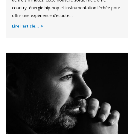
country, énergie hip-hop et instrumentation léchée pour
offrir une expérience d’écoute…
Lire l'article...