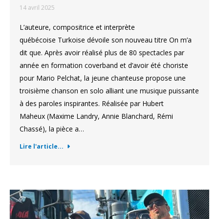
14 avril 2025
L’auteure, compositrice et interprète
québécoise Turkoise dévoile son nouveau titre On m’a
dit que. Après avoir réalisé plus de 80 spectacles par
année en formation coverband et d’avoir été choriste
pour Mario Pelchat, la jeune chanteuse propose une
troisième chanson en solo alliant une musique puissante
à des paroles inspirantes. Réalisée par Hubert
Maheux (Maxime Landry, Annie Blanchard, Rémi
Chassé), la pièce a…
Lire l'article...