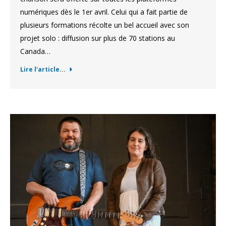
numériques dès le 1er avril. Celui qui a fait partie de
plusieurs formations récolte un bel accueil avec son
projet solo : diffusion sur plus de 70 stations au
Canada…
Lire l'article...