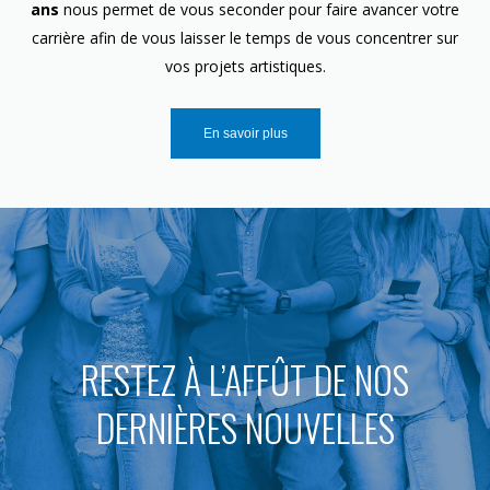
ans
nous permet de vous seconder pour faire avancer votre
carrière afin de vous laisser le temps de vous concentrer sur
vos projets artistiques.
En savoir plus
RESTEZ À L’AFFÛT DE NOS
DERNIÈRES NOUVELLES