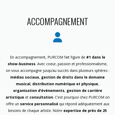
ACCOMPAGNEMENT
En accompagnement, PURCOM fait figure de
#1 dans le
show-business
. Avec coeur, passion et professionnalisme,
on vous accompagne jusqu’au succès dans plusieurs sphères :
médias sociaux
,
gestion de droits dans le domaine
musical
,
distribution numérique et physique
,
organisation d’événements
,
gestion de carrière
artistique
et
consultation
. C’est pourquoi chez PURCOM on
offre un
service personnalisé
qui répond adéquatement aux
besoins de chaque artiste. Notre
expertise de près de 25