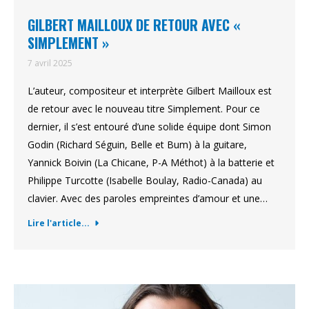
GILBERT MAILLOUX DE RETOUR AVEC «
SIMPLEMENT »
7 avril 2025
L’auteur, compositeur et interprète Gilbert Mailloux est
de retour avec le nouveau titre Simplement. Pour ce
dernier, il s’est entouré d’une solide équipe dont Simon
Godin (Richard Séguin, Belle et Bum) à la guitare,
Yannick Boivin (La Chicane, P-A Méthot) à la batterie et
Philippe Turcotte (Isabelle Boulay, Radio-Canada) au
clavier. Avec des paroles empreintes d’amour et une…
Lire l'article...