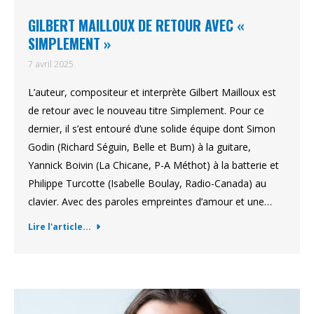
GILBERT MAILLOUX DE RETOUR AVEC «
SIMPLEMENT »
7 avril 2025
L’auteur, compositeur et interprète Gilbert Mailloux est
de retour avec le nouveau titre Simplement. Pour ce
dernier, il s’est entouré d’une solide équipe dont Simon
Godin (Richard Séguin, Belle et Bum) à la guitare,
Yannick Boivin (La Chicane, P-A Méthot) à la batterie et
Philippe Turcotte (Isabelle Boulay, Radio-Canada) au
clavier. Avec des paroles empreintes d’amour et une…
Lire l'article...