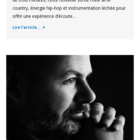
country, énergie hip-hop et instrumentation léchée pour
offrir une expérience d’écoute…
Lire l'article...