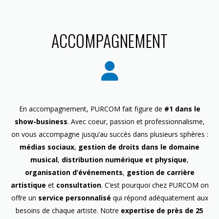
ACCOMPAGNEMENT
En accompagnement, PURCOM fait figure de
#1 dans le
show-business
. Avec coeur, passion et professionnalisme,
on vous accompagne jusqu’au succès dans plusieurs sphères :
médias sociaux
,
gestion de droits dans le domaine
musical
,
distribution numérique et physique
,
organisation d’événements
,
gestion de carrière
artistique
et
consultation
. C’est pourquoi chez PURCOM on
offre un
service personnalisé
qui répond adéquatement aux
besoins de chaque artiste. Notre
expertise de près de 25