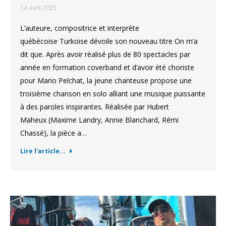
14 avril 2025
L’auteure, compositrice et interprète
québécoise Turkoise dévoile son nouveau titre On m’a
dit que. Après avoir réalisé plus de 80 spectacles par
année en formation coverband et d’avoir été choriste
pour Mario Pelchat, la jeune chanteuse propose une
troisième chanson en solo alliant une musique puissante
à des paroles inspirantes. Réalisée par Hubert
Maheux (Maxime Landry, Annie Blanchard, Rémi
Chassé), la pièce a…
Lire l'article...