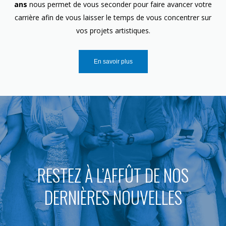
ans
nous permet de vous seconder pour faire avancer votre
carrière afin de vous laisser le temps de vous concentrer sur
vos projets artistiques.
En savoir plus
RESTEZ À L’AFFÛT DE NOS
DERNIÈRES NOUVELLES