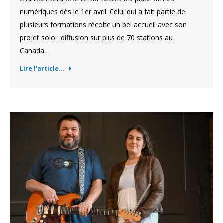
numériques dès le 1er avril. Celui qui a fait partie de
plusieurs formations récolte un bel accueil avec son
projet solo : diffusion sur plus de 70 stations au
Canada…
Lire l'article...