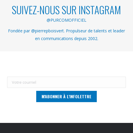
SUIVEZ-NOUS SUR INSTAGRAM
@PURCOMOFFICIEL
Fondée par @pierrepboisvert. Propulseur de talents et leader
en communications depuis 2002.