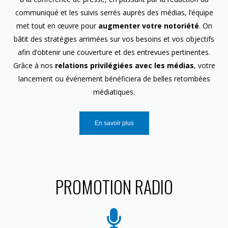
communiqué et les suivis serrés auprès des médias, l’équipe
met tout en œuvre pour
augmenter votre notoriété
. On
bâtit des stratégies arrimées sur vos besoins et vos objectifs
afin d’obtenir une couverture et des entrevues pertinentes.
Grâce à nos
relations privilégiées avec les médias
, votre
lancement ou événement bénéficiera de belles retombées
médiatiques.
En savoir plus
PROMOTION RADIO