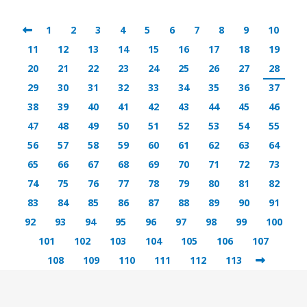
1
2
3
4
5
6
7
8
9
10
11
12
13
14
15
16
17
18
19
20
21
22
23
24
25
26
27
28
29
30
31
32
33
34
35
36
37
38
39
40
41
42
43
44
45
46
47
48
49
50
51
52
53
54
55
56
57
58
59
60
61
62
63
64
65
66
67
68
69
70
71
72
73
74
75
76
77
78
79
80
81
82
83
84
85
86
87
88
89
90
91
92
93
94
95
96
97
98
99
100
101
102
103
104
105
106
107
108
109
110
111
112
113