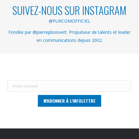
SUIVEZ-NOUS SUR INSTAGRAM
@PURCOMOFFICIEL
Fondée par @pierrepboisvert. Propulseur de talents et leader
en communications depuis 2002.