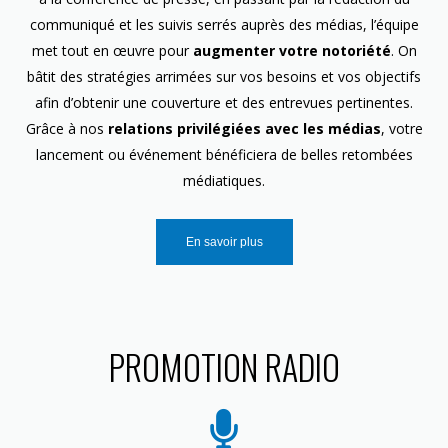
communiqué et les suivis serrés auprès des médias, l’équipe
met tout en œuvre pour
augmenter votre notoriété
. On
bâtit des stratégies arrimées sur vos besoins et vos objectifs
afin d’obtenir une couverture et des entrevues pertinentes.
Grâce à nos
relations privilégiées avec les médias
, votre
lancement ou événement bénéficiera de belles retombées
médiatiques.
En savoir plus
PROMOTION RADIO