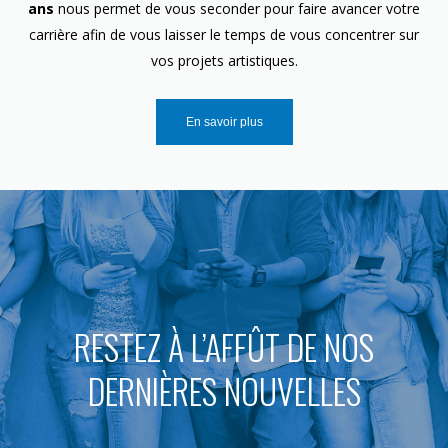
ans
nous permet de vous seconder pour faire avancer votre
carrière afin de vous laisser le temps de vous concentrer sur
vos projets artistiques.
En savoir plus
RESTEZ À L’AFFÛT DE NOS
DERNIÈRES NOUVELLES