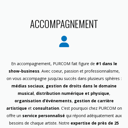
ACCOMPAGNEMENT
En accompagnement, PURCOM fait figure de
#1 dans le
show-business
. Avec coeur, passion et professionnalisme,
on vous accompagne jusqu’au succès dans plusieurs sphères :
médias sociaux
,
gestion de droits dans le domaine
musical
,
distribution numérique et physique
,
organisation d’événements
,
gestion de carrière
artistique
et
consultation
. C’est pourquoi chez PURCOM on
offre un
service personnalisé
qui répond adéquatement aux
besoins de chaque artiste. Notre
expertise de près de 25