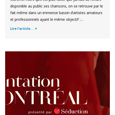
disponible au public ses chansons, on se retrouve par le
fait même dans un immense bassin d’artistes amateurs
et professionnels ayant le même objectif :…
Lire l'article...