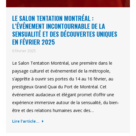
LE SALON TENTATION MONTRÉAL :
L’ÉVÉNEMENT INCONTOURNABLE DE LA
SENSUALITÉ ET DES DÉCOUVERTES UNIQUES
EN FÉVRIER 2025
6 février 2025
Le Salon Tentation Montréal, une première dans le
paysage culturel et événementiel de la métropole,
s’apprête à ouvrir ses portes du 14 au 16 février, au
prestigieux Grand Quai du Port de Montréal. Cet
événement audacieux et élégant promet d’offrir une
expérience immersive autour de la sensualité, du bien-
être et des relations humaines avec des…
Lire l'article...