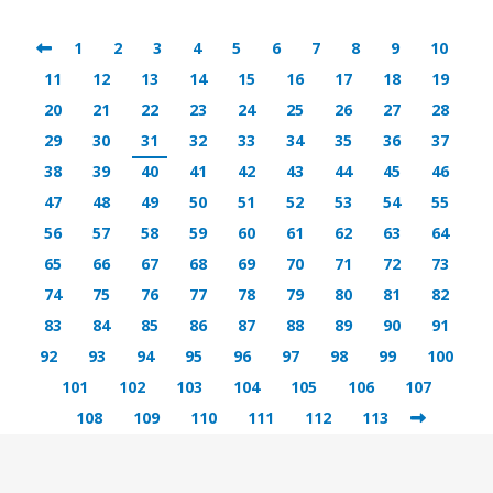
1
2
3
4
5
6
7
8
9
10
11
12
13
14
15
16
17
18
19
20
21
22
23
24
25
26
27
28
29
30
31
32
33
34
35
36
37
38
39
40
41
42
43
44
45
46
47
48
49
50
51
52
53
54
55
56
57
58
59
60
61
62
63
64
65
66
67
68
69
70
71
72
73
74
75
76
77
78
79
80
81
82
83
84
85
86
87
88
89
90
91
92
93
94
95
96
97
98
99
100
101
102
103
104
105
106
107
108
109
110
111
112
113