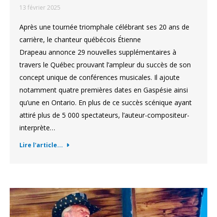
13 février 2025
Après une tournée triomphale célébrant ses 20 ans de
carrière, le chanteur québécois Étienne
Drapeau annonce 29 nouvelles supplémentaires à
travers le Québec prouvant l’ampleur du succès de son
concept unique de conférences musicales. Il ajoute
notamment quatre premières dates en Gaspésie ainsi
qu’une en Ontario. En plus de ce succès scénique ayant
attiré plus de 5 000 spectateurs, l’auteur-compositeur-
interprète…
Lire l'article...