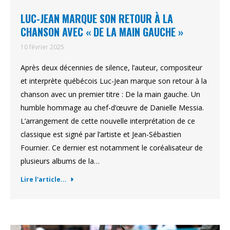
LUC-JEAN MARQUE SON RETOUR À LA
CHANSON AVEC « DE LA MAIN GAUCHE »
10 février 2025
Après deux décennies de silence, l’auteur, compositeur
et interprète québécois Luc-Jean marque son retour à la
chanson avec un premier titre : De la main gauche. Un
humble hommage au chef-d’œuvre de Danielle Messia.
L’arrangement de cette nouvelle interprétation de ce
classique est signé par l’artiste et Jean-Sébastien
Fournier. Ce dernier est notamment le coréalisateur de
plusieurs albums de la…
Lire l'article...