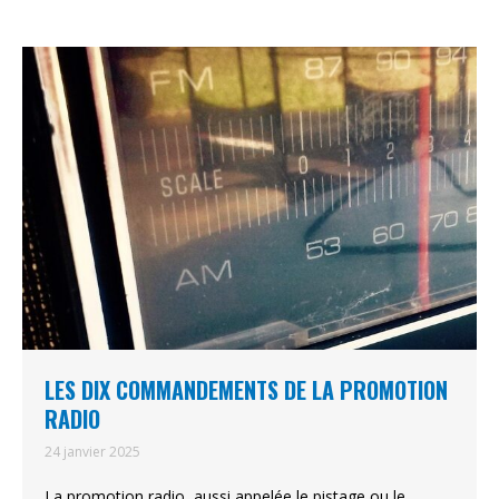
LES DIX COMMANDEMENTS DE LA PROMOTION
RADIO
24 janvier 2025
La promotion radio, aussi appelée le pistage ou le