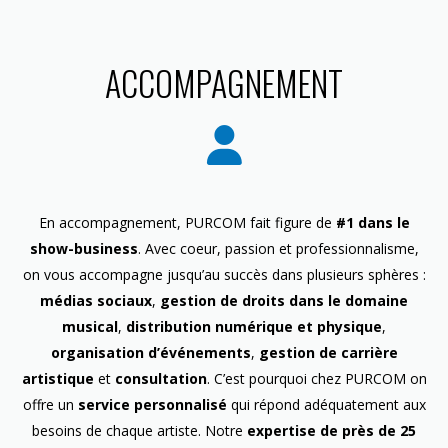
ACCOMPAGNEMENT
En accompagnement, PURCOM fait figure de
#1 dans le
show-business
. Avec coeur, passion et professionnalisme,
on vous accompagne jusqu’au succès dans plusieurs sphères :
médias sociaux
,
gestion de droits dans le domaine
musical
,
distribution numérique et physique
,
organisation d’événements
,
gestion de carrière
artistique
et
consultation
. C’est pourquoi chez PURCOM on
offre un
service personnalisé
qui répond adéquatement aux
besoins de chaque artiste. Notre
expertise de près de 25