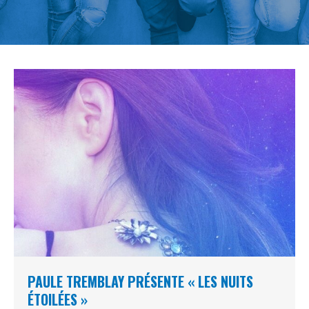
PAULE TREMBLAY PRÉSENTE « LES NUITS
ÉTOILÉES »