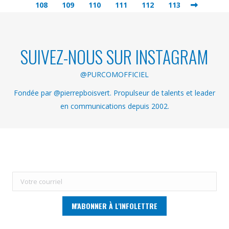
108
109
110
111
112
113
SUIVEZ-NOUS SUR INSTAGRAM
@PURCOMOFFICIEL
Fondée par @pierrepboisvert. Propulseur de talents et leader
en communications depuis 2002.