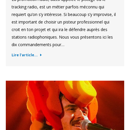
tracking radio, est un métier parfois méconnu qui
requiert qu’on s’y intéresse. Si beaucoup s’y improvise, il
est important de choisir un pisteur professionnel qui
croit en ton projet et qui ira le défendre auprès des
stations radiophoniques. Nous vous présentons ici les
dix commandements pour…
Lire l'article...