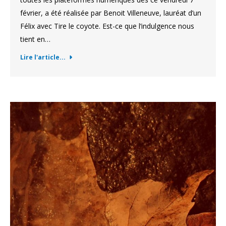
février, a été réalisée par Benoit Villeneuve, lauréat d’un
Félix avec Tire le coyote. Est-ce que l’indulgence nous
tient en…
Lire l'article...