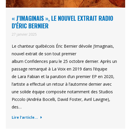
« J’IMAGINAIS », LE NOUVEL EXTRAIT RADIO
D’ÉRIC BERNIER
27 janvier 2025
Le chanteur québécois Éric Bernier dévoile J’imaginais,
nouvel extrait de son tout premier
album Confidences paru le 25 octobre dernier. Après un
passage remarqué à La Voix en 2019 dans l’équipe
de Lara Fabian et la parution d’un premier EP en 2020,
l’artiste a effectué un retour à l’automne dernier avec
une solide équipe composée notamment des Studios
Piccolo (Andréa Bocelli, David Foster, Avril Lavigne),
des…
Lire l'article...