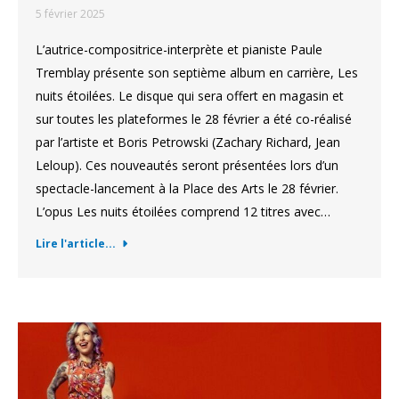
5 février 2025
L’autrice-compositrice-interprète et pianiste Paule
Tremblay présente son septième album en carrière, Les
nuits étoilées. Le disque qui sera offert en magasin et
sur toutes les plateformes le 28 février a été co-réalisé
par l’artiste et Boris Petrowski (Zachary Richard, Jean
Leloup). Ces nouveautés seront présentées lors d’un
spectacle-lancement à la Place des Arts le 28 février.
L’opus Les nuits étoilées comprend 12 titres avec…
Lire l'article...