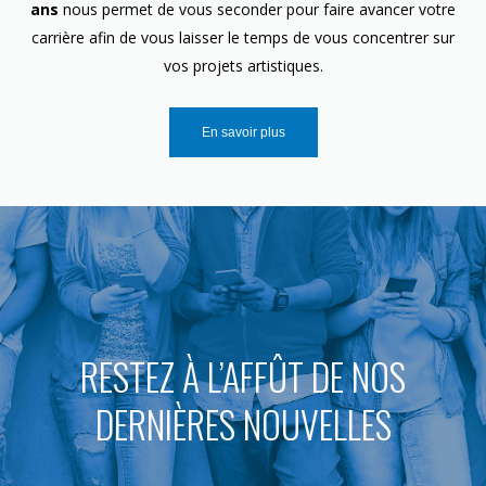
ans
nous permet de vous seconder pour faire avancer votre
carrière afin de vous laisser le temps de vous concentrer sur
vos projets artistiques.
En savoir plus
RESTEZ À L’AFFÛT DE NOS
DERNIÈRES NOUVELLES