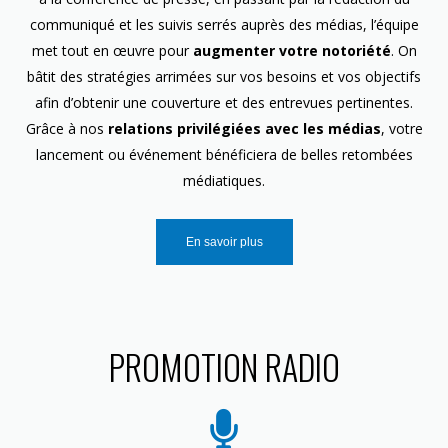
communiqué et les suivis serrés auprès des médias, l’équipe
met tout en œuvre pour
augmenter votre notoriété
. On
bâtit des stratégies arrimées sur vos besoins et vos objectifs
afin d’obtenir une couverture et des entrevues pertinentes.
Grâce à nos
relations privilégiées avec les médias
, votre
lancement ou événement bénéficiera de belles retombées
médiatiques.
En savoir plus
PROMOTION RADIO