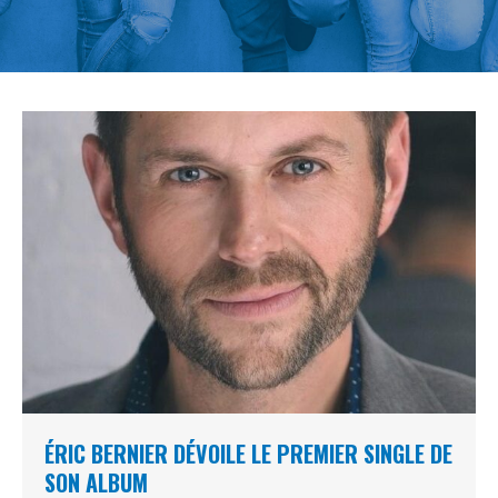
ÉRIC BERNIER DÉVOILE LE PREMIER SINGLE DE
SON ALBUM