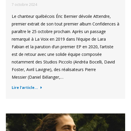
7 octobre 2024
Le chanteur québécois Éric Bernier dévoile Attendre,
premier extrait de son tout premier album Confidences à
paraître le 25 octobre prochain. Après un passage
remarqué à La Voix en 2019 dans l’équipe de Lara
Fabian et la parution d’un premier EP en 2020, l’artiste
est de retour avec une solide équipe composée
notamment des Studios Piccolo (Andréa Bocelli, David
Foster, Avril Lavigne), des réalisateurs Pierre
Messier (Daniel Bélanger,…
Lire l'article...