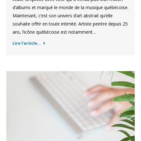
d’albums et marqué le monde de la musique québécoise.
Maintenant, c’est son univers d’art abstrait qu’elle
souhaite offrir en toute intimité. Artiste peintre depuis 25
ans, l’icône québécoise est notamment…
Lire l'article...