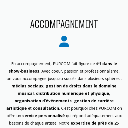
ACCOMPAGNEMENT
En accompagnement, PURCOM fait figure de
#1 dans le
show-business
. Avec coeur, passion et professionnalisme,
on vous accompagne jusqu’au succès dans plusieurs sphères :
médias sociaux
,
gestion de droits dans le domaine
musical
,
distribution numérique et physique
,
organisation d’événements
,
gestion de carrière
artistique
et
consultation
. C’est pourquoi chez PURCOM on
offre un
service personnalisé
qui répond adéquatement aux
besoins de chaque artiste. Notre
expertise de près de 25