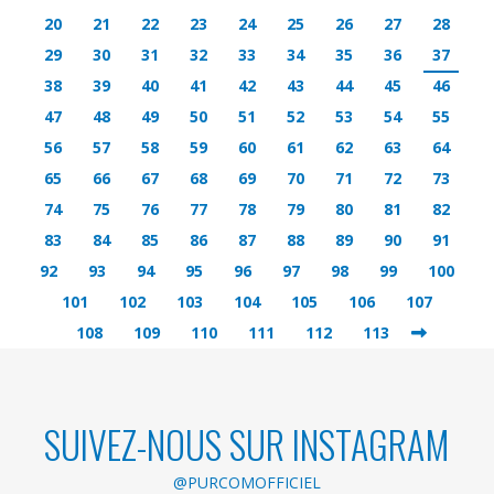
20
21
22
23
24
25
26
27
28
29
30
31
32
33
34
35
36
37
38
39
40
41
42
43
44
45
46
47
48
49
50
51
52
53
54
55
56
57
58
59
60
61
62
63
64
65
66
67
68
69
70
71
72
73
74
75
76
77
78
79
80
81
82
83
84
85
86
87
88
89
90
91
92
93
94
95
96
97
98
99
100
101
102
103
104
105
106
107
108
109
110
111
112
113
SUIVEZ-NOUS SUR INSTAGRAM
@PURCOMOFFICIEL