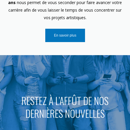
ans
nous permet de vous seconder pour faire avancer votre
carrière afin de vous laisser le temps de vous concentrer sur
vos projets artistiques.
En savoir plus
RESTEZ À L’AFFÛT DE NOS
DERNIÈRES NOUVELLES