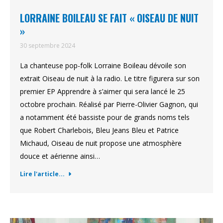
LORRAINE BOILEAU SE FAIT « OISEAU DE NUIT
»
30 septembre 2024
La chanteuse pop-folk Lorraine Boileau dévoile son
extrait Oiseau de nuit à la radio. Le titre figurera sur son
premier EP Apprendre à s’aimer qui sera lancé le 25
octobre prochain. Réalisé par Pierre-Olivier Gagnon, qui
a notamment été bassiste pour de grands noms tels
que Robert Charlebois, Bleu Jeans Bleu et Patrice
Michaud, Oiseau de nuit propose une atmosphère
douce et aérienne ainsi…
Lire l'article...