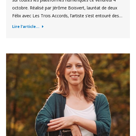
octobre. Réalisé par Jérôme Boisvert, lauréat de deux
Félix avec Les Trois Accords, l’artiste s’est entouré des…
Lire l'article...