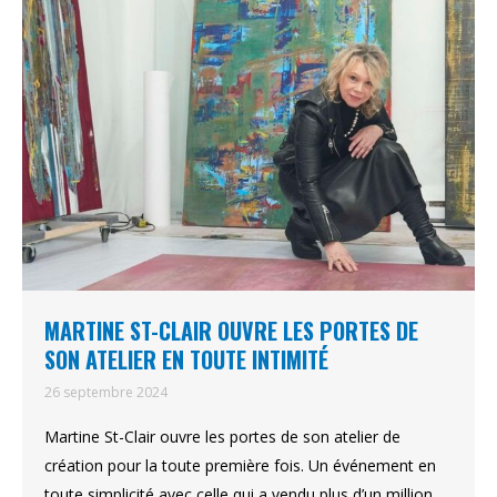
MARTINE ST-CLAIR OUVRE LES PORTES DE
SON ATELIER EN TOUTE INTIMITÉ
26 septembre 2024
Martine St-Clair ouvre les portes de son atelier de
création pour la toute première fois. Un événement en
toute simplicité avec celle qui a vendu plus d’un million