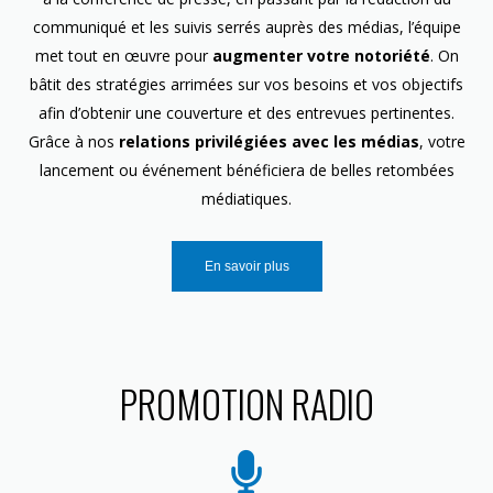
communiqué et les suivis serrés auprès des médias, l’équipe
met tout en œuvre pour
augmenter votre notoriété
. On
bâtit des stratégies arrimées sur vos besoins et vos objectifs
afin d’obtenir une couverture et des entrevues pertinentes.
Grâce à nos
relations privilégiées avec les médias
, votre
lancement ou événement bénéficiera de belles retombées
médiatiques.
En savoir plus
PROMOTION RADIO