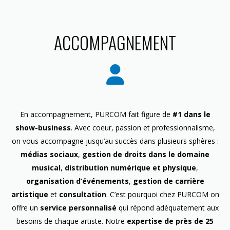
ACCOMPAGNEMENT
En accompagnement, PURCOM fait figure de
#1 dans le
show-business
. Avec coeur, passion et professionnalisme,
on vous accompagne jusqu’au succès dans plusieurs sphères :
médias sociaux
,
gestion de droits dans le domaine
musical
,
distribution numérique et physique
,
organisation d’événements
,
gestion de carrière
artistique
et
consultation
. C’est pourquoi chez PURCOM on
offre un
service personnalisé
qui répond adéquatement aux
besoins de chaque artiste. Notre
expertise de près de 25