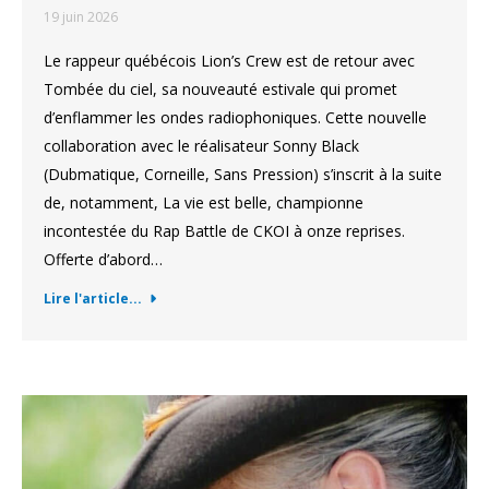
19 juin 2026
Le rappeur québécois Lion’s Crew est de retour avec
Tombée du ciel, sa nouveauté estivale qui promet
d’enflammer les ondes radiophoniques. Cette nouvelle
collaboration avec le réalisateur Sonny Black
(Dubmatique, Corneille, Sans Pression) s’inscrit à la suite
de, notamment, La vie est belle, championne
incontestée du Rap Battle de CKOI à onze reprises.
Offerte d’abord…
Lire l'article...