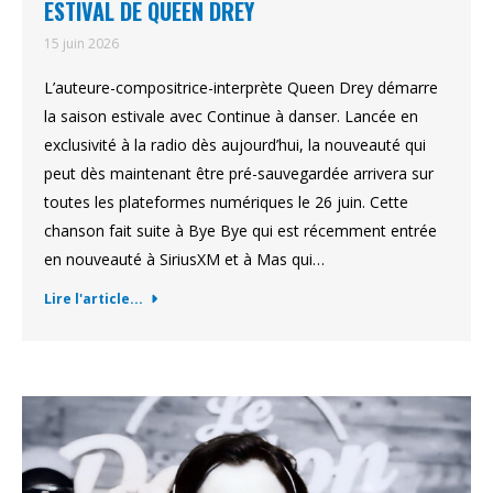
ESTIVAL DE QUEEN DREY
15 juin 2026
L’auteure-compositrice-interprète Queen Drey démarre
la saison estivale avec Continue à danser. Lancée en
exclusivité à la radio dès aujourd’hui, la nouveauté qui
peut dès maintenant être pré-sauvegardée arrivera sur
toutes les plateformes numériques le 26 juin. Cette
chanson fait suite à Bye Bye qui est récemment entrée
en nouveauté à SiriusXM et à Mas qui…
Lire l'article...