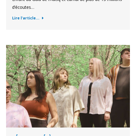
d’écoutes…
Lire l'article...