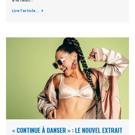
Lire l'article...
« CONTINUE À DANSER » : LE NOUVEL EXTRAIT