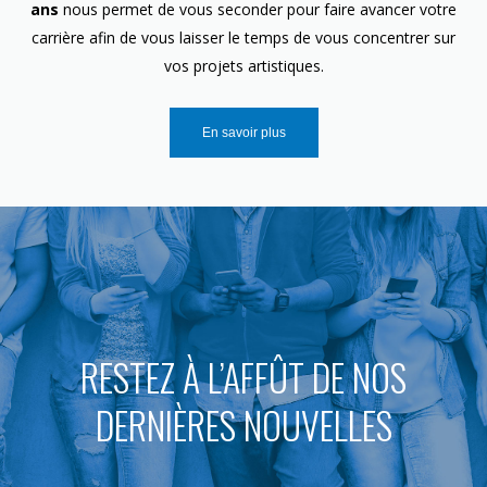
ans
nous permet de vous seconder pour faire avancer votre
carrière afin de vous laisser le temps de vous concentrer sur
vos projets artistiques.
En savoir plus
RESTEZ À L’AFFÛT DE NOS
DERNIÈRES NOUVELLES