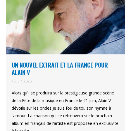
UN NOUVEL EXTRAIT ET LA FRANCE POUR
ALAIN V
15 juin 2026
Alors qu’il se produira sur la prestigieuse grande scène
de la Fête de la musique en France le 21 juin, Alain V
dévoile sur les ondes Je suis fou de toi, son hymne à
l’amour. La chanson qui se retrouvera sur le prochain
album en français de l’artiste est proposée en exclusivité
à la radio…