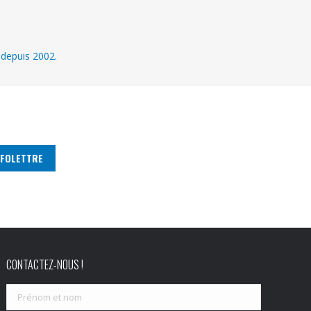
 depuis 2002.
CONTACTEZ-NOUS !