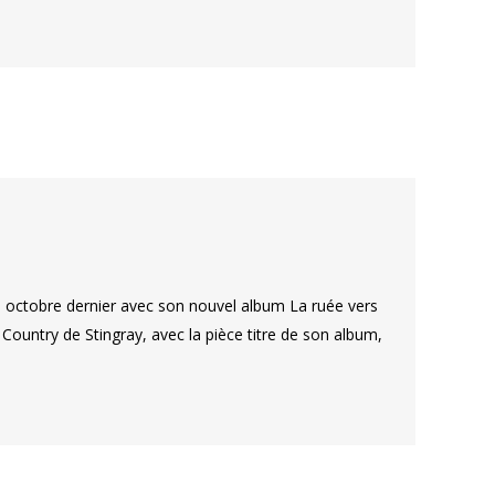
en octobre dernier avec son nouvel album La ruée vers
Country de Stingray, avec la pièce titre de son album,