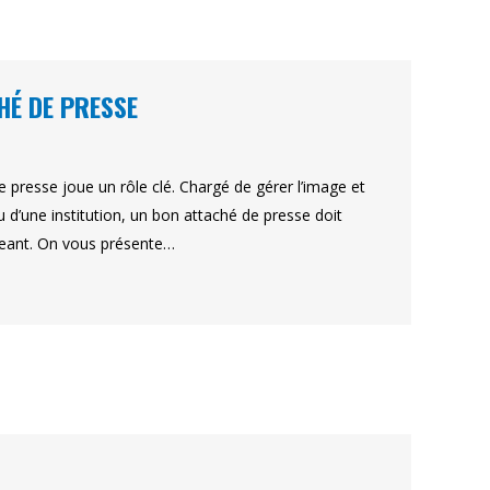
HÉ DE PRESSE
 presse joue un rôle clé. Chargé de gérer l’image et
ou d’une institution, un bon attaché de presse doit
igeant. On vous présente…