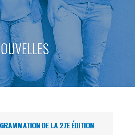
 NOUVELLES
GRAMMATION DE LA 27E ÉDITION