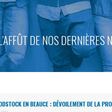
L’AFFÛT DE NOS DERNIÈRES
DSTOCK EN BEAUCE : DÉVOILEMENT DE LA PRO