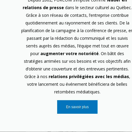
relations de presse
dans le secteur culturel au Québec.
Grâce à son réseau de contacts, l’entreprise contribue
quotidiennement au rayonnement de ses clients. De la
planification de la campagne à la conférence de presse, e
passant par la rédaction du communiqué et les suivis
serrés auprès des médias, l’équipe met tout en œuvre
pour
augmenter votre notoriété
. On bâtit des
stratégies arrimées sur vos besoins et vos objectifs afin
d’obtenir une couverture et des entrevues pertinentes.
Grâce à nos
relations privilégiées avec les médias
,
votre lancement ou événement bénéficiera de belles
retombées médiatiques.
En savoir plus