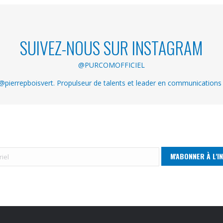
SUIVEZ-NOUS SUR INSTAGRAM
@PURCOMOFFICIEL
pierrepboisvert. Propulseur de talents et leader en communications