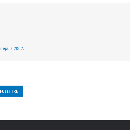
 depuis 2002.