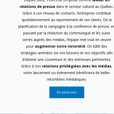
relations de presse
dans le secteur culturel au Québec.
Grâce à son réseau de contacts, l’entreprise contribue
quotidiennement au rayonnement de ses clients. De la
planification de la campagne à la conférence de presse, e
passant par la rédaction du communiqué et les suivis
serrés auprès des médias, l’équipe met tout en œuvre
pour
augmenter votre notoriété
. On bâtit des
stratégies arrimées sur vos besoins et vos objectifs afin
d’obtenir une couverture et des entrevues pertinentes.
Grâce à nos
relations privilégiées avec les médias
,
votre lancement ou événement bénéficiera de belles
retombées médiatiques.
En savoir plus