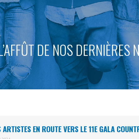
L’AFFÛT DE NOS DERNIÈRES
 ARTISTES EN ROUTE VERS LE 11E GALA COUNT