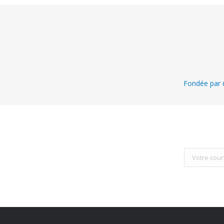
Fondée par @