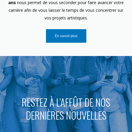
ans
nous permet de vous seconder pour faire avancer votre
carrière afin de vous laisser le temps de vous concentrer sur
vos projets artistiques.
En savoir plus
RESTEZ À L’AFFÛT DE NOS
DERNIÈRES NOUVELLES