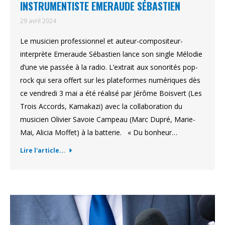
INSTRUMENTISTE EMERAUDE SÉBASTIEN
29 avril 2024
Le musicien professionnel et auteur-compositeur-
interprète Emeraude Sébastien lance son single Mélodie
d’une vie passée à la radio. L’extrait aux sonorités pop-
rock qui sera offert sur les plateformes numériques dès
ce vendredi 3 mai a été réalisé par Jérôme Boisvert (Les
Trois Accords, Kamakazi) avec la collaboration du
musicien Olivier Savoie Campeau (Marc Dupré, Marie-
Mai, Alicia Moffet) à la batterie. « Du bonheur…
Lire l'article...