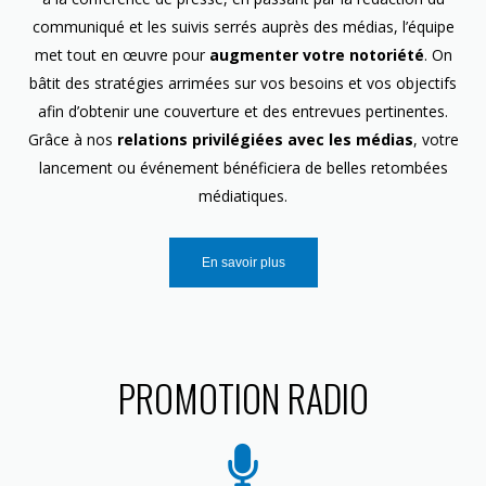
communiqué et les suivis serrés auprès des médias, l’équipe
met tout en œuvre pour
augmenter votre notoriété
. On
bâtit des stratégies arrimées sur vos besoins et vos objectifs
afin d’obtenir une couverture et des entrevues pertinentes.
Grâce à nos
relations privilégiées avec les médias
, votre
lancement ou événement bénéficiera de belles retombées
médiatiques.
En savoir plus
PROMOTION RADIO