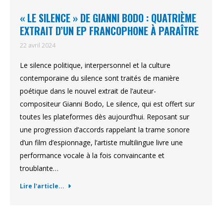
« LE SILENCE » DE GIANNI BODO : QUATRIÈME
EXTRAIT D’UN EP FRANCOPHONE À PARAÎTRE
22 avril 2024
Le silence politique, interpersonnel et la culture
contemporaine du silence sont traités de manière
poétique dans le nouvel extrait de l’auteur-
compositeur Gianni Bodo, Le silence, qui est offert sur
toutes les plateformes dès aujourd’hui. Reposant sur
une progression d’accords rappelant la trame sonore
d’un film d’espionnage, l’artiste multilingue livre une
performance vocale à la fois convaincante et
troublante…
Lire l'article...