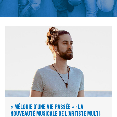
« MÉLODIE D’UNE VIE PASSÉE » : LA
NOUVEAUTÉ MUSICALE DE L’ARTISTE MULTI-