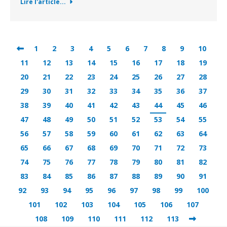
Lire l'article...
1
2
3
4
5
6
7
8
9
10
11
12
13
14
15
16
17
18
19
20
21
22
23
24
25
26
27
28
29
30
31
32
33
34
35
36
37
38
39
40
41
42
43
44
45
46
47
48
49
50
51
52
53
54
55
56
57
58
59
60
61
62
63
64
65
66
67
68
69
70
71
72
73
74
75
76
77
78
79
80
81
82
83
84
85
86
87
88
89
90
91
92
93
94
95
96
97
98
99
100
101
102
103
104
105
106
107
108
109
110
111
112
113