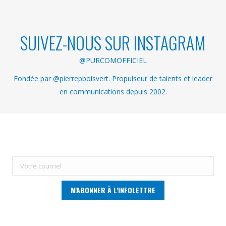
SUIVEZ-NOUS SUR INSTAGRAM
@PURCOMOFFICIEL
Fondée par @pierrepboisvert. Propulseur de talents et leader
en communications depuis 2002.