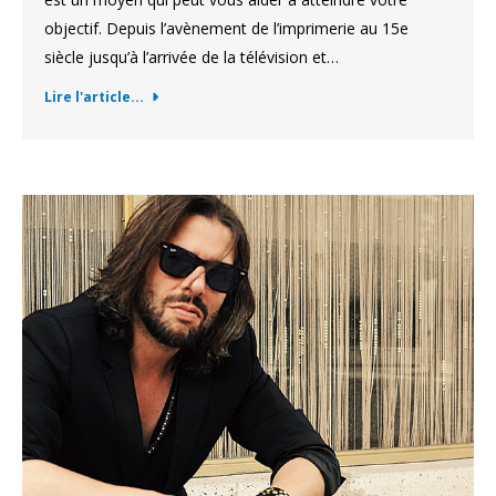
objectif. Depuis l’avènement de l’imprimerie au 15e
siècle jusqu’à l’arrivée de la télévision et…
Lire l'article...