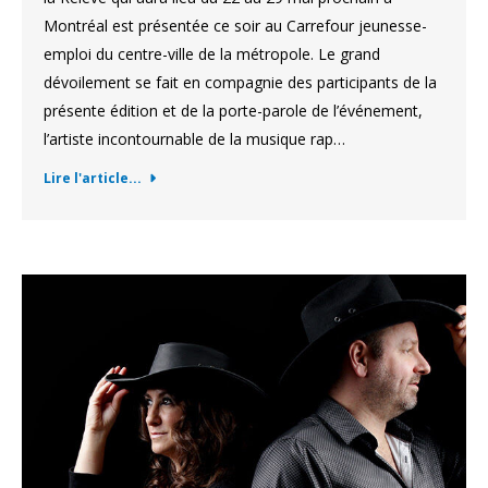
Montréal est présentée ce soir au Carrefour jeunesse-
emploi du centre-ville de la métropole. Le grand
dévoilement se fait en compagnie des participants de la
présente édition et de la porte-parole de l’événement,
l’artiste incontournable de la musique rap…
Lire l'article...