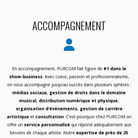
ACCOMPAGNEMENT
En accompagnement, PURCOM fait figure de
#1 dans le
show-business
. Avec coeur, passion et professionnalisme,
on vous accompagne jusqu’au succès dans plusieurs sphères :
médias sociaux
,
gestion de droits dans le domaine
musical
,
distribution numérique et physique
,
organisation d’événements
,
gestion de carrière
artistique
et
consultation
. C’est pourquoi chez PURCOM on
offre un
service personnalisé
qui répond adéquatement aux
besoins de chaque artiste. Notre
expertise de près de 25