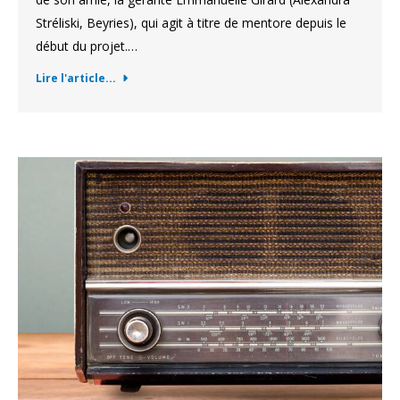
Stréliski, Beyries), qui agit à titre de mentore depuis le
début du projet.…
Lire l'article...