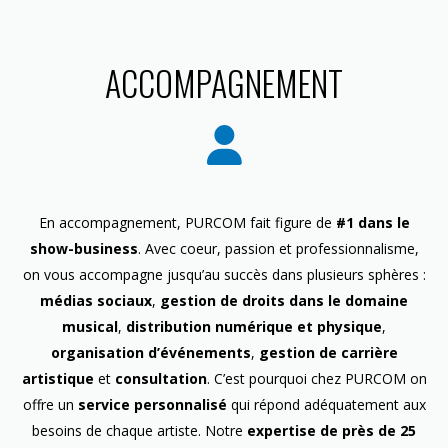
ACCOMPAGNEMENT
En accompagnement, PURCOM fait figure de
#1 dans le
show-business
. Avec coeur, passion et professionnalisme,
on vous accompagne jusqu’au succès dans plusieurs sphères :
médias sociaux
,
gestion de droits dans le domaine
musical
,
distribution numérique et physique
,
organisation d’événements
,
gestion de carrière
artistique
et
consultation
. C’est pourquoi chez PURCOM on
offre un
service personnalisé
qui répond adéquatement aux
besoins de chaque artiste. Notre
expertise de près de 25