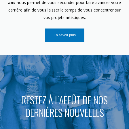
ans
nous permet de vous seconder pour faire avancer votre
carrière afin de vous laisser le temps de vous concentrer sur
vos projets artistiques.
En savoir plus
RESTEZ À L’AFFÛT DE NOS
DERNIÈRES NOUVELLES