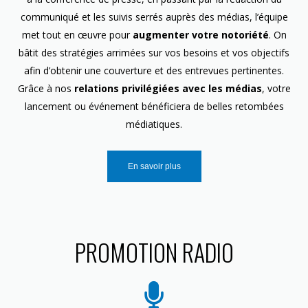
communiqué et les suivis serrés auprès des médias, l’équipe
met tout en œuvre pour
augmenter votre notoriété
. On
bâtit des stratégies arrimées sur vos besoins et vos objectifs
afin d’obtenir une couverture et des entrevues pertinentes.
Grâce à nos
relations privilégiées avec les médias
, votre
lancement ou événement bénéficiera de belles retombées
médiatiques.
En savoir plus
PROMOTION RADIO