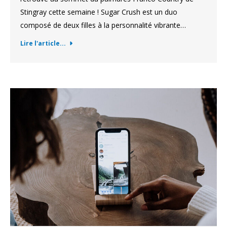
Stingray cette semaine ! Sugar Crush est un duo
composé de deux filles à la personnalité vibrante…
Lire l'article...