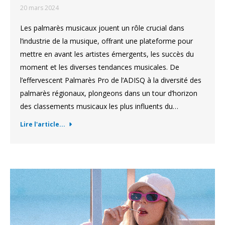
20 mars 2024
Les palmarès musicaux jouent un rôle crucial dans
l’industrie de la musique, offrant une plateforme pour
mettre en avant les artistes émergents, les succès du
moment et les diverses tendances musicales. De
l’effervescent Palmarès Pro de l’ADISQ à la diversité des
palmarès régionaux, plongeons dans un tour d’horizon
des classements musicaux les plus influents du…
Lire l'article...