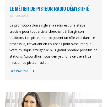
LE MÉTIER DE PISTEUR RADIO DÉMYSTIFIÉ
13 mars 2024
La promotion d’un single à la radio est une étape
cruciale pour tout artiste cherchant à élargir son
auditoire. Les pisteurs radio jouent un rôle vital dans ce
processus, travaillant en coulisses pour s’assurer que
votre musique atteigne le plus grand nombre possible de
stations. Aujourd’hui, nous démystifions ce travail. La
mission du pisteur radio…
Lire l'article...