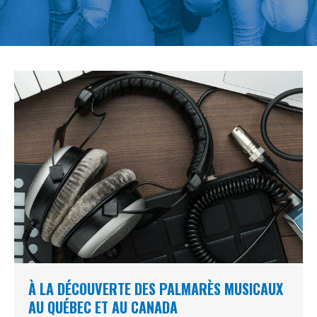
À LA DÉCOUVERTE DES PALMARÈS MUSICAUX
AU QUÉBEC ET AU CANADA