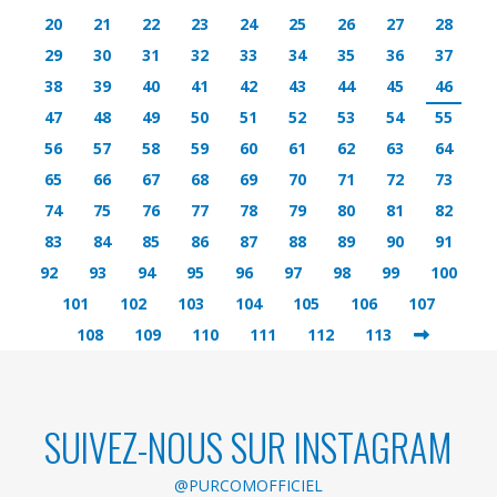
20
21
22
23
24
25
26
27
28
29
30
31
32
33
34
35
36
37
38
39
40
41
42
43
44
45
46
47
48
49
50
51
52
53
54
55
56
57
58
59
60
61
62
63
64
65
66
67
68
69
70
71
72
73
74
75
76
77
78
79
80
81
82
83
84
85
86
87
88
89
90
91
92
93
94
95
96
97
98
99
100
101
102
103
104
105
106
107
108
109
110
111
112
113
SUIVEZ-NOUS SUR INSTAGRAM
@PURCOMOFFICIEL