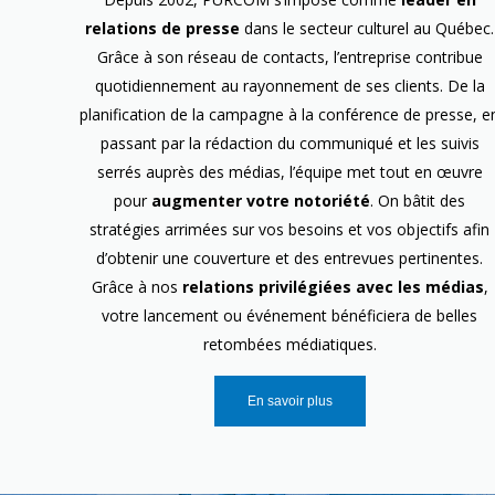
relations de presse
dans le secteur culturel au Québec.
Grâce à son réseau de contacts, l’entreprise contribue
quotidiennement au rayonnement de ses clients. De la
planification de la campagne à la conférence de presse, e
passant par la rédaction du communiqué et les suivis
serrés auprès des médias, l’équipe met tout en œuvre
pour
augmenter votre notoriété
. On bâtit des
stratégies arrimées sur vos besoins et vos objectifs afin
d’obtenir une couverture et des entrevues pertinentes.
Grâce à nos
relations privilégiées avec les médias
,
votre lancement ou événement bénéficiera de belles
retombées médiatiques.
En savoir plus