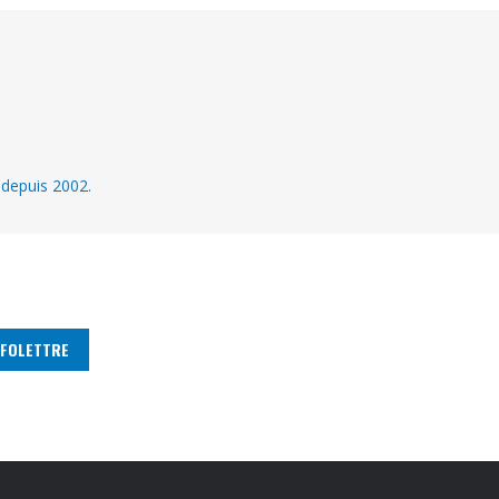
 depuis 2002.