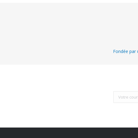
Fondée par @