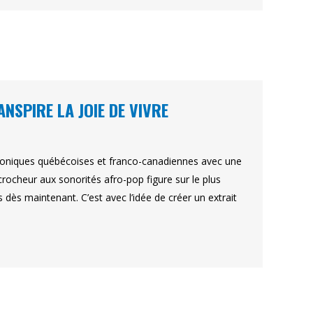
ANSPIRE LA JOIE DE VIVRE
phoniques québécoises et franco-canadiennes avec une
rocheur aux sonorités afro-pop figure sur le plus
dès maintenant. C’est avec l’idée de créer un extrait