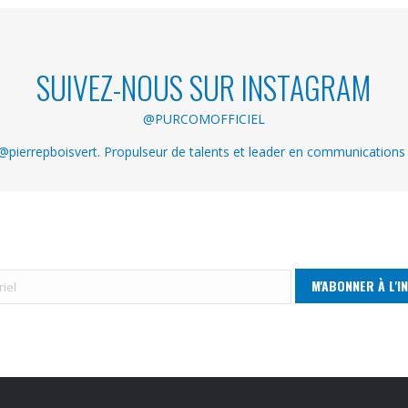
SUIVEZ-NOUS SUR INSTAGRAM
@PURCOMOFFICIEL
pierrepboisvert. Propulseur de talents et leader en communications