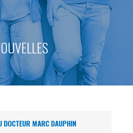
 NOUVELLES
 DU DOCTEUR MARC DAUPHIN