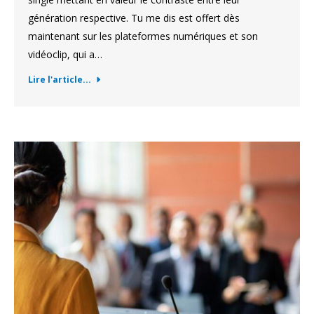
génération respective. Tu me dis est offert dès
maintenant sur les plateformes numériques et son
vidéoclip, qui a…
Lire l'article...