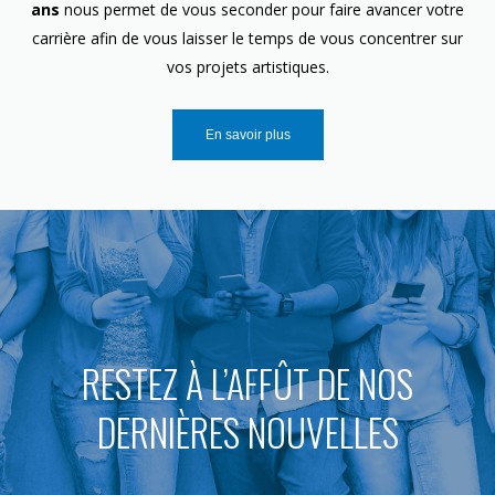
ans
nous permet de vous seconder pour faire avancer votre
carrière afin de vous laisser le temps de vous concentrer sur
vos projets artistiques.
En savoir plus
RESTEZ À L’AFFÛT DE NOS
DERNIÈRES NOUVELLES