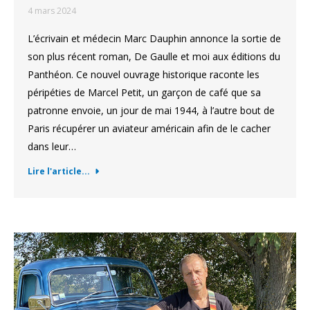
4 mars 2024
L’écrivain et médecin Marc Dauphin annonce la sortie de
son plus récent roman, De Gaulle et moi aux éditions du
Panthéon. Ce nouvel ouvrage historique raconte les
péripéties de Marcel Petit, un garçon de café que sa
patronne envoie, un jour de mai 1944, à l’autre bout de
Paris récupérer un aviateur américain afin de le cacher
dans leur…
Lire l'article...