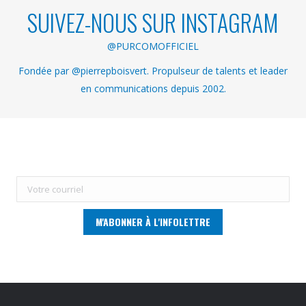
SUIVEZ-NOUS SUR INSTAGRAM
@PURCOMOFFICIEL
Fondée par @pierrepboisvert. Propulseur de talents et leader
en communications depuis 2002.