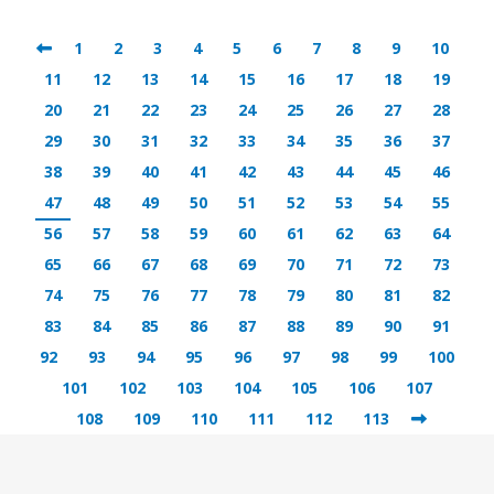
1
2
3
4
5
6
7
8
9
10
11
12
13
14
15
16
17
18
19
20
21
22
23
24
25
26
27
28
29
30
31
32
33
34
35
36
37
38
39
40
41
42
43
44
45
46
47
48
49
50
51
52
53
54
55
56
57
58
59
60
61
62
63
64
65
66
67
68
69
70
71
72
73
74
75
76
77
78
79
80
81
82
83
84
85
86
87
88
89
90
91
92
93
94
95
96
97
98
99
100
101
102
103
104
105
106
107
108
109
110
111
112
113