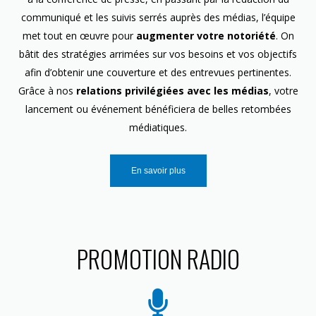
communiqué et les suivis serrés auprès des médias, l’équipe
met tout en œuvre pour
augmenter votre notoriété
. On
bâtit des stratégies arrimées sur vos besoins et vos objectifs
afin d’obtenir une couverture et des entrevues pertinentes.
Grâce à nos
relations privilégiées avec les médias
, votre
lancement ou événement bénéficiera de belles retombées
médiatiques.
En savoir plus
PROMOTION RADIO