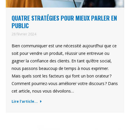
QUATRE STRATÉGIES POUR MIEUX PARLER EN
PUBLIC
28 février 2024
Bien communiquer est une nécessité aujourd’hui que ce
soit pour vendre un produit, réussir une entrevue ou
gagner la confiance des clients. En tant qu’être social,
nous passons beaucoup de temps à nous exprimer.
Mais quels sont les facteurs qui font un bon orateur ?
Comment pourriez-vous améliorer votre discours ? Dans
cet article, nous vous dévoilons…
Lire l'article...