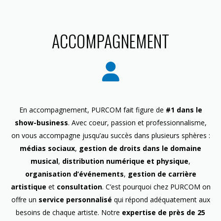
ACCOMPAGNEMENT
En accompagnement, PURCOM fait figure de
#1 dans le
show-business
. Avec coeur, passion et professionnalisme,
on vous accompagne jusqu’au succès dans plusieurs sphères :
médias sociaux
,
gestion de droits dans le domaine
musical
,
distribution numérique et physique
,
organisation d’événements
,
gestion de carrière
artistique
et
consultation
. C’est pourquoi chez PURCOM on
offre un
service personnalisé
qui répond adéquatement aux
besoins de chaque artiste. Notre
expertise de près de 25