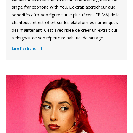
single francophone With You. L’extrait accrocheur aux
sonorités afro-pop figure sur le plus récent EP MAJ de la
chanteuse et est offert sur les plateformes numériques
dès maintenant. C’est avec l’idée de créer un extrait qui
s’éloignait de son répertoire habituel davantage…
Lire l'article...