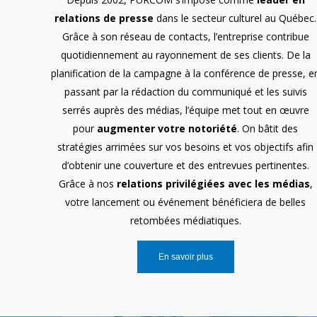
relations de presse
dans le secteur culturel au Québec.
Grâce à son réseau de contacts, l’entreprise contribue
quotidiennement au rayonnement de ses clients. De la
planification de la campagne à la conférence de presse, e
passant par la rédaction du communiqué et les suivis
serrés auprès des médias, l’équipe met tout en œuvre
pour
augmenter votre notoriété
. On bâtit des
stratégies arrimées sur vos besoins et vos objectifs afin
d’obtenir une couverture et des entrevues pertinentes.
Grâce à nos
relations privilégiées avec les médias
,
votre lancement ou événement bénéficiera de belles
retombées médiatiques.
En savoir plus