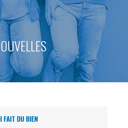
 NOUVELLES
 FAIT DU BIEN