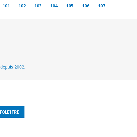
101
102
103
104
105
106
107
 depuis 2002.