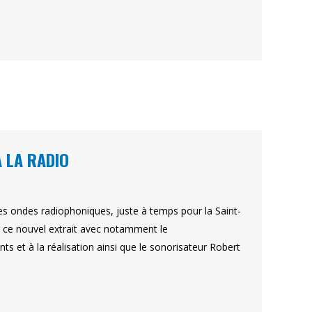
 LA RADIO
es ondes radiophoniques, juste à temps pour la Saint-
de ce nouvel extrait avec notamment le
ts et à la réalisation ainsi que le sonorisateur Robert