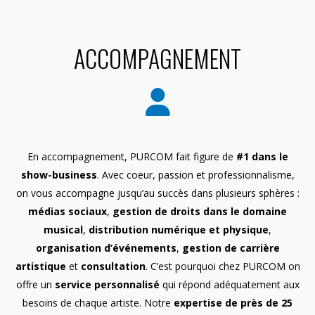
ACCOMPAGNEMENT
En accompagnement, PURCOM fait figure de
#1 dans le
show-business
. Avec coeur, passion et professionnalisme,
on vous accompagne jusqu’au succès dans plusieurs sphères :
médias sociaux
,
gestion de droits dans le domaine
musical
,
distribution numérique et physique
,
organisation d’événements
,
gestion de carrière
artistique
et
consultation
. C’est pourquoi chez PURCOM on
offre un
service personnalisé
qui répond adéquatement aux
besoins de chaque artiste. Notre
expertise de près de 25