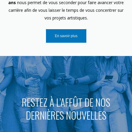
ans
nous permet de vous seconder pour faire avancer votre
carrière afin de vous laisser le temps de vous concentrer sur
vos projets artistiques.
En savoir plus
RESTEZ À L’AFFÛT DE NOS
DERNIÈRES NOUVELLES