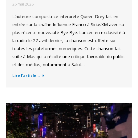
26 mai 2026
L’auteure-compositrice-interprète Queen Drey fait en
entrée sur la chaîne Influence Franco à SiriusXM avec sa
plus récente nouveauté Bye Bye. Lancée en exclusivité à
la radio le 27 avril dernier, la chanson est offerte sur
toutes les plateformes numériques. Cette chanson fait
suite à Mas qui a récolté une critique favorable du public
et des médias, notamment à Salut…
Lire l'article...