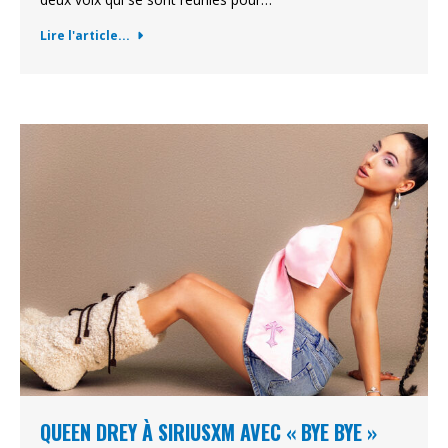
Lire l'article...
QUEEN DREY À SIRIUSXM AVEC « BYE BYE »