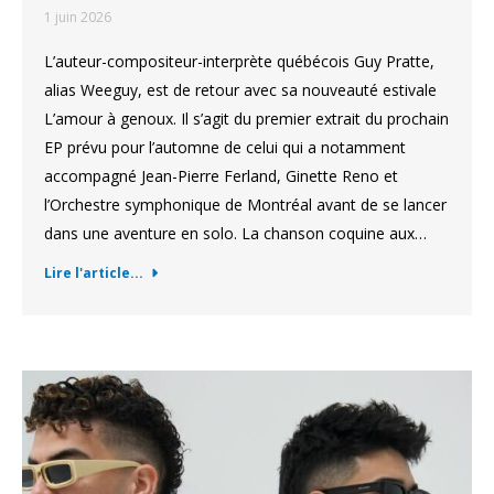
1 juin 2026
L’auteur-compositeur-interprète québécois Guy Pratte,
alias Weeguy, est de retour avec sa nouveauté estivale
L’amour à genoux. Il s’agit du premier extrait du prochain
EP prévu pour l’automne de celui qui a notamment
accompagné Jean-Pierre Ferland, Ginette Reno et
l’Orchestre symphonique de Montréal avant de se lancer
dans une aventure en solo. La chanson coquine aux…
Lire l'article...