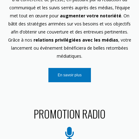
communiqué et les suivis serrés auprès des médias, l’équipe
met tout en œuvre pour
augmenter votre notoriété
. On
bâtit des stratégies arrimées sur vos besoins et vos objectifs
afin d’obtenir une couverture et des entrevues pertinentes.
Grâce à nos
relations privilégiées avec les médias
, votre
lancement ou événement bénéficiera de belles retombées
médiatiques.
En savoir plus
PROMOTION RADIO