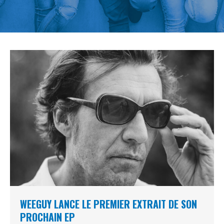
WEEGUY LANCE LE PREMIER EXTRAIT DE SON
PROCHAIN EP