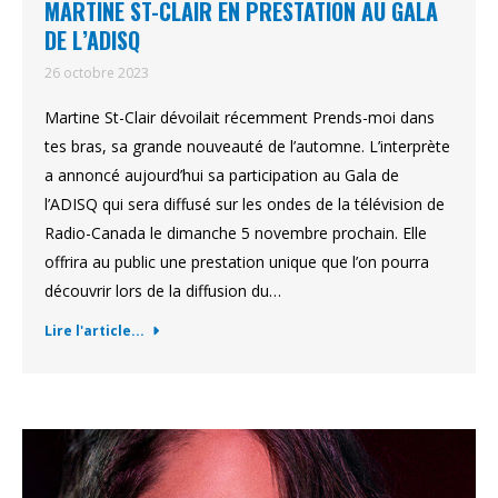
MARTINE ST-CLAIR EN PRESTATION AU GALA
DE L’ADISQ
26 octobre 2023
Martine St-Clair dévoilait récemment Prends-moi dans
tes bras, sa grande nouveauté de l’automne. L’interprète
a annoncé aujourd’hui sa participation au Gala de
l’ADISQ qui sera diffusé sur les ondes de la télévision de
Radio-Canada le dimanche 5 novembre prochain. Elle
offrira au public une prestation unique que l’on pourra
découvrir lors de la diffusion du…
Lire l'article...