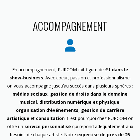
ACCOMPAGNEMENT
En accompagnement, PURCOM fait figure de
#1 dans le
show-business
. Avec coeur, passion et professionnalisme,
on vous accompagne jusqu’au succès dans plusieurs sphères :
médias sociaux
,
gestion de droits dans le domaine
musical
,
distribution numérique et physique
,
organisation d’événements
,
gestion de carrière
artistique
et
consultation
. C’est pourquoi chez PURCOM on
offre un
service personnalisé
qui répond adéquatement aux
besoins de chaque artiste. Notre
expertise de près de 25