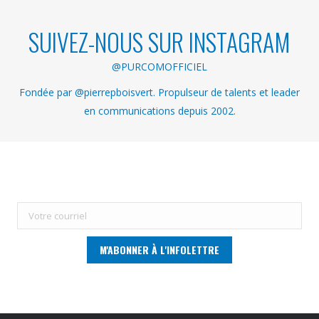
SUIVEZ-NOUS SUR INSTAGRAM
@PURCOMOFFICIEL
Fondée par @pierrepboisvert. Propulseur de talents et leader
en communications depuis 2002.