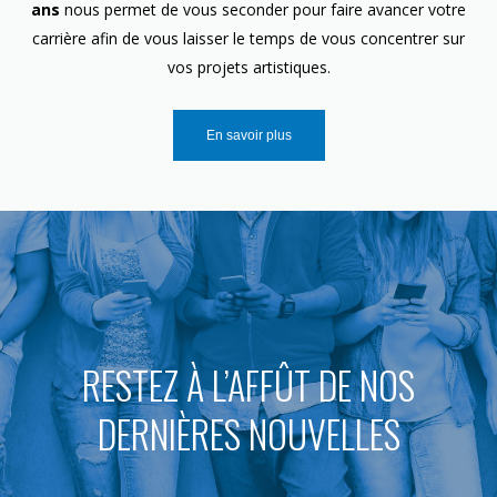
ans
nous permet de vous seconder pour faire avancer votre
carrière afin de vous laisser le temps de vous concentrer sur
vos projets artistiques.
En savoir plus
RESTEZ À L’AFFÛT DE NOS
DERNIÈRES NOUVELLES