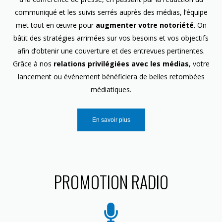
communiqué et les suivis serrés auprès des médias, l’équipe
met tout en œuvre pour
augmenter votre notoriété
. On
bâtit des stratégies arrimées sur vos besoins et vos objectifs
afin d’obtenir une couverture et des entrevues pertinentes.
Grâce à nos
relations privilégiées avec les médias
, votre
lancement ou événement bénéficiera de belles retombées
médiatiques.
En savoir plus
PROMOTION RADIO