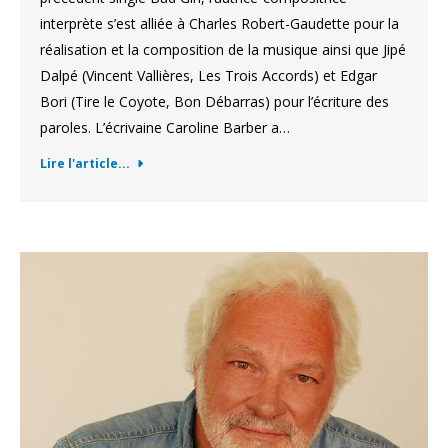
interprète s’est alliée à Charles Robert-Gaudette pour la
réalisation et la composition de la musique ainsi que Jipé
Dalpé (Vincent Vallières, Les Trois Accords) et Edgar
Bori (Tire le Coyote, Bon Débarras) pour l’écriture des
paroles. L’écrivaine Caroline Barber a…
Lire l'article...