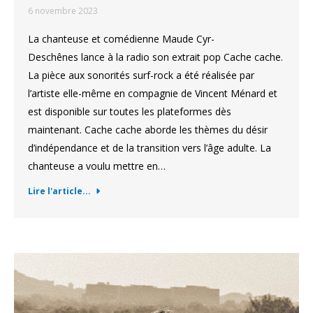
6 novembre 2023
La chanteuse et comédienne Maude Cyr-
Deschênes lance à la radio son extrait pop Cache cache.
La pièce aux sonorités surf-rock a été réalisée par
l’artiste elle-même en compagnie de Vincent Ménard et
est disponible sur toutes les plateformes dès
maintenant. Cache cache aborde les thèmes du désir
d’indépendance et de la transition vers l’âge adulte. La
chanteuse a voulu mettre en…
Lire l'article...