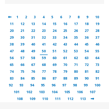
1
2
3
4
5
6
7
8
9
10
11
12
13
14
15
16
17
18
19
20
21
22
23
24
25
26
27
28
29
30
31
32
33
34
35
36
37
38
39
40
41
42
43
44
45
46
47
48
49
50
51
52
53
54
55
56
57
58
59
60
61
62
63
64
65
66
67
68
69
70
71
72
73
74
75
76
77
78
79
80
81
82
83
84
85
86
87
88
89
90
91
92
93
94
95
96
97
98
99
100
101
102
103
104
105
106
107
108
109
110
111
112
113