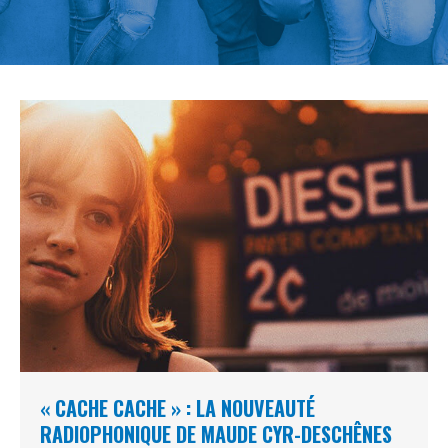
« CACHE CACHE » : LA NOUVEAUTÉ
RADIOPHONIQUE DE MAUDE CYR-DESCHÊNES