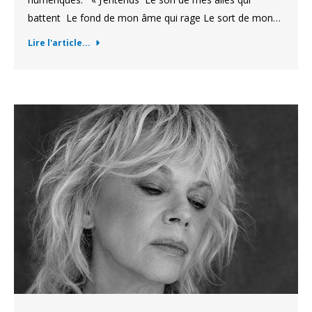
battent Le fond de mon âme qui rage Le sort de mon…
Lire l'article...