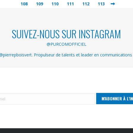
108
109
110
111
112
113
SUIVEZ-NOUS SUR INSTAGRAM
@PURCOMOFFICIEL
pierrepboisvert. Propulseur de talents et leader en communications