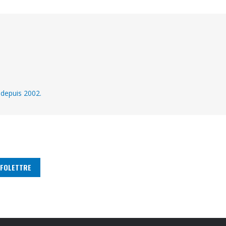
 depuis 2002.