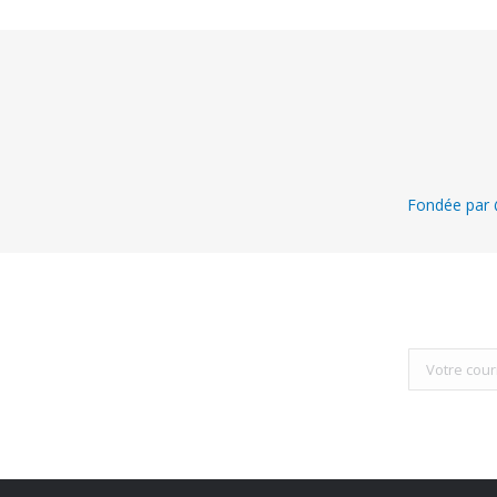
Fondée par @