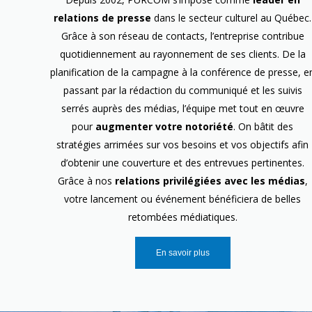
relations de presse
dans le secteur culturel au Québec.
Grâce à son réseau de contacts, l’entreprise contribue
quotidiennement au rayonnement de ses clients. De la
planification de la campagne à la conférence de presse, e
passant par la rédaction du communiqué et les suivis
serrés auprès des médias, l’équipe met tout en œuvre
pour
augmenter votre notoriété
. On bâtit des
stratégies arrimées sur vos besoins et vos objectifs afin
d’obtenir une couverture et des entrevues pertinentes.
Grâce à nos
relations privilégiées avec les médias
,
votre lancement ou événement bénéficiera de belles
retombées médiatiques.
En savoir plus