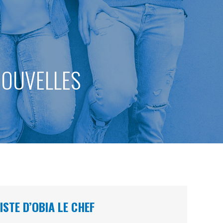
 NOUVELLES
STE D’OBIA LE CHEF