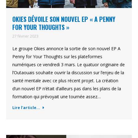
OKIES DÉVOILE SON NOUVEL EP « A PENNY
FOR YOUR THOUGHTS »
27 février 2023
Le groupe Okies annonce la sortie de son nouvel EP A
Penny for Your Thoughts sur les plateformes
numériques ce vendredi 3 mars. Le quatuor originaire de
l’Outaouais souhaite ouvrir la discussion sur l’enjeu de la
santé mentale avec ce plus récent projet. La création
d’un nouvel EP n’était d’ailleurs pas dans les plans de la
formation qui prévoyait une tournée assez…
Lire l'article...