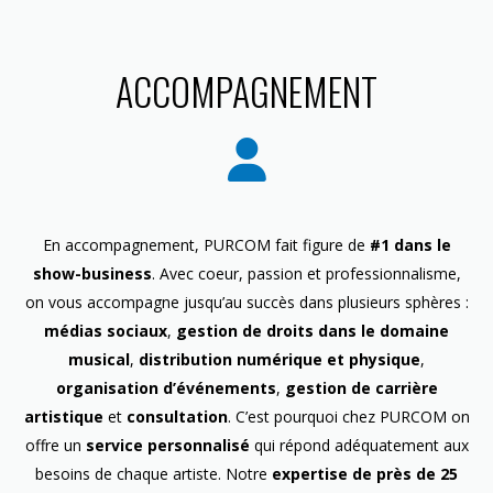
ACCOMPAGNEMENT
En accompagnement, PURCOM fait figure de
#1 dans le
show-business
. Avec coeur, passion et professionnalisme,
on vous accompagne jusqu’au succès dans plusieurs sphères :
médias sociaux
,
gestion de droits dans le domaine
musical
,
distribution numérique et physique
,
organisation d’événements
,
gestion de carrière
artistique
et
consultation
. C’est pourquoi chez PURCOM on
offre un
service personnalisé
qui répond adéquatement aux
besoins de chaque artiste. Notre
expertise de près de 25