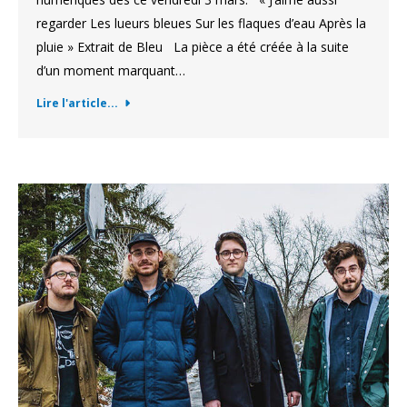
regarder Les lueurs bleues Sur les flaques d’eau Après la
pluie » Extrait de Bleu La pièce a été créée à la suite
d’un moment marquant…
Lire l'article...