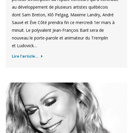
au développement de plusieurs artistes québécois
dont Sam Breton, Klô Pelgag, Maxime Landry, André
Sauvé et Ève Côté prendra fin ce mercredi 1er mars à
minuit. Le polyvalent Jean-François Baril sera de
nouveau le porte-parole et animateur du Tremplin
et Ludovick…
Lire l'article...