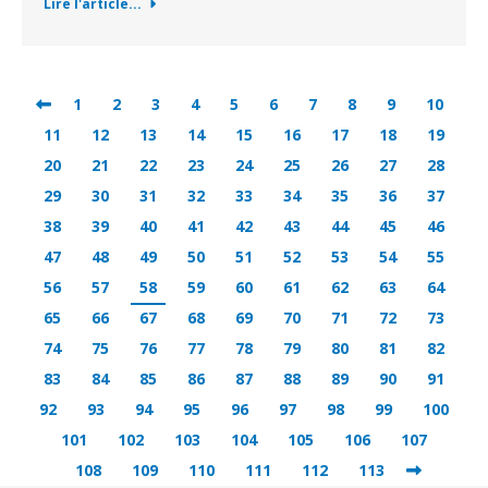
Lire l'article...
1
2
3
4
5
6
7
8
9
10
11
12
13
14
15
16
17
18
19
20
21
22
23
24
25
26
27
28
29
30
31
32
33
34
35
36
37
38
39
40
41
42
43
44
45
46
47
48
49
50
51
52
53
54
55
56
57
58
59
60
61
62
63
64
65
66
67
68
69
70
71
72
73
74
75
76
77
78
79
80
81
82
83
84
85
86
87
88
89
90
91
92
93
94
95
96
97
98
99
100
101
102
103
104
105
106
107
108
109
110
111
112
113