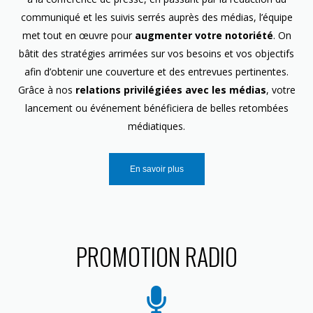
communiqué et les suivis serrés auprès des médias, l’équipe
met tout en œuvre pour
augmenter votre notoriété
. On
bâtit des stratégies arrimées sur vos besoins et vos objectifs
afin d’obtenir une couverture et des entrevues pertinentes.
Grâce à nos
relations privilégiées avec les médias
, votre
lancement ou événement bénéficiera de belles retombées
médiatiques.
En savoir plus
PROMOTION RADIO