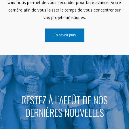
ans
nous permet de vous seconder pour faire avancer votre
carrière afin de vous laisser le temps de vous concentrer sur
vos projets artistiques.
En savoir plus
RESTEZ À L’AFFÛT DE NOS
DERNIÈRES NOUVELLES