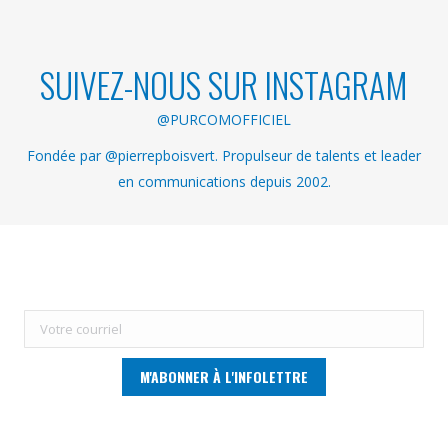
SUIVEZ-NOUS SUR INSTAGRAM
@PURCOMOFFICIEL
Fondée par @pierrepboisvert. Propulseur de talents et leader
en communications depuis 2002.