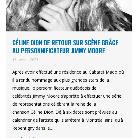
CÉLINE DION DE RETOUR SUR SCÈNE GRÂCE
AU PERSONNIFICATEUR JIMMY MOORE
13 février 2023
Après avoir effectué une résidence au Cabaret Mado où
il a rendu hommage aux plus grandes stars de la
musique, le personnificateur québécois de
célébrités Jimmy Moore s’apprête à effectuer une série
de représentations célébrant la reine de la
chanson Céline Dion. Déjà six dates sont prévues au
calendrier de l’artiste qui s’arrêtera à Montréal ainsi qu’à
Repentigny dans le…