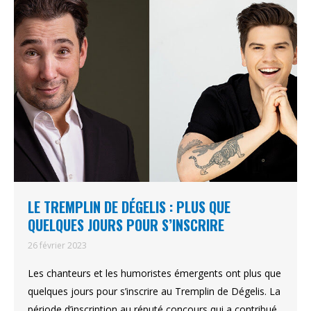
LE TREMPLIN DE DÉGELIS : PLUS QUE
QUELQUES JOURS POUR S’INSCRIRE
26 février 2023
Les chanteurs et les humoristes émergents ont plus que
quelques jours pour s’inscrire au Tremplin de Dégelis. La
période d’inscription au réputé concours qui a contribué