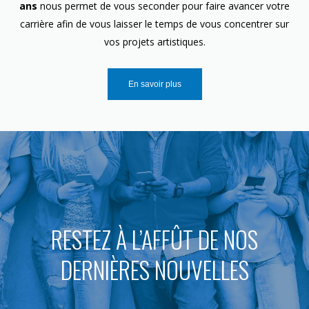
ans
nous permet de vous seconder pour faire avancer votre
carrière afin de vous laisser le temps de vous concentrer sur
vos projets artistiques.
En savoir plus
RESTEZ À L’AFFÛT DE NOS
DERNIÈRES NOUVELLES