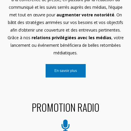
communiqué et les suivis serrés auprès des médias, l’équipe
met tout en œuvre pour
augmenter votre notoriété
. On
bâtit des stratégies arrimées sur vos besoins et vos objectifs
afin d’obtenir une couverture et des entrevues pertinentes.
Grâce à nos
relations privilégiées avec les médias
, votre
lancement ou événement bénéficiera de belles retombées
médiatiques.
En savoir plus
PROMOTION RADIO