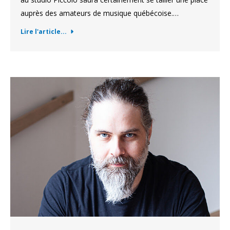
auprès des amateurs de musique québécoise.…
Lire l'article...