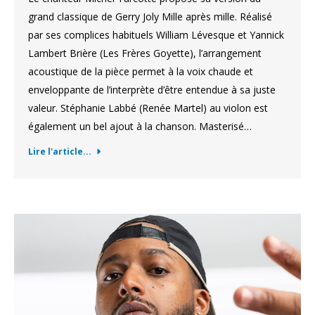
grand classique de Gerry Joly Mille après mille. Réalisé
par ses complices habituels William Lévesque et Yannick
Lambert Brière (Les Frères Goyette), l’arrangement
acoustique de la pièce permet à la voix chaude et
enveloppante de l’interprète d’être entendue à sa juste
valeur. Stéphanie Labbé (Renée Martel) au violon est
également un bel ajout à la chanson. Masterisé…
Lire l'article...