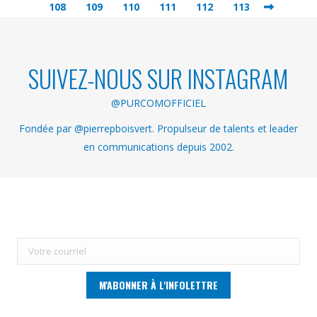
108
109
110
111
112
113
SUIVEZ-NOUS SUR INSTAGRAM
@PURCOMOFFICIEL
Fondée par @pierrepboisvert. Propulseur de talents et leader
en communications depuis 2002.