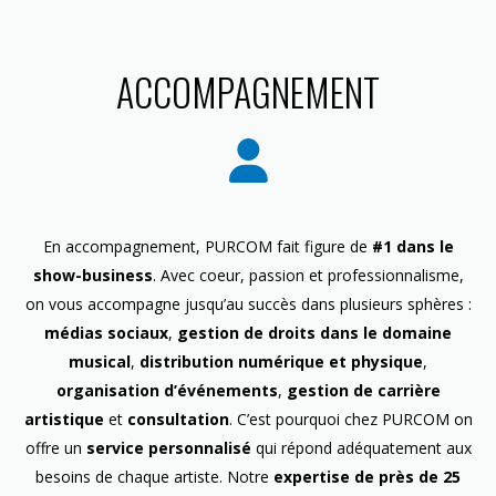
ACCOMPAGNEMENT
En accompagnement, PURCOM fait figure de
#1 dans le
show-business
. Avec coeur, passion et professionnalisme,
on vous accompagne jusqu’au succès dans plusieurs sphères :
médias sociaux
,
gestion de droits dans le domaine
musical
,
distribution numérique et physique
,
organisation d’événements
,
gestion de carrière
artistique
et
consultation
. C’est pourquoi chez PURCOM on
offre un
service personnalisé
qui répond adéquatement aux
besoins de chaque artiste. Notre
expertise de près de 25