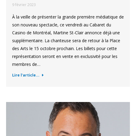
9 février 2023
À la veille de présenter la grande première médiatique de
son nouveau spectacle, ce vendredi au Cabaret du
Casino de Montréal, Martine St-Clair annonce déjà une
supplémentaire. La chanteuse sera de retour à la Place
des Arts le 15 octobre prochain. Les billets pour cette
représentation seront en vente en exclusivité pour les
membres de…
Lire l'article...