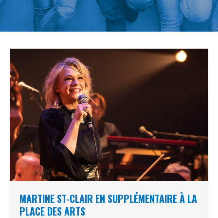
MARTINE ST-CLAIR EN SUPPLÉMENTAIRE À LA
PLACE DES ARTS