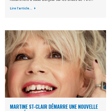
Lire l'article...
MARTINE ST-CLAIR DÉMARRE UNE NOUVELLE