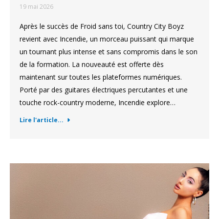
19 mai 2026
Après le succès de Froid sans toi, Country City Boyz
revient avec Incendie, un morceau puissant qui marque
un tournant plus intense et sans compromis dans le son
de la formation. La nouveauté est offerte dès
maintenant sur toutes les plateformes numériques.
Porté par des guitares électriques percutantes et une
touche rock-country moderne, Incendie explore…
Lire l'article...