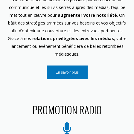
communiqué et les suivis serrés auprès des médias, l’équipe
met tout en œuvre pour
augmenter votre notoriété
. On
bâtit des stratégies arrimées sur vos besoins et vos objectifs
afin d’obtenir une couverture et des entrevues pertinentes.
Grâce à nos
relations privilégiées avec les médias
, votre
lancement ou événement bénéficiera de belles retombées
médiatiques.
En savoir plus
PROMOTION RADIO