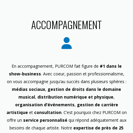
ACCOMPAGNEMENT
En accompagnement, PURCOM fait figure de
#1 dans le
show-business
. Avec coeur, passion et professionnalisme,
on vous accompagne jusqu’au succès dans plusieurs sphères :
médias sociaux
,
gestion de droits dans le domaine
musical
,
distribution numérique et physique
,
organisation d’événements
,
gestion de carrière
artistique
et
consultation
. C’est pourquoi chez PURCOM on
offre un
service personnalisé
qui répond adéquatement aux
besoins de chaque artiste. Notre
expertise de près de 25