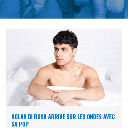
NOLAN DI ROSA ARRIVE SUR LES ONDES AVEC
SA POP