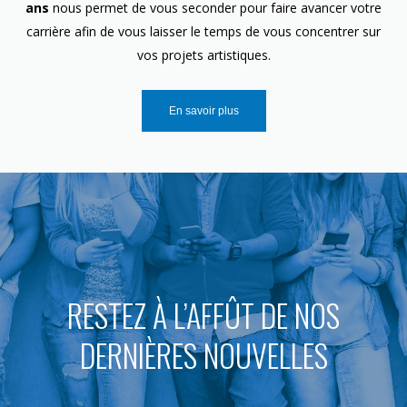
ans
nous permet de vous seconder pour faire avancer votre
carrière afin de vous laisser le temps de vous concentrer sur
vos projets artistiques.
En savoir plus
RESTEZ À L’AFFÛT DE NOS
DERNIÈRES NOUVELLES