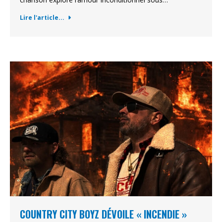
Lire l'article...
COUNTRY CITY BOYZ DÉVOILE « INCENDIE »