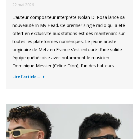
22 mai 2026
L’auteur-compositeur-interprète Nolan Di Rosa lance sa
nouveauté In My Head. Ce premier single radio qui a été
offert en exclusivité aux stations est dès maintenant sur
toutes les plateformes numériques. Le jeune artiste
originaire de Metz en France s’est entouré d’une solide
équipe québécoise avec notamment le musicien
Dominique Messier (Céline Dion), l’un des batteurs…
Lire l'article...