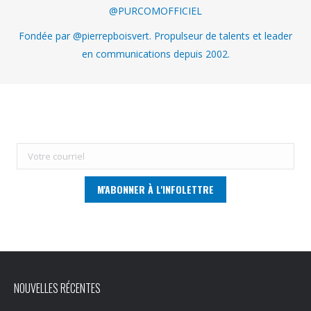
@PURCOMOFFICIEL
Fondée par @pierrepboisvert. Propulseur de talents et leader
en communications depuis 2002.
NOUVELLES RÉCENTES