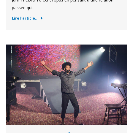
passée qui…
Lire l'article...