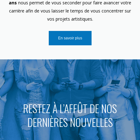
ans
nous permet de vous seconder pour faire avancer votre
carrière afin de vous laisser le temps de vous concentrer sur
vos projets artistiques.
En savoir plus
RESTEZ À L’AFFÛT DE NOS
DERNIÈRES NOUVELLES