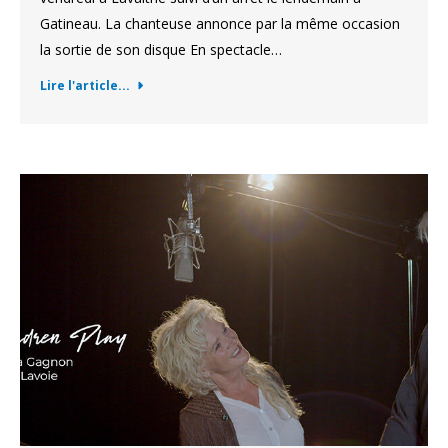
Gatineau. La chanteuse annonce par la même occasion
la sortie de son disque En spectacle…
Lire l'article...