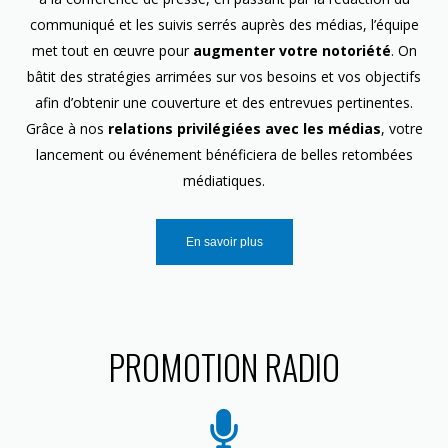
communiqué et les suivis serrés auprès des médias, l’équipe
met tout en œuvre pour
augmenter votre notoriété
. On
bâtit des stratégies arrimées sur vos besoins et vos objectifs
afin d’obtenir une couverture et des entrevues pertinentes.
Grâce à nos
relations privilégiées avec les médias
, votre
lancement ou événement bénéficiera de belles retombées
médiatiques.
En savoir plus
PROMOTION RADIO