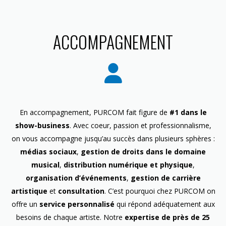
ACCOMPAGNEMENT
En accompagnement, PURCOM fait figure de
#1 dans le
show-business
. Avec coeur, passion et professionnalisme,
on vous accompagne jusqu’au succès dans plusieurs sphères :
médias sociaux
,
gestion de droits dans le domaine
musical
,
distribution numérique et physique
,
organisation d’événements
,
gestion de carrière
artistique
et
consultation
. C’est pourquoi chez PURCOM on
offre un
service personnalisé
qui répond adéquatement aux
besoins de chaque artiste. Notre
expertise de près de 25