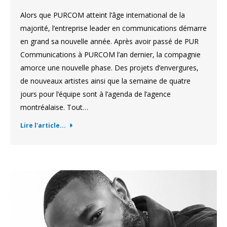
Alors que PURCOM atteint l’âge international de la
majorité, l’entreprise leader en communications démarre
en grand sa nouvelle année. Après avoir passé de PUR
Communications à PURCOM l’an dernier, la compagnie
amorce une nouvelle phase. Des projets d’envergures,
de nouveaux artistes ainsi que la semaine de quatre
jours pour l’équipe sont à l’agenda de l’agence
montréalaise. Tout…
Lire l'article...