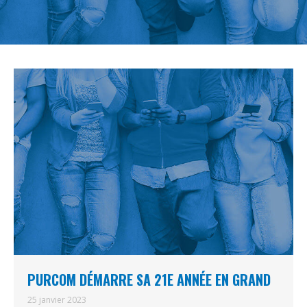
PURCOM DÉMARRE SA 21E ANNÉE EN GRAND
25 janvier 2023