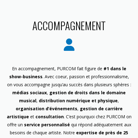
ACCOMPAGNEMENT
En accompagnement, PURCOM fait figure de
#1 dans le
show-business
. Avec coeur, passion et professionnalisme,
on vous accompagne jusqu’au succès dans plusieurs sphères :
médias sociaux
,
gestion de droits dans le domaine
musical
,
distribution numérique et physique
,
organisation d’événements
,
gestion de carrière
artistique
et
consultation
. C’est pourquoi chez PURCOM on
offre un
service personnalisé
qui répond adéquatement aux
besoins de chaque artiste. Notre
expertise de près de 25