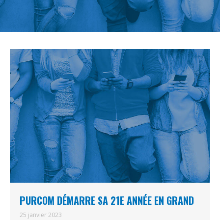
PURCOM DÉMARRE SA 21E ANNÉE EN GRAND
25 janvier 2023