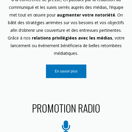
communiqué et les suivis serrés auprès des médias, l’équipe
met tout en œuvre pour
augmenter votre notoriété
. On
bâtit des stratégies arrimées sur vos besoins et vos objectifs
afin d’obtenir une couverture et des entrevues pertinentes.
Grâce à nos
relations privilégiées avec les médias
, votre
lancement ou événement bénéficiera de belles retombées
médiatiques.
En savoir plus
PROMOTION RADIO