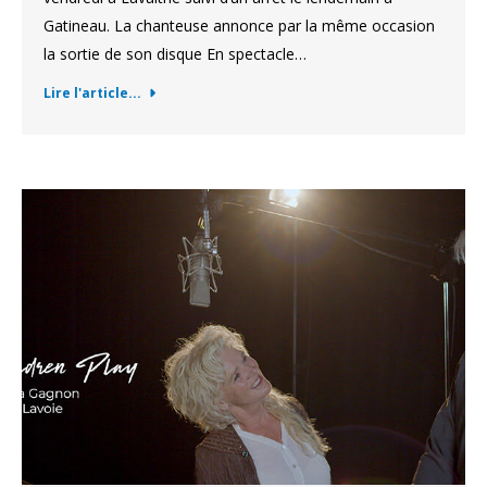
Gatineau. La chanteuse annonce par la même occasion
la sortie de son disque En spectacle…
Lire l'article...