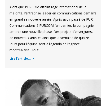
Alors que PURCOM atteint l’âge international de la
majorité, l’entreprise leader en communications démarre
en grand sa nouvelle année. Après avoir passé de PUR
Communications à PURCOM l’an dernier, la compagnie
amorce une nouvelle phase. Des projets d’envergures,
de nouveaux artistes ainsi que la semaine de quatre
jours pour l’équipe sont à l’agenda de l’agence
montréalaise. Tout…
Lire l'article...