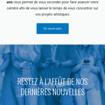
ans
nous permet de vous seconder pour faire avancer votre
carrière afin de vous laisser le temps de vous concentrer sur
vos projets artistiques.
En savoir plus
RESTEZ À L’AFFÛT DE NOS
DERNIÈRES NOUVELLES