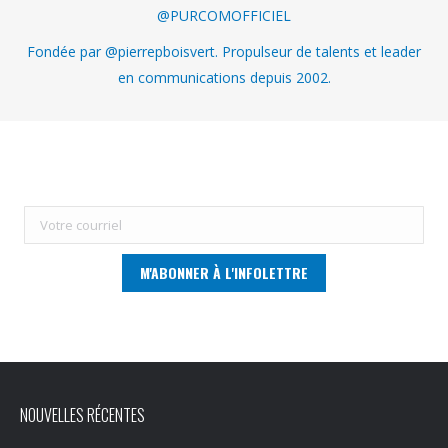
@PURCOMOFFICIEL
Fondée par @pierrepboisvert. Propulseur de talents et leader
en communications depuis 2002.
NOUVELLES RÉCENTES