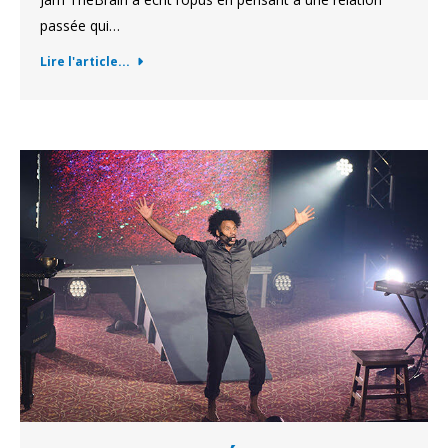
passée qui…
Lire l'article...