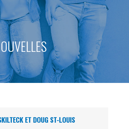
 NOUVELLES
SKILTECK ET DOUG ST-LOUIS