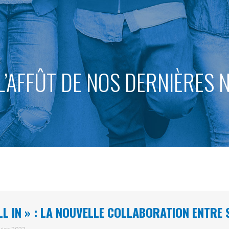
L’AFFÛT DE NOS DERNIÈRES
LL IN » : LA NOUVELLE COLLABORATION ENTRE 