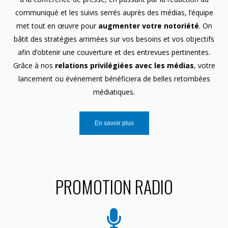
communiqué et les suivis serrés auprès des médias, l’équipe
met tout en œuvre pour
augmenter votre notoriété
. On
bâtit des stratégies arrimées sur vos besoins et vos objectifs
afin d’obtenir une couverture et des entrevues pertinentes.
Grâce à nos
relations privilégiées avec les médias
, votre
lancement ou événement bénéficiera de belles retombées
médiatiques.
En savoir plus
PROMOTION RADIO