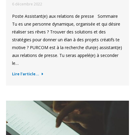
6 décembre 2022
Poste Assistant(e) aux relations de presse Sommaire
Tu es une personne dynamique, organisée et qui désire
réaliser ses rêves ? Trouver des solutions et des
stratégies pour donner un élan à des projets créatifs te
motive ? PURCOM est à la recherche d’un(e) assistant(e)
aux relations de presse. Tu seras appelé(e) à seconder
le…
Lire l'article...