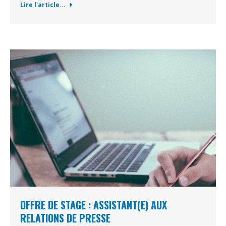
Lire l'article...
OFFRE DE STAGE : ASSISTANT(E) AUX
RELATIONS DE PRESSE