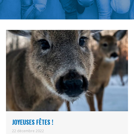
JOYEUSES FÊTES !
22 décembre 2022