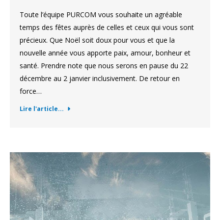
Toute l’équipe PURCOM vous souhaite un agréable
temps des fêtes auprès de celles et ceux qui vous sont
précieux. Que Noël soit doux pour vous et que la
nouvelle année vous apporte paix, amour, bonheur et
santé. Prendre note que nous serons en pause du 22
décembre au 2 janvier inclusivement. De retour en
force…
Lire l'article...