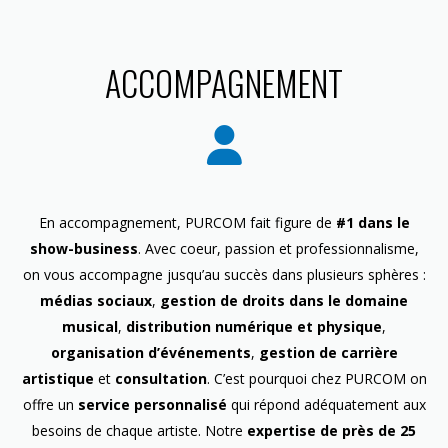
ACCOMPAGNEMENT
En accompagnement, PURCOM fait figure de
#1 dans le
show-business
. Avec coeur, passion et professionnalisme,
on vous accompagne jusqu’au succès dans plusieurs sphères :
médias sociaux
,
gestion de droits dans le domaine
musical
,
distribution numérique et physique
,
organisation d’événements
,
gestion de carrière
artistique
et
consultation
. C’est pourquoi chez PURCOM on
offre un
service personnalisé
qui répond adéquatement aux
besoins de chaque artiste. Notre
expertise de près de 25