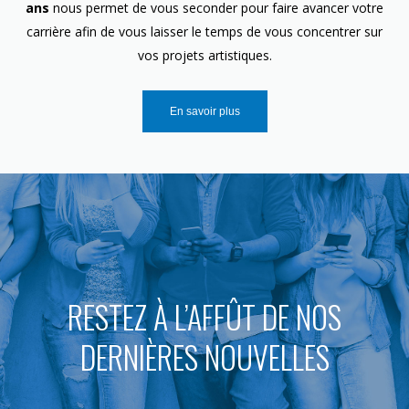
ans
nous permet de vous seconder pour faire avancer votre
carrière afin de vous laisser le temps de vous concentrer sur
vos projets artistiques.
En savoir plus
RESTEZ À L’AFFÛT DE NOS
DERNIÈRES NOUVELLES