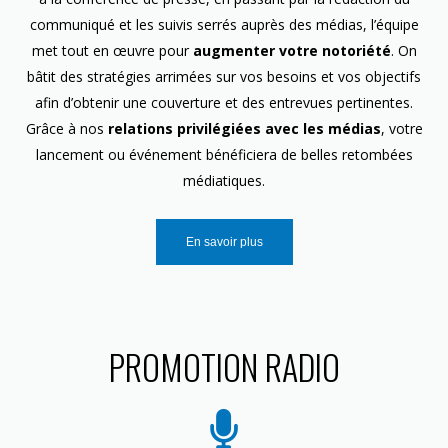
communiqué et les suivis serrés auprès des médias, l’équipe
met tout en œuvre pour
augmenter votre notoriété
. On
bâtit des stratégies arrimées sur vos besoins et vos objectifs
afin d’obtenir une couverture et des entrevues pertinentes.
Grâce à nos
relations privilégiées avec les médias
, votre
lancement ou événement bénéficiera de belles retombées
médiatiques.
En savoir plus
PROMOTION RADIO