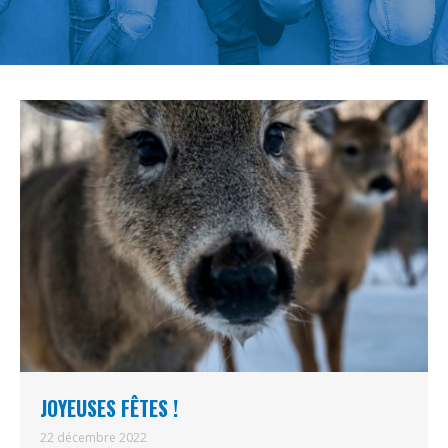
JOYEUSES FÊTES !
22 décembre 2022