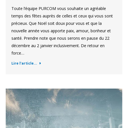
Toute l’équipe PURCOM vous souhaite un agréable
temps des fêtes auprès de celles et ceux qui vous sont
précieux. Que Noël soit doux pour vous et que la
nouvelle année vous apporte paix, amour, bonheur et
santé. Prendre note que nous serons en pause du 22
décembre au 2 janvier inclusivement. De retour en
force…
Lire l'article...