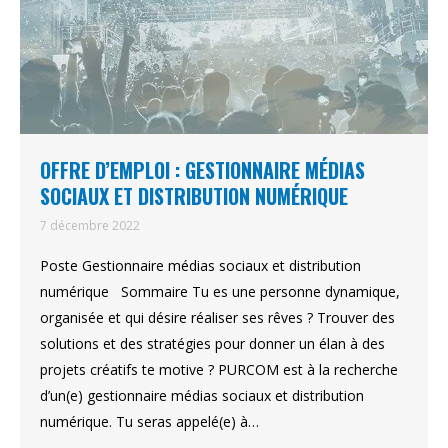
OFFRE D’EMPLOI : GESTIONNAIRE MÉDIAS
SOCIAUX ET DISTRIBUTION NUMÉRIQUE
7 décembre 2022
Poste Gestionnaire médias sociaux et distribution
numérique Sommaire Tu es une personne dynamique,
organisée et qui désire réaliser ses rêves ? Trouver des
solutions et des stratégies pour donner un élan à des
projets créatifs te motive ? PURCOM est à la recherche
d’un(e) gestionnaire médias sociaux et distribution
numérique. Tu seras appelé(e) à…