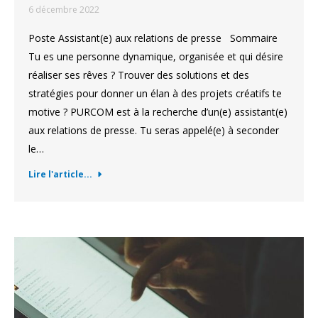
6 décembre 2022
Poste Assistant(e) aux relations de presse Sommaire
Tu es une personne dynamique, organisée et qui désire
réaliser ses rêves ? Trouver des solutions et des
stratégies pour donner un élan à des projets créatifs te
motive ? PURCOM est à la recherche d’un(e) assistant(e)
aux relations de presse. Tu seras appelé(e) à seconder
le…
Lire l'article...