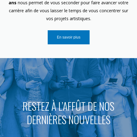
ans
nous permet de vous seconder pour faire avancer votre
carrière afin de vous laisser le temps de vous concentrer sur
vos projets artistiques.
En savoir plus
RESTEZ À L’AFFÛT DE NOS
DERNIÈRES NOUVELLES