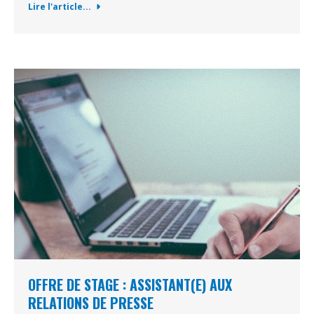
Lire l'article...
OFFRE DE STAGE : ASSISTANT(E) AUX
RELATIONS DE PRESSE