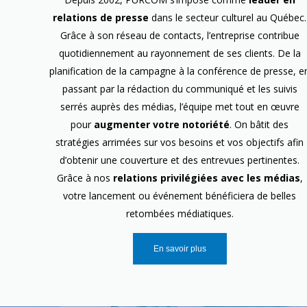
relations de presse
dans le secteur culturel au Québec.
Grâce à son réseau de contacts, l’entreprise contribue
quotidiennement au rayonnement de ses clients. De la
planification de la campagne à la conférence de presse, e
passant par la rédaction du communiqué et les suivis
serrés auprès des médias, l’équipe met tout en œuvre
pour
augmenter votre notoriété
. On bâtit des
stratégies arrimées sur vos besoins et vos objectifs afin
d’obtenir une couverture et des entrevues pertinentes.
Grâce à nos
relations privilégiées avec les médias
,
votre lancement ou événement bénéficiera de belles
retombées médiatiques.
En savoir plus