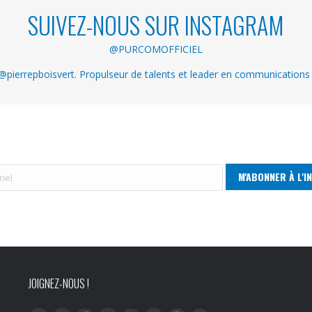
SUIVEZ-NOUS SUR INSTAGRAM
@PURCOMOFFICIEL
pierrepboisvert. Propulseur de talents et leader en communications
JOIGNEZ-NOUS !