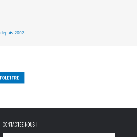
 depuis 2002.
CONTACTEZ-NOUS !