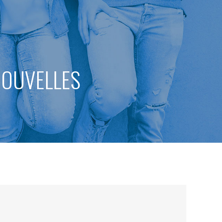
 NOUVELLES