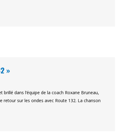
2 »
t brillé dans l’équipe de la coach Roxane Bruneau,
de retour sur les ondes avec Route 132. La chanson