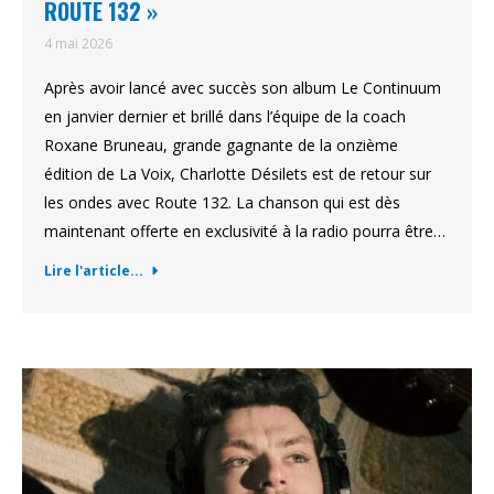
ROUTE 132 »
4 mai 2026
Après avoir lancé avec succès son album Le Continuum
en janvier dernier et brillé dans l’équipe de la coach
Roxane Bruneau, grande gagnante de la onzième
édition de La Voix, Charlotte Désilets est de retour sur
les ondes avec Route 132. La chanson qui est dès
maintenant offerte en exclusivité à la radio pourra être…
Lire l'article...