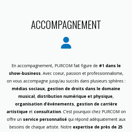
ACCOMPAGNEMENT
En accompagnement, PURCOM fait figure de
#1 dans le
show-business
. Avec coeur, passion et professionnalisme,
on vous accompagne jusqu’au succès dans plusieurs sphères :
médias sociaux
,
gestion de droits dans le domaine
musical
,
distribution numérique et physique
,
organisation d’événements
,
gestion de carrière
artistique
et
consultation
. C’est pourquoi chez PURCOM on
offre un
service personnalisé
qui répond adéquatement aux
besoins de chaque artiste. Notre
expertise de près de 25