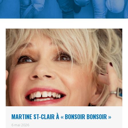
MARTINE ST-CLAIR À « BONSOIR BONSOIR »
6 mai 2026