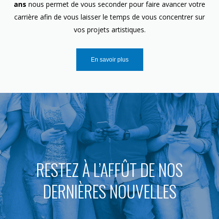
ans
nous permet de vous seconder pour faire avancer votre
carrière afin de vous laisser le temps de vous concentrer sur
vos projets artistiques.
En savoir plus
RESTEZ À L’AFFÛT DE NOS
DERNIÈRES NOUVELLES