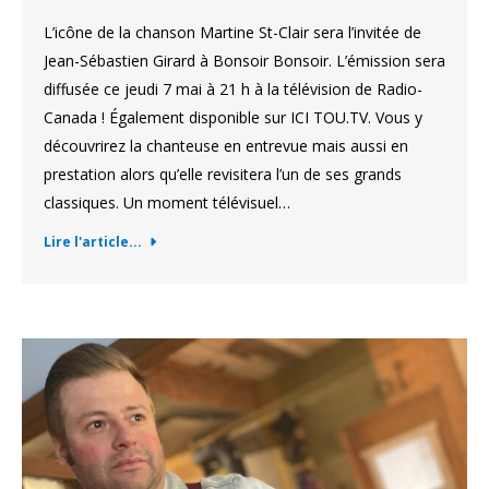
L’icône de la chanson Martine St-Clair sera l’invitée de
Jean-Sébastien Girard à Bonsoir Bonsoir. L’émission sera
diffusée ce jeudi 7 mai à 21 h à la télévision de Radio-
Canada ! Également disponible sur ICI TOU.TV. Vous y
découvrirez la chanteuse en entrevue mais aussi en
prestation alors qu’elle revisitera l’un de ses grands
classiques. Un moment télévisuel…
Lire l'article...