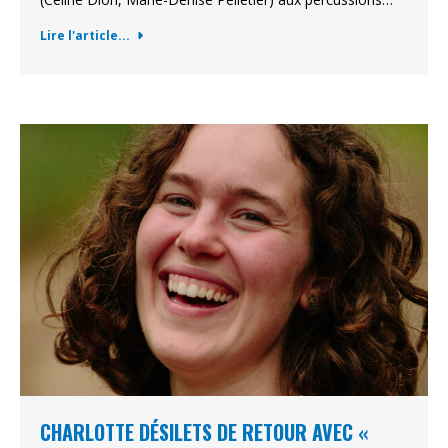
Lire l'article...
CHARLOTTE DÉSILETS DE RETOUR AVEC «