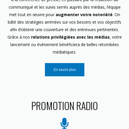
communiqué et les suivis serrés auprès des médias, l’équipe
met tout en œuvre pour
augmenter votre notoriété
. On
bâtit des stratégies arrimées sur vos besoins et vos objectifs
afin d’obtenir une couverture et des entrevues pertinentes.
Grâce à nos
relations privilégiées avec les médias
, votre
lancement ou événement bénéficiera de belles retombées
médiatiques.
En savoir plus
PROMOTION RADIO