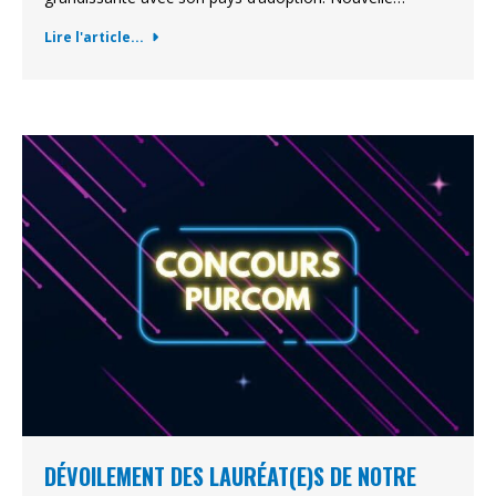
Lire l'article...
DÉVOILEMENT DES LAURÉAT(E)S DE NOTRE