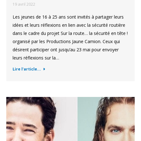
19 avril 2022
Les jeunes de 16 à 25 ans sont invités à partager leurs
idées et leurs réflexions en lien avec la sécurité routière
dans le cadre du projet Sur la route… la sécurité en tête !
organisé par les Productions Jaune Camion. Ceux qui
désirent participer ont jusqu’au 23 mai pour envoyer
leurs réflexions sur la…
Lire l'article...