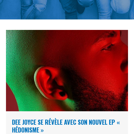
DEE JOYCE SE RÉVÈLE AVEC SON NOUVEL EP «
HÉDONISME »