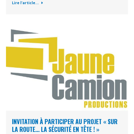
Lire l'article...
INVITATION À PARTICIPER AU PROJET « SUR
LA ROUTE… LA SÉCURITÉ EN TÊTE ! »