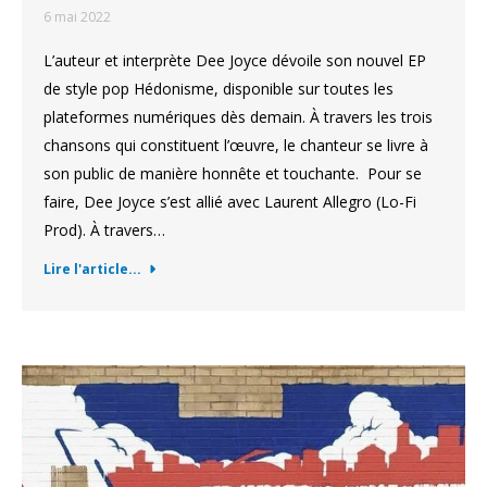
6 mai 2022
L’auteur et interprète Dee Joyce dévoile son nouvel EP
de style pop Hédonisme, disponible sur toutes les
plateformes numériques dès demain. À travers les trois
chansons qui constituent l’œuvre, le chanteur se livre à
son public de manière honnête et touchante. Pour se
faire, Dee Joyce s’est allié avec Laurent Allegro (Lo-Fi
Prod). À travers…
Lire l'article...