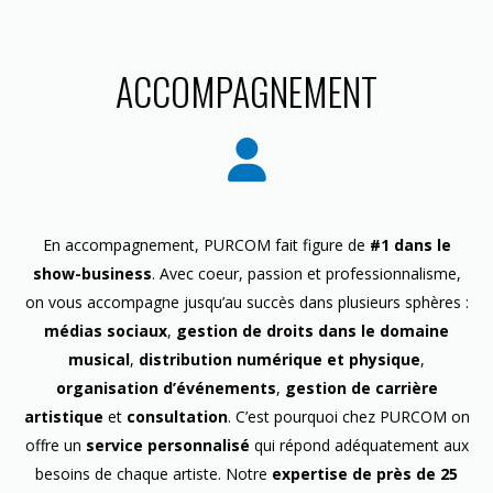
ACCOMPAGNEMENT
En accompagnement, PURCOM fait figure de
#1 dans le
show-business
. Avec coeur, passion et professionnalisme,
on vous accompagne jusqu’au succès dans plusieurs sphères :
médias sociaux
,
gestion de droits dans le domaine
musical
,
distribution numérique et physique
,
organisation d’événements
,
gestion de carrière
artistique
et
consultation
. C’est pourquoi chez PURCOM on
offre un
service personnalisé
qui répond adéquatement aux
besoins de chaque artiste. Notre
expertise de près de 25