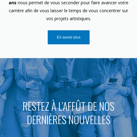
ans
nous permet de vous seconder pour faire avancer votre
carrière afin de vous laisser le temps de vous concentrer sur
vos projets artistiques.
En savoir plus
RESTEZ À L’AFFÛT DE NOS
DERNIÈRES NOUVELLES