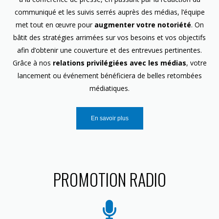
communiqué et les suivis serrés auprès des médias, l’équipe
met tout en œuvre pour
augmenter votre notoriété
. On
bâtit des stratégies arrimées sur vos besoins et vos objectifs
afin d’obtenir une couverture et des entrevues pertinentes.
Grâce à nos
relations privilégiées avec les médias
, votre
lancement ou événement bénéficiera de belles retombées
médiatiques.
En savoir plus
PROMOTION RADIO