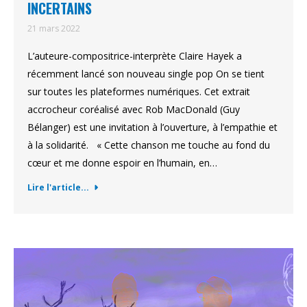
INCERTAINS
21 mars 2022
L’auteure-compositrice-interprète Claire Hayek a
récemment lancé son nouveau single pop On se tient
sur toutes les plateformes numériques. Cet extrait
accrocheur coréalisé avec Rob MacDonald (Guy
Bélanger) est une invitation à l’ouverture, à l’empathie et
à la solidarité. « Cette chanson me touche au fond du
cœur et me donne espoir en l’humain, en…
Lire l'article...