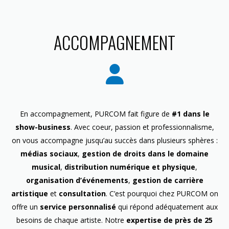
ACCOMPAGNEMENT
En accompagnement, PURCOM fait figure de
#1 dans le
show-business
. Avec coeur, passion et professionnalisme,
on vous accompagne jusqu’au succès dans plusieurs sphères :
médias sociaux
,
gestion de droits dans le domaine
musical
,
distribution numérique et physique
,
organisation d’événements
,
gestion de carrière
artistique
et
consultation
. C’est pourquoi chez PURCOM on
offre un
service personnalisé
qui répond adéquatement aux
besoins de chaque artiste. Notre
expertise de près de 25