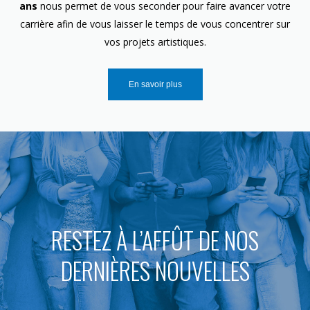
ans
nous permet de vous seconder pour faire avancer votre
carrière afin de vous laisser le temps de vous concentrer sur
vos projets artistiques.
En savoir plus
RESTEZ À L’AFFÛT DE NOS
DERNIÈRES NOUVELLES