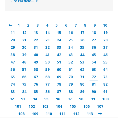
Lire l'article...
1
2
3
4
5
6
7
8
9
10
11
12
13
14
15
16
17
18
19
20
21
22
23
24
25
26
27
28
29
30
31
32
33
34
35
36
37
38
39
40
41
42
43
44
45
46
47
48
49
50
51
52
53
54
55
56
57
58
59
60
61
62
63
64
65
66
67
68
69
70
71
72
73
74
75
76
77
78
79
80
81
82
83
84
85
86
87
88
89
90
91
92
93
94
95
96
97
98
99
100
101
102
103
104
105
106
107
108
109
110
111
112
113