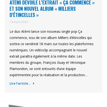
ATÉMI DÉVOILE L’EXTRAIT « ÇA COMMENCE »
ET SON NOUVEL ALBUM « MILLIERS
D’ÉTINCELLES »
14 mars 2022
Le duo Atémi lance son nouveau single pop Ça
commence, issu de son album Milliers d’étincelles qui
sortira ce vendredi 18 mars sur toutes les plateformes
numériques. Un vidéoclip accompagnant le nouvel
extrait paraîtra également à la même date. Les
membres du groupe, François Guay et Véronique
Plamondon, se sont entourés d’une équipe
expérimentée pour la réalisation et la production…
Lire l'article...