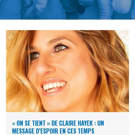
« ON SE TIENT » DE CLAIRE HAYEK : UN
MESSAGE D’ESPOIR EN CES TEMPS