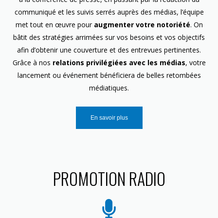
communiqué et les suivis serrés auprès des médias, l’équipe
met tout en œuvre pour
augmenter votre notoriété
. On
bâtit des stratégies arrimées sur vos besoins et vos objectifs
afin d’obtenir une couverture et des entrevues pertinentes.
Grâce à nos
relations privilégiées avec les médias
, votre
lancement ou événement bénéficiera de belles retombées
médiatiques.
En savoir plus
PROMOTION RADIO