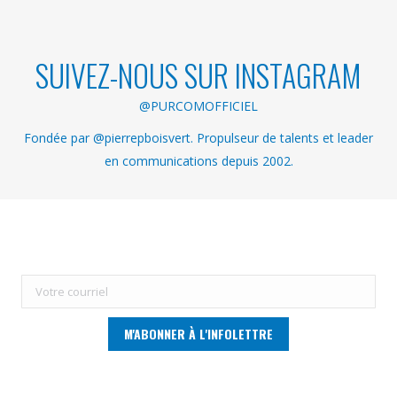
SUIVEZ-NOUS SUR INSTAGRAM
@PURCOMOFFICIEL
Fondée par @pierrepboisvert. Propulseur de talents et leader
en communications depuis 2002.