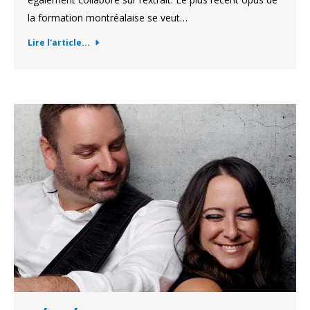
la formation montréalaise se veut…
Lire l'article...