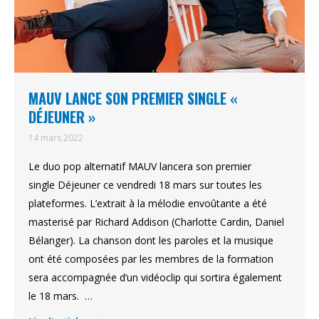
MAUV LANCE SON PREMIER SINGLE «
DÉJEUNER »
14 mars 2022
Le duo pop alternatif MAUV lancera son premier
single Déjeuner ce vendredi 18 mars sur toutes les
plateformes. L’extrait à la mélodie envoûtante a été
masterisé par Richard Addison (Charlotte Cardin, Daniel
Bélanger). La chanson dont les paroles et la musique
ont été composées par les membres de la formation
sera accompagnée d’un vidéoclip qui sortira également
le 18 mars. …