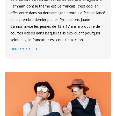
Farnham dont le thème est Le français, c’est cool en
effet entre dans sa dernière ligne droite. Le festival lancé
en septembre dernier par les Productions Jaune
Camion invite les jeunes de 12 à 17 ans à produire de
courtes vidéos dans lesquelles ils expliquent pourquoi
selon eux, le français, c’est cool. Ceux-ci ont…
Lire l'article...