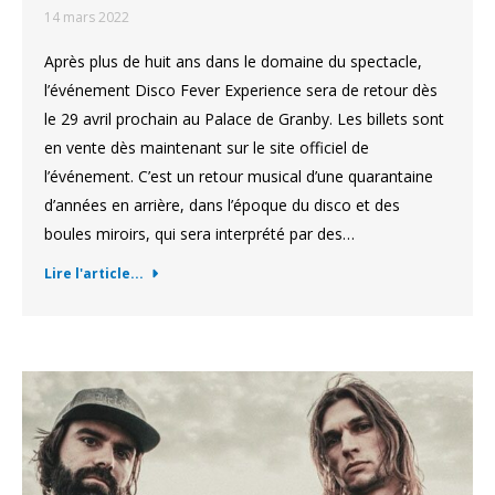
14 mars 2022
Après plus de huit ans dans le domaine du spectacle,
l’événement Disco Fever Experience sera de retour dès
le 29 avril prochain au Palace de Granby. Les billets sont
en vente dès maintenant sur le site officiel de
l’événement. C’est un retour musical d’une quarantaine
d’années en arrière, dans l’époque du disco et des
boules miroirs, qui sera interprété par des…
Lire l'article...