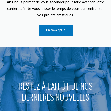
ans
nous permet de vous seconder pour faire avancer votre
carrière afin de vous laisser le temps de vous concentrer sur
vos projets artistiques.
En savoir plus
RESTEZ À L’AFFÛT DE NOS
DERNIÈRES NOUVELLES