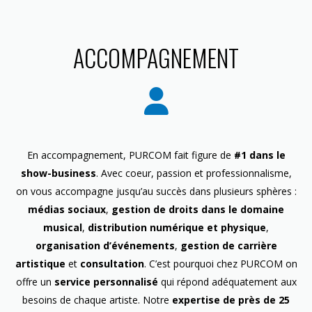
ACCOMPAGNEMENT
En accompagnement, PURCOM fait figure de
#1 dans le
show-business
. Avec coeur, passion et professionnalisme,
on vous accompagne jusqu’au succès dans plusieurs sphères :
médias sociaux
,
gestion de droits dans le domaine
musical
,
distribution numérique et physique
,
organisation d’événements
,
gestion de carrière
artistique
et
consultation
. C’est pourquoi chez PURCOM on
offre un
service personnalisé
qui répond adéquatement aux
besoins de chaque artiste. Notre
expertise de près de 25