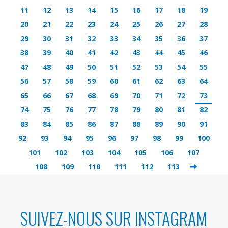
11
12
13
14
15
16
17
18
19
20
21
22
23
24
25
26
27
28
29
30
31
32
33
34
35
36
37
38
39
40
41
42
43
44
45
46
47
48
49
50
51
52
53
54
55
56
57
58
59
60
61
62
63
64
65
66
67
68
69
70
71
72
73
74
75
76
77
78
79
80
81
82
83
84
85
86
87
88
89
90
91
92
93
94
95
96
97
98
99
100
101
102
103
104
105
106
107
108
109
110
111
112
113
SUIVEZ-NOUS SUR INSTAGRAM