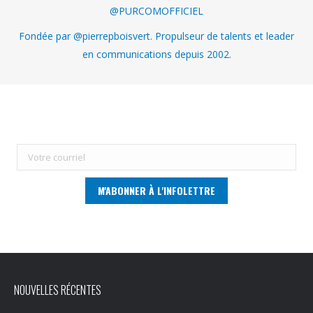
@PURCOMOFFICIEL
Fondée par @pierrepboisvert. Propulseur de talents et leader
en communications depuis 2002.
NOUVELLES RÉCENTES