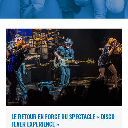
LE RETOUR EN FORCE DU SPECTACLE « DISCO
FEVER EXPERIENCE »