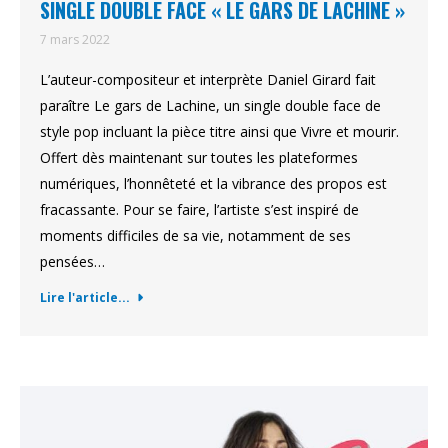
SINGLE DOUBLE FACE « LE GARS DE LACHINE »
7 mars 2022
L’auteur-compositeur et interprète Daniel Girard fait
paraître Le gars de Lachine, un single double face de
style pop incluant la pièce titre ainsi que Vivre et mourir.
Offert dès maintenant sur toutes les plateformes
numériques, l’honnêteté et la vibrance des propos est
fracassante. Pour se faire, l’artiste s’est inspiré de
moments difficiles de sa vie, notamment de ses
pensées…
Lire l'article...