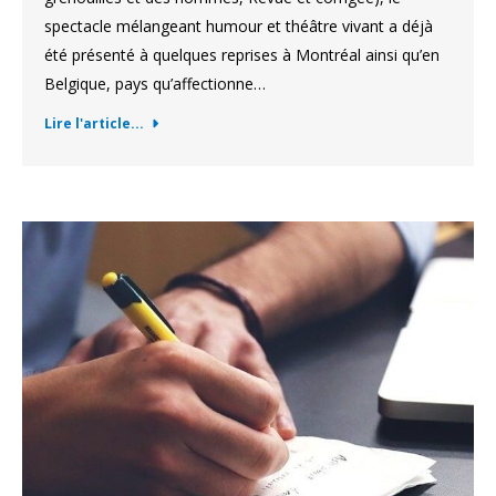
spectacle mélangeant humour et théâtre vivant a déjà
été présenté à quelques reprises à Montréal ainsi qu’en
Belgique, pays qu’affectionne…
Lire l'article...