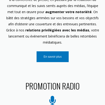
communiqué et les suivis serrés auprès des médias, l’équipe
met tout en œuvre pour
augmenter votre notoriété
. On
bâtit des stratégies arrimées sur vos besoins et vos objectifs
afin d’obtenir une couverture et des entrevues pertinentes.
Grâce à nos
relations privilégiées avec les médias
, votre
lancement ou événement bénéficiera de belles retombées
médiatiques.
En savoir plus
PROMOTION RADIO