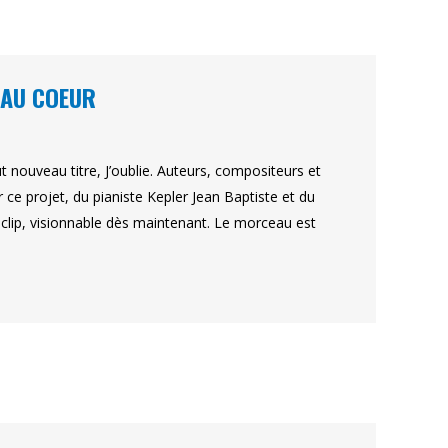
T AU COEUR
t nouveau titre, J’oublie. Auteurs, compositeurs et
ce projet, du pianiste Kepler Jean Baptiste et du
clip, visionnable dès maintenant. Le morceau est