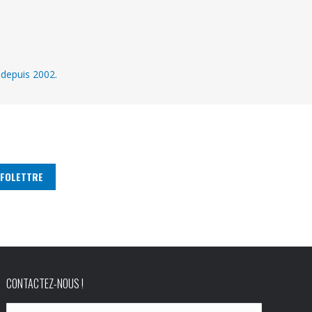
 depuis 2002.
CONTACTEZ-NOUS !