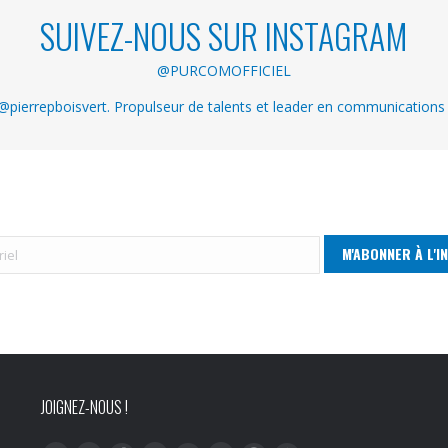
SUIVEZ-NOUS SUR INSTAGRAM
@PURCOMOFFICIEL
pierrepboisvert. Propulseur de talents et leader en communications
JOIGNEZ-NOUS !