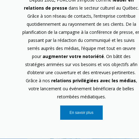
relations de presse
dans le secteur culturel au Québec.
Grâce à son réseau de contacts, l’entreprise contribue
quotidiennement au rayonnement de ses clients. De la
planification de la campagne à la conférence de presse, e
passant par la rédaction du communiqué et les suivis
serrés auprès des médias, l’équipe met tout en œuvre
pour
augmenter votre notoriété
. On bâtit des
stratégies arrimées sur vos besoins et vos objectifs afin
d’obtenir une couverture et des entrevues pertinentes.
Grâce à nos
relations privilégiées avec les médias
,
votre lancement ou événement bénéficiera de belles
retombées médiatiques.
En savoir plus