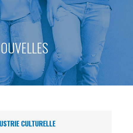
 NOUVELLES
USTRIE CULTURELLE