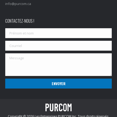
info@purcom.ca
CONTACTEZ-NOUS !
Copyright © 2026 Les Entreprises PURCOM Inc. Tous droits réservés.