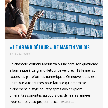
« LE GRAND DÉTOUR » DE MARTIN VALOIS
14 février 2022
Le chanteur country Martin Valois lancera son quatrième
album intitulé Le grand détour ce vendredi 18 février sur
toutes les plateformes numériques. Ce nouvel opus est
un retour aux sources pour l’artiste qui embrasse
pleinement le style country après avoir exploré
différentes sonorités au cours des dernières années.
Pour ce nouveau projet musical, Martin…