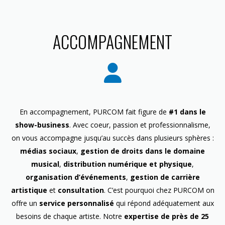
ACCOMPAGNEMENT
En accompagnement, PURCOM fait figure de
#1 dans le
show-business
. Avec coeur, passion et professionnalisme,
on vous accompagne jusqu’au succès dans plusieurs sphères :
médias sociaux
,
gestion de droits dans le domaine
musical
,
distribution numérique et physique
,
organisation d’événements
,
gestion de carrière
artistique
et
consultation
. C’est pourquoi chez PURCOM on
offre un
service personnalisé
qui répond adéquatement aux
besoins de chaque artiste. Notre
expertise de près de 25