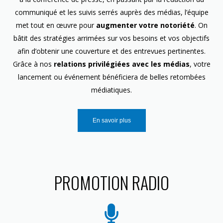
communiqué et les suivis serrés auprès des médias, l’équipe
met tout en œuvre pour
augmenter votre notoriété
. On
bâtit des stratégies arrimées sur vos besoins et vos objectifs
afin d’obtenir une couverture et des entrevues pertinentes.
Grâce à nos
relations privilégiées avec les médias
, votre
lancement ou événement bénéficiera de belles retombées
médiatiques.
En savoir plus
PROMOTION RADIO