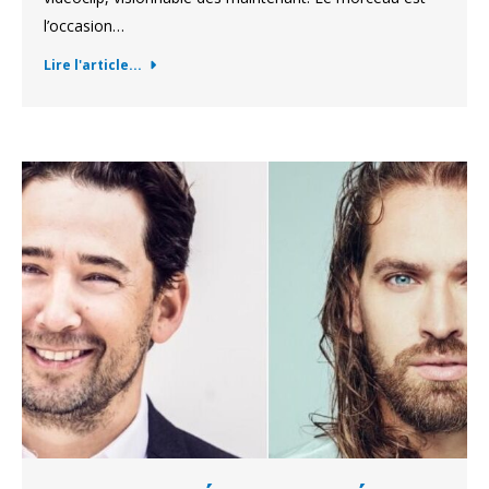
l’occasion…
Lire l'article...