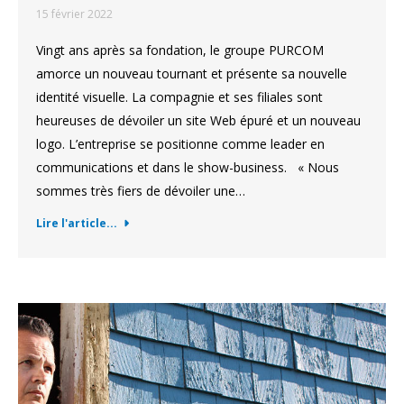
15 février 2022
Vingt ans après sa fondation, le groupe PURCOM
amorce un nouveau tournant et présente sa nouvelle
identité visuelle. La compagnie et ses filiales sont
heureuses de dévoiler un site Web épuré et un nouveau
logo. L’entreprise se positionne comme leader en
communications et dans le show-business. « Nous
sommes très fiers de dévoiler une…
Lire l'article...