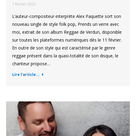
7 février 2022
L’auteur-compositeur-interprète Alex Paquette sort son
nouveau single de style folk pop, Prends un verre avec
moi, extrait de son album Reggae de Verdun, disponible
sur toutes les plateformes numériques dès le 11 février.
En outre de son style qui est caractérisé par le genre
reggae présent dans la quasi-totalité de son disque, le
chanteur propose…
Lire l'article...