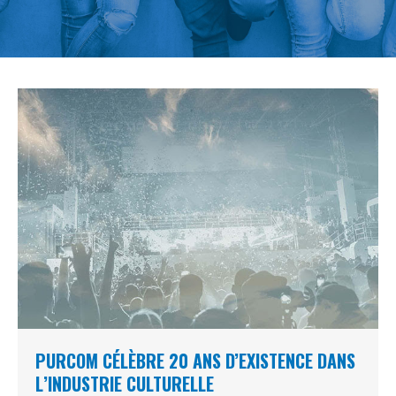
PURCOM CÉLÈBRE 20 ANS D’EXISTENCE DANS
L’INDUSTRIE CULTURELLE