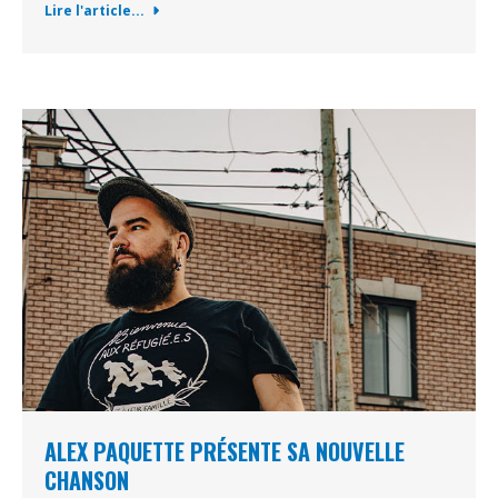
Lire l'article...
ALEX PAQUETTE PRÉSENTE SA NOUVELLE
CHANSON