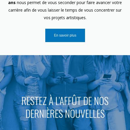
ans
nous permet de vous seconder pour faire avancer votre
carrière afin de vous laisser le temps de vous concentrer sur
vos projets artistiques.
En savoir plus
RESTEZ À L’AFFÛT DE NOS
DERNIÈRES NOUVELLES