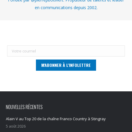
en communications depuis 2002.
NOUVELLES RÉCENTES
Alain V au Top 20 de la chaîne Franco Country à Stingray
5 août 2026