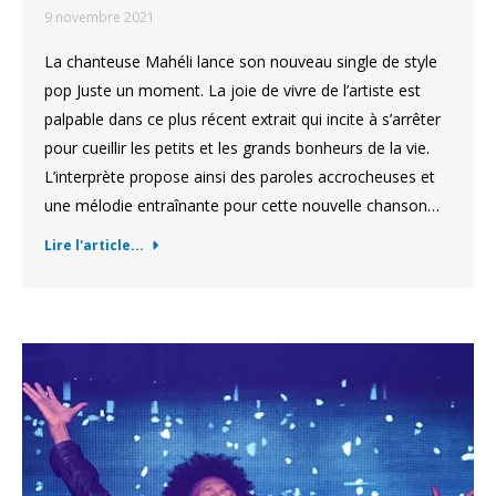
9 novembre 2021
La chanteuse Mahéli lance son nouveau single de style
pop Juste un moment. La joie de vivre de l’artiste est
palpable dans ce plus récent extrait qui incite à s’arrêter
pour cueillir les petits et les grands bonheurs de la vie.
L’interprète propose ainsi des paroles accrocheuses et
une mélodie entraînante pour cette nouvelle chanson…
Lire l'article...