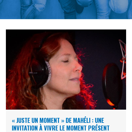
« JUSTE UN MOMENT » DE MAHÉLI : UNE
INVITATION À VIVRE LE MOMENT PRÉSENT