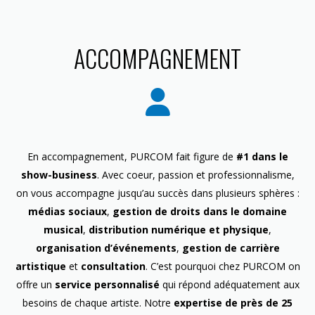
ACCOMPAGNEMENT
En accompagnement, PURCOM fait figure de
#1 dans le
show-business
. Avec coeur, passion et professionnalisme,
on vous accompagne jusqu’au succès dans plusieurs sphères :
médias sociaux
,
gestion de droits dans le domaine
musical
,
distribution numérique et physique
,
organisation d’événements
,
gestion de carrière
artistique
et
consultation
. C’est pourquoi chez PURCOM on
offre un
service personnalisé
qui répond adéquatement aux
besoins de chaque artiste. Notre
expertise de près de 25