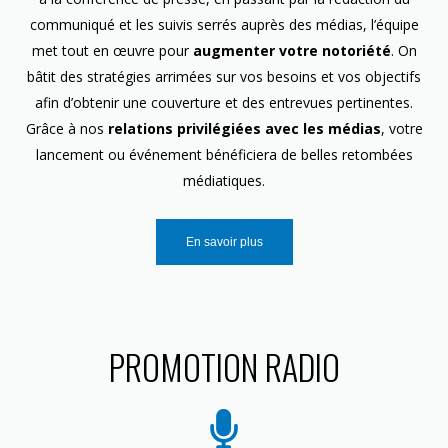
communiqué et les suivis serrés auprès des médias, l’équipe
met tout en œuvre pour
augmenter votre notoriété
. On
bâtit des stratégies arrimées sur vos besoins et vos objectifs
afin d’obtenir une couverture et des entrevues pertinentes.
Grâce à nos
relations privilégiées avec les médias
, votre
lancement ou événement bénéficiera de belles retombées
médiatiques.
En savoir plus
PROMOTION RADIO