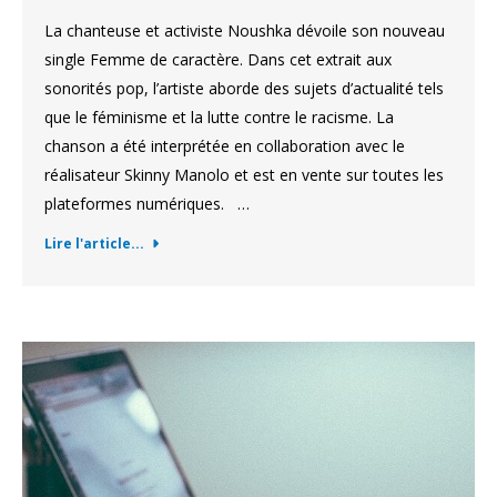
La chanteuse et activiste Noushka dévoile son nouveau
single Femme de caractère. Dans cet extrait aux
sonorités pop, l’artiste aborde des sujets d’actualité tels
que le féminisme et la lutte contre le racisme. La
chanson a été interprétée en collaboration avec le
réalisateur Skinny Manolo et est en vente sur toutes les
plateformes numériques. …
Lire l'article...