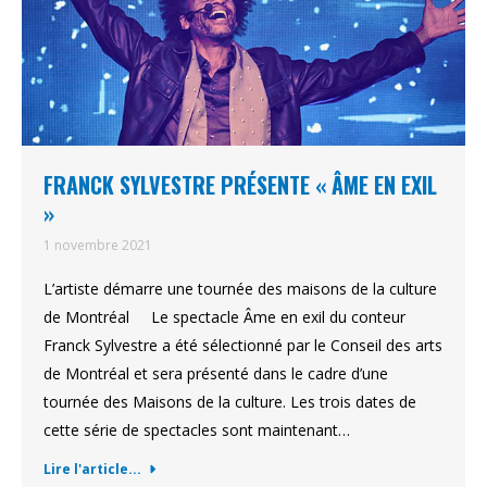
FRANCK SYLVESTRE PRÉSENTE « ÂME EN EXIL
»
1 novembre 2021
L’artiste démarre une tournée des maisons de la culture
de Montréal Le spectacle Âme en exil du conteur
Franck Sylvestre a été sélectionné par le Conseil des arts
de Montréal et sera présenté dans le cadre d’une
tournée des Maisons de la culture. Les trois dates de
cette série de spectacles sont maintenant…
Lire l'article...