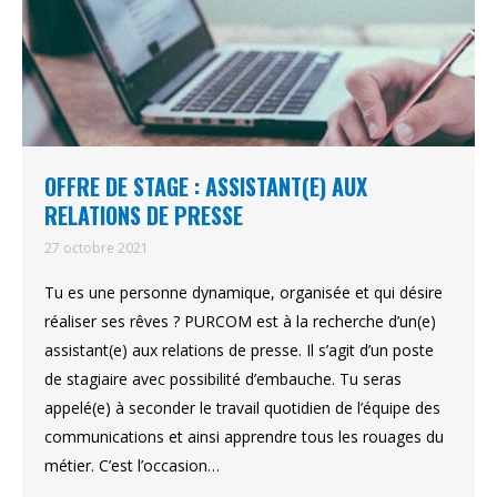
OFFRE DE STAGE : ASSISTANT(E) AUX
RELATIONS DE PRESSE
27 octobre 2021
Tu es une personne dynamique, organisée et qui désire
réaliser ses rêves ? PURCOM est à la recherche d’un(e)
assistant(e) aux relations de presse. Il s’agit d’un poste
de stagiaire avec possibilité d’embauche. Tu seras
appelé(e) à seconder le travail quotidien de l’équipe des
communications et ainsi apprendre tous les rouages du
métier. C’est l’occasion…