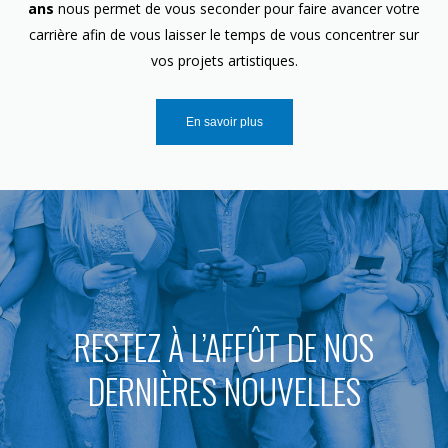
ans
nous permet de vous seconder pour faire avancer votre
carrière afin de vous laisser le temps de vous concentrer sur
vos projets artistiques.
En savoir plus
RESTEZ À L’AFFÛT DE NOS
DERNIÈRES NOUVELLES