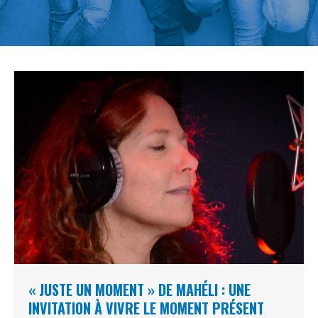
« JUSTE UN MOMENT » DE MAHÉLI : UNE
INVITATION À VIVRE LE MOMENT PRÉSENT