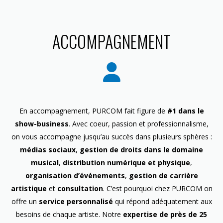
ACCOMPAGNEMENT
En accompagnement, PURCOM fait figure de
#1 dans le
show-business
. Avec coeur, passion et professionnalisme,
on vous accompagne jusqu’au succès dans plusieurs sphères :
médias sociaux
,
gestion de droits dans le domaine
musical
,
distribution numérique et physique
,
organisation d’événements
,
gestion de carrière
artistique
et
consultation
. C’est pourquoi chez PURCOM on
offre un
service personnalisé
qui répond adéquatement aux
besoins de chaque artiste. Notre
expertise de près de 25