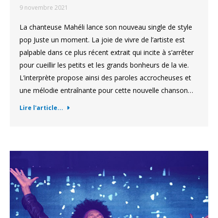
9 novembre 2021
La chanteuse Mahéli lance son nouveau single de style
pop Juste un moment. La joie de vivre de l’artiste est
palpable dans ce plus récent extrait qui incite à s’arrêter
pour cueillir les petits et les grands bonheurs de la vie.
L’interprète propose ainsi des paroles accrocheuses et
une mélodie entraînante pour cette nouvelle chanson…
Lire l'article...