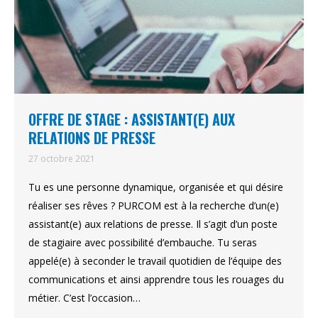
OFFRE DE STAGE : ASSISTANT(E) AUX
RELATIONS DE PRESSE
27 octobre 2021
Tu es une personne dynamique, organisée et qui désire
réaliser ses rêves ? PURCOM est à la recherche d’un(e)
assistant(e) aux relations de presse. Il s’agit d’un poste
de stagiaire avec possibilité d’embauche. Tu seras
appelé(e) à seconder le travail quotidien de l’équipe des
communications et ainsi apprendre tous les rouages du
métier. C’est l’occasion…