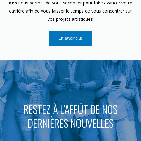
ans
nous permet de vous seconder pour faire avancer votre
carrière afin de vous laisser le temps de vous concentrer sur
vos projets artistiques.
En savoir plus
RESTEZ À L’AFFÛT DE NOS
DERNIÈRES NOUVELLES