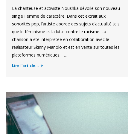
La chanteuse et activiste Noushka dévoile son nouveau
single Femme de caractère. Dans cet extrait aux
sonorités pop, l’artiste aborde des sujets d’actualité tels
que le féminisme et la lutte contre le racisme. La
chanson a été interprétée en collaboration avec le
réalisateur Skinny Manolo et est en vente sur toutes les
plateformes numériques. …
Lire l'article...