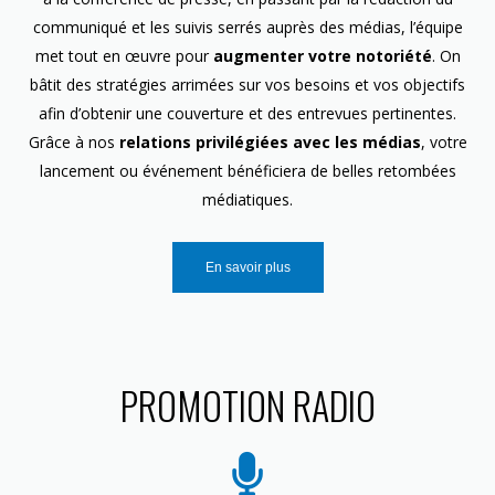
communiqué et les suivis serrés auprès des médias, l’équipe
met tout en œuvre pour
augmenter votre notoriété
. On
bâtit des stratégies arrimées sur vos besoins et vos objectifs
afin d’obtenir une couverture et des entrevues pertinentes.
Grâce à nos
relations privilégiées avec les médias
, votre
lancement ou événement bénéficiera de belles retombées
médiatiques.
En savoir plus
PROMOTION RADIO