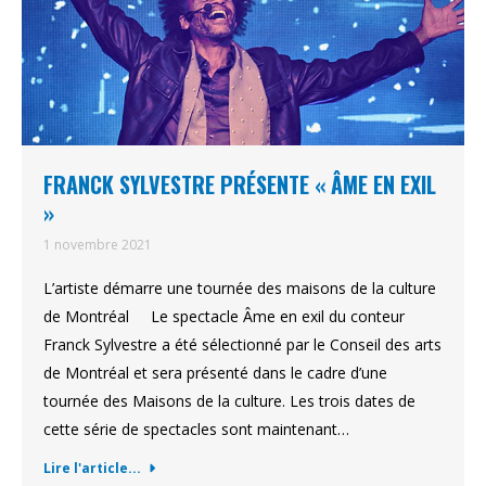
FRANCK SYLVESTRE PRÉSENTE « ÂME EN EXIL
»
1 novembre 2021
L’artiste démarre une tournée des maisons de la culture
de Montréal Le spectacle Âme en exil du conteur
Franck Sylvestre a été sélectionné par le Conseil des arts
de Montréal et sera présenté dans le cadre d’une
tournée des Maisons de la culture. Les trois dates de
cette série de spectacles sont maintenant…
Lire l'article...