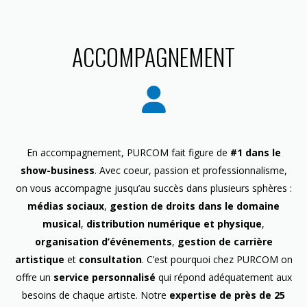
ACCOMPAGNEMENT
En accompagnement, PURCOM fait figure de
#1 dans le
show-business
. Avec coeur, passion et professionnalisme,
on vous accompagne jusqu’au succès dans plusieurs sphères :
médias sociaux
,
gestion de droits dans le domaine
musical
,
distribution numérique et physique
,
organisation d’événements
,
gestion de carrière
artistique
et
consultation
. C’est pourquoi chez PURCOM on
offre un
service personnalisé
qui répond adéquatement aux
besoins de chaque artiste. Notre
expertise de près de 25