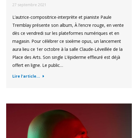
27 septembre 2021
L’autrice-compositrice-interprète et pianiste Paule
Tremblay présente son album, À l’encre rouge, en vente
dès ce vendredi sur les plateformes numériques et en
magasin. Pour célébrer ce sixième opus, un lancement
aura lieu ce 1er octobre à la salle Claude-Léveillée de la
Place des Arts. Son single L’épiderme effleuré est déjà
offert en ligne. Le public…
Lire l'article...