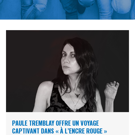
PAULE TREMBLAY OFFRE UN VOYAGE
CAPTIVANT DANS « À L’ENCRE ROUGE »