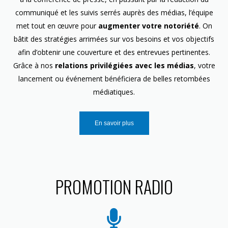
communiqué et les suivis serrés auprès des médias, l’équipe
met tout en œuvre pour
augmenter votre notoriété
. On
bâtit des stratégies arrimées sur vos besoins et vos objectifs
afin d’obtenir une couverture et des entrevues pertinentes.
Grâce à nos
relations privilégiées avec les médias
, votre
lancement ou événement bénéficiera de belles retombées
médiatiques.
En savoir plus
PROMOTION RADIO