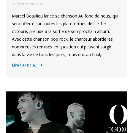
27 septembre 2021
Marcel Beaulieu lance sa chanson Au fond de nous, qui
sera offerte sur toutes les plateformes dès le 1er
octobre, prélude à la sortie de son prochain album.
Avec cette chanson pop rock, le chanteur aborde les
nombreuses remises en question qui peuvent surgir
dans la vie de tous les jours, mais qui, au final,…
Lire l'article...