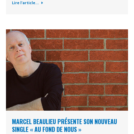
Lire l'article...
MARCEL BEAULIEU PRÉSENTE SON NOUVEAU
SINGLE « AU FOND DE NOUS »