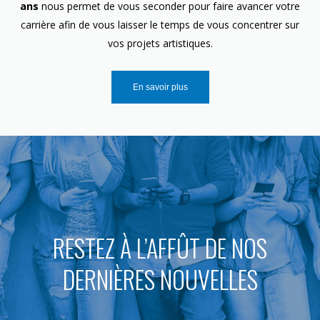
ans
nous permet de vous seconder pour faire avancer votre
carrière afin de vous laisser le temps de vous concentrer sur
vos projets artistiques.
En savoir plus
RESTEZ À L’AFFÛT DE NOS
DERNIÈRES NOUVELLES