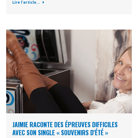
Lire l'article...
JAIMIE RACONTE DES ÉPREUVES DIFFICILES
AVEC SON SINGLE « SOUVENIRS D’ÉTÉ »